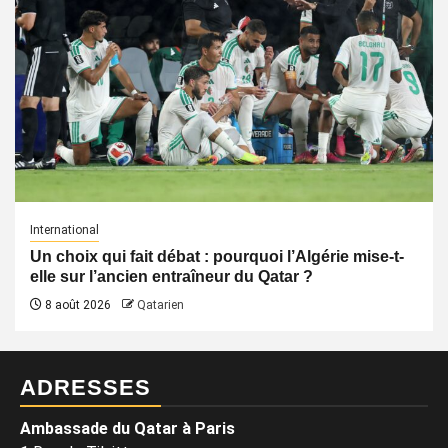
International
Un choix qui fait débat : pourquoi l’Algérie mise-t-
elle sur l’ancien entraîneur du Qatar ?
8 août 2026
Qatarien
ADRESSES
Ambassade du Qatar à Paris