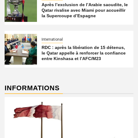
Après l’exclusion de l’Arabie saoudite, le
Qatar rivalise avec Miami pour accueillir
la Supercoupe d’Espagne
International
RDC : après la libération de 15 détenus,
le Qatar appelle à renforcer la confiance
entre Kinshasa et l’AFC/M23
INFORMATIONS