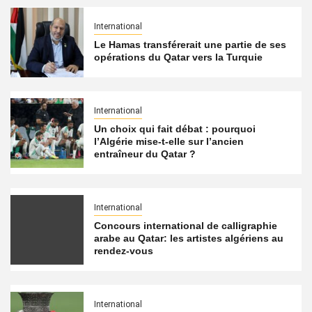
International
Le Hamas transférerait une partie de ses
opérations du Qatar vers la Turquie
International
Un choix qui fait débat : pourquoi
l’Algérie mise-t-elle sur l’ancien
entraîneur du Qatar ?
International
Concours international de calligraphie
arabe au Qatar: les artistes algériens au
rendez-vous
International