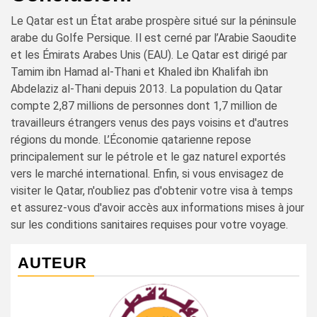
Le Qatar est un État arabe prospère situé sur la péninsule
arabe du Golfe Persique. Il est cerné par l’Arabie Saoudite
et les Émirats Arabes Unis (EAU). Le Qatar est dirigé par
Tamim ibn Hamad al-Thani et Khaled ibn Khalifah ibn
Abdelaziz al-Thani depuis 2013. La population du Qatar
compte 2,87 millions de personnes dont 1,7 million de
travailleurs étrangers venus des pays voisins et d'autres
régions du monde. L’Économie qatarienne repose
principalement sur le pétrole et le gaz naturel exportés
vers le marché international. Enfin, si vous envisagez de
visiter le Qatar, n'oubliez pas d'obtenir votre visa à temps
et assurez-vous d'avoir accès aux informations mises à jour
sur les conditions sanitaires requises pour votre voyage.
AUTEUR