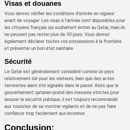
Visas et douanes
Vous devrez vérifier les conditions d'entrée en vigueur
avant de voyager. Les visas à l’arrivée sont disponibles pour
les citoyens français qui souhaitent entrer au Qatar, mais ils
ne peuvent pas rester plus de 30 jours. Vous devrez
également déclarer toutes vos possessions à la frontière
et présenter un bon état sanitaire.
Sécurité
Le Qatar est généralement considéré comme un pays
relativement sûr pour les visiteurs, bien que des actes
terroristes aient été signalés dans le passé. Alors que le
gouvernement qatarien prend des mesures strictes pour
assurer la sécurité publique, il est toujours recommandé
aux touristes de se montrer vigilants et de ne pas faire
confiance trop facilement aux inconnus.
Conclusion: