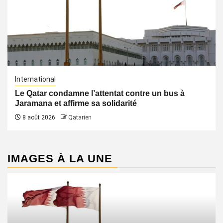
International
Le Qatar condamne l’attentat contre un bus à
Jaramana et affirme sa solidarité
8 août 2026
Qatarien
IMAGES À LA UNE