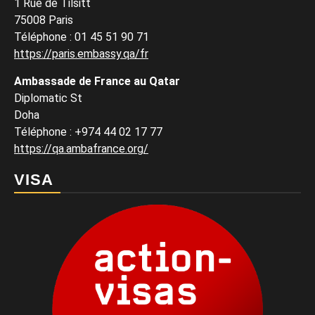
1 Rue de Tilsitt
75008 Paris
Téléphone : 01 45 51 90 71
https://paris.embassy.qa/fr
Ambassade de France au Qatar
Diplomatic St
Doha
Téléphone : +974 44 02 17 77
https://qa.ambafrance.org/
VISA