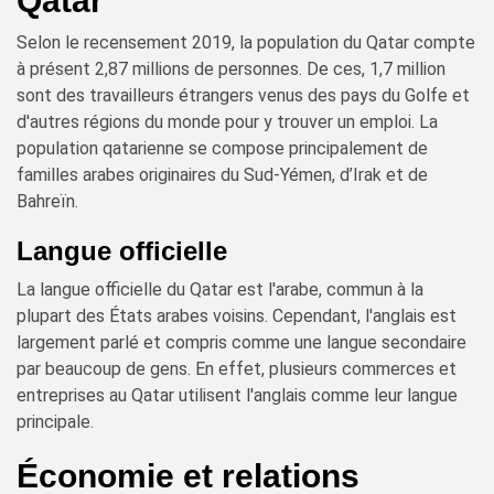
Qatar
Selon le recensement 2019, la population du Qatar compte
à présent 2,87 millions de personnes. De ces, 1,7 million
sont des travailleurs étrangers venus des pays du Golfe et
d'autres régions du monde pour y trouver un emploi. La
population qatarienne se compose principalement de
familles arabes originaires du Sud-Yémen, d’Irak et de
Bahreïn.
Langue officielle
La langue officielle du Qatar est l'arabe, commun à la
plupart des États arabes voisins. Cependant, l'anglais est
largement parlé et compris comme une langue secondaire
par beaucoup de gens. En effet, plusieurs commerces et
entreprises au Qatar utilisent l'anglais comme leur langue
principale.
Économie et relations