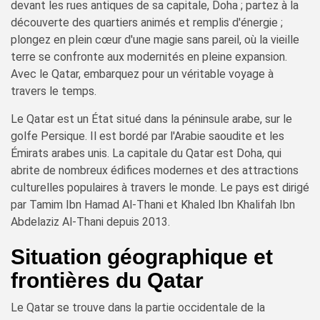
devant les rues antiques de sa capitale, Doha ; partez à la
découverte des quartiers animés et remplis d'énergie ;
plongez en plein cœur d'une magie sans pareil, où la vieille
terre se confronte aux modernités en pleine expansion.
Avec le Qatar, embarquez pour un véritable voyage à
travers le temps.
Le Qatar est un État situé dans la péninsule arabe, sur le
golfe Persique. Il est bordé par l'Arabie saoudite et les
Émirats arabes unis. La capitale du Qatar est Doha, qui
abrite de nombreux édifices modernes et des attractions
culturelles populaires à travers le monde. Le pays est dirigé
par Tamim Ibn Hamad Al-Thani et Khaled Ibn Khalifah Ibn
Abdelaziz Al-Thani depuis 2013.
Situation géographique et
frontières du Qatar
Le Qatar se trouve dans la partie occidentale de la