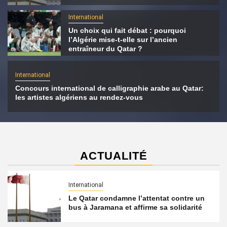
International
Un choix qui fait débat : pourquoi
l’Algérie mise-t-elle sur l’ancien
entraîneur du Qatar ?
International
Concours international de calligraphie arabe au Qatar:
les artistes algériens au rendez-vous
ACTUALITÉ
International
Le Qatar condamne l’attentat contre un
bus à Jaramana et affirme sa solidarité