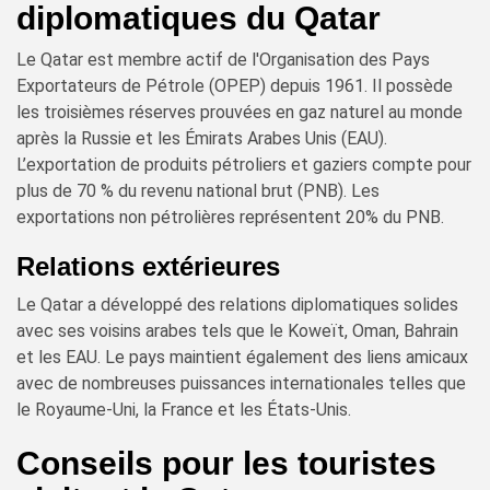
diplomatiques du Qatar
Le Qatar est membre actif de l'Organisation des Pays
Exportateurs de Pétrole (OPEP) depuis 1961. Il possède
les troisièmes réserves prouvées en gaz naturel au monde
après la Russie et les Émirats Arabes Unis (EAU).
L’exportation de produits pétroliers et gaziers compte pour
plus de 70 % du revenu national brut (PNB). Les
exportations non pétrolières représentent 20% du PNB.
Relations extérieures
Le Qatar a développé des relations diplomatiques solides
avec ses voisins arabes tels que le Koweït, Oman, Bahrain
et les EAU. Le pays maintient également des liens amicaux
avec de nombreuses puissances internationales telles que
le Royaume-Uni, la France et les États-Unis.
Conseils pour les touristes