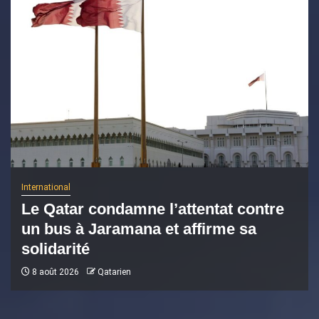
International
Le Qatar condamne l’attentat contre
un bus à Jaramana et affirme sa
solidarité
8 août 2026
Qatarien