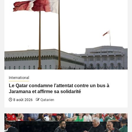
International
Le Qatar condamne l’attentat contre un bus à
Jaramana et affirme sa solidarité
8 août 2026
Qatarien