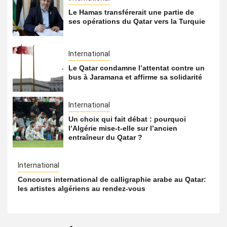
Le Hamas transférerait une partie de
ses opérations du Qatar vers la Turquie
International
Le Qatar condamne l’attentat contre un
bus à Jaramana et affirme sa solidarité
International
Un choix qui fait débat : pourquoi
l’Algérie mise-t-elle sur l’ancien
entraîneur du Qatar ?
International
Concours international de calligraphie arabe au Qatar:
les artistes algériens au rendez-vous