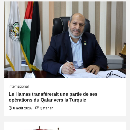
International
Le Hamas transférerait une partie de ses
opérations du Qatar vers la Turquie
8 août 2026
Qatarien