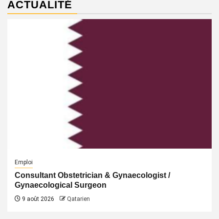
ACTUALITÉ
Emploi
Consultant Obstetrician & Gynaecologist /
Gynaecological Surgeon
9 août 2026
Qatarien