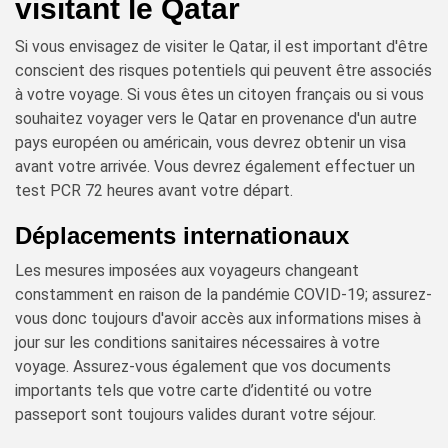
visitant le Qatar
Si vous envisagez de visiter le Qatar, il est important d'être
conscient des risques potentiels qui peuvent être associés
à votre voyage. Si vous êtes un citoyen français ou si vous
souhaitez voyager vers le Qatar en provenance d'un autre
pays européen ou américain, vous devrez obtenir un visa
avant votre arrivée. Vous devrez également effectuer un
test PCR 72 heures avant votre départ.
Déplacements internationaux
Les mesures imposées aux voyageurs changeant
constamment en raison de la pandémie COVID-19; assurez-
vous donc toujours d'avoir accès aux informations mises à
jour sur les conditions sanitaires nécessaires à votre
voyage. Assurez-vous également que vos documents
importants tels que votre carte d’identité ou votre
passeport sont toujours valides durant votre séjour.