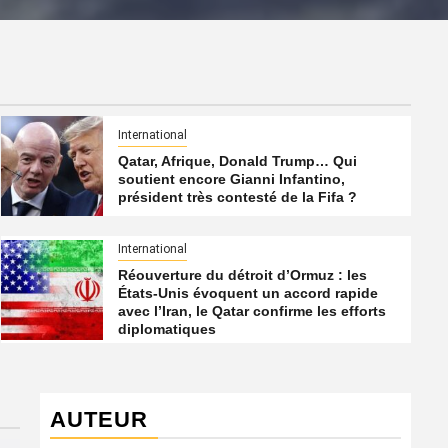
International
Qatar, Afrique, Donald Trump… Qui
soutient encore Gianni Infantino,
président très contesté de la Fifa ?
International
Réouverture du détroit d’Ormuz : les
États-Unis évoquent un accord rapide
avec l’Iran, le Qatar confirme les efforts
diplomatiques
AUTEUR