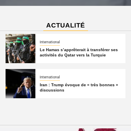
ACTUALITÉ
International
Le Hamas s’apprêterait à transférer ses
activités du Qatar vers la Turquie
International
Iran : Trump évoque de « très bonnes »
discussions