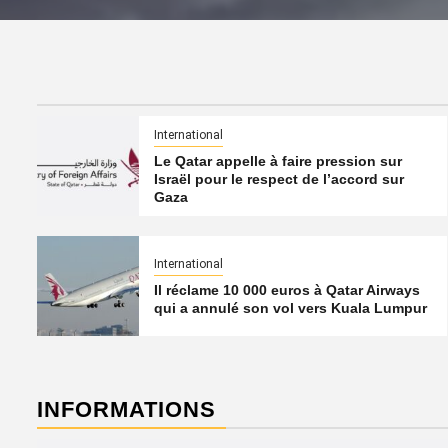
International
Le Qatar appelle à faire pression sur
Israël pour le respect de l’accord sur
Gaza
International
Il réclame 10 000 euros à Qatar Airways
qui a annulé son vol vers Kuala Lumpur
INFORMATIONS