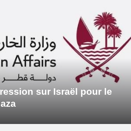
ression sur Israël pour le
Gaza