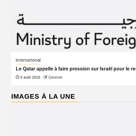
International
Le Qatar appelle à faire pression sur Israël pour le 
6 août 2026
Qatarien
IMAGES À LA UNE