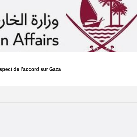
respect de l’accord sur Gaza