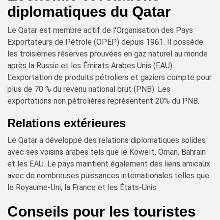
diplomatiques du Qatar
Le Qatar est membre actif de l'Organisation des Pays
Exportateurs de Pétrole (OPEP) depuis 1961. Il possède
les troisièmes réserves prouvées en gaz naturel au monde
après la Russie et les Émirats Arabes Unis (EAU).
L’exportation de produits pétroliers et gaziers compte pour
plus de 70 % du revenu national brut (PNB). Les
exportations non pétrolières représentent 20% du PNB.
Relations extérieures
Le Qatar a développé des relations diplomatiques solides
avec ses voisins arabes tels que le Koweït, Oman, Bahrain
et les EAU. Le pays maintient également des liens amicaux
avec de nombreuses puissances internationales telles que
le Royaume-Uni, la France et les États-Unis.
Conseils pour les touristes