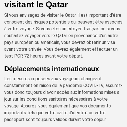
visitant le Qatar
Si vous envisagez de visiter le Qatar, il est important d'être
conscient des risques potentiels qui peuvent être associés
à votre voyage. Si vous êtes un citoyen français ou si vous
souhaitez voyager vers le Qatar en provenance d'un autre
pays européen ou américain, vous devrez obtenir un visa
avant votre arrivée. Vous devrez également effectuer un
test PCR 72 heures avant votre départ.
Déplacements internationaux
Les mesures imposées aux voyageurs changeant
constamment en raison de la pandémie COVID-19; assurez-
vous donc toujours d'avoir accès aux informations mises à
jour sur les conditions sanitaires nécessaires à votre
voyage. Assurez-vous également que vos documents
importants tels que votre carte d’identité ou votre
passeport sont toujours valides durant votre séjour.