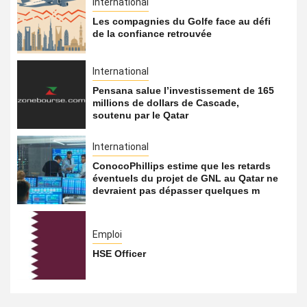
International
Les compagnies du Golfe face au défi
de la confiance retrouvée
International
Pensana salue l’investissement de 165
millions de dollars de Cascade,
soutenu par le Qatar
International
ConocoPhillips estime que les retards
éventuels du projet de GNL au Qatar ne
devraient pas dépasser quelques m
Emploi
HSE Officer