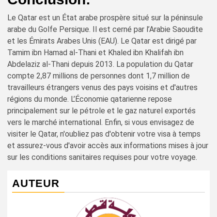
Le Qatar est un État arabe prospère situé sur la péninsule
arabe du Golfe Persique. Il est cerné par l’Arabie Saoudite
et les Émirats Arabes Unis (EAU). Le Qatar est dirigé par
Tamim ibn Hamad al-Thani et Khaled ibn Khalifah ibn
Abdelaziz al-Thani depuis 2013. La population du Qatar
compte 2,87 millions de personnes dont 1,7 million de
travailleurs étrangers venus des pays voisins et d'autres
régions du monde. L’Économie qatarienne repose
principalement sur le pétrole et le gaz naturel exportés
vers le marché international. Enfin, si vous envisagez de
visiter le Qatar, n'oubliez pas d'obtenir votre visa à temps
et assurez-vous d'avoir accès aux informations mises à jour
sur les conditions sanitaires requises pour votre voyage.
AUTEUR