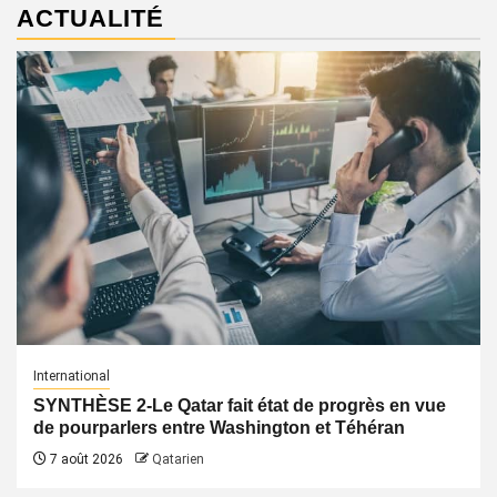
ACTUALITÉ
International
SYNTHÈSE 2-Le Qatar fait état de progrès en vue
de pourparlers entre Washington et Téhéran
7 août 2026
Qatarien