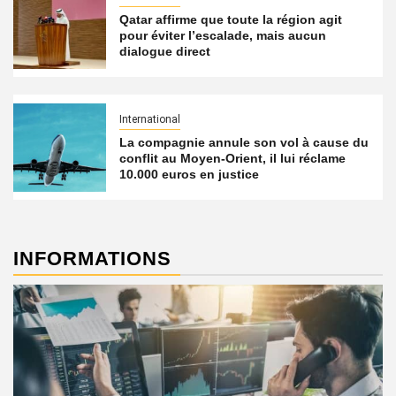
Qatar affirme que toute la région agit
pour éviter l’escalade, mais aucun
dialogue direct
International
La compagnie annule son vol à cause du
conflit au Moyen-Orient, il lui réclame
10.000 euros en justice
INFORMATIONS