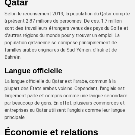
Qatar
Selon le recensement 2019, la population du Qatar compte
à présent 2,87 millions de personnes. De ces, 1,7 million
sont des travailleurs étrangers venus des pays du Golfe et
d'autres régions du monde pour y trouver un emploi. La
population qatarienne se compose principalement de
familles arabes originaires du Sud-Yémen, d’Irak et de
Bahreïn.
Langue officielle
La langue officielle du Qatar est l'arabe, commun à la
plupart des États arabes voisins. Cependant, l'anglais est
largement parlé et compris comme une langue secondaire
par beaucoup de gens. En effet, plusieurs commerces et
entreprises au Qatar utilisent l'anglais comme leur langue
principale.
Économie et relations