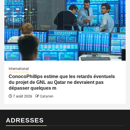
International
ConocoPhillips estime que les retards éventuels
du projet de GNL au Qatar ne devraient pas
dépasser quelques m
7 août 2026
Qatarien
ADRESSES