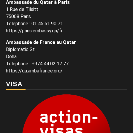
Ambassade du Qatar à Paris
1 Rue de Tilsitt
75008 Paris
Téléphone : 01 45 51 90 71
https://paris.embassy.qa/fr
Ambassade de France au Qatar
Diplomatic St
Doha
Téléphone : +974 44 02 17 77
https://qa.ambafrance.org/
VISA