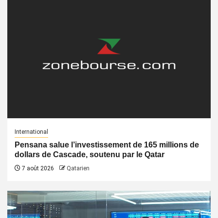
International
Pensana salue l’investissement de 165 millions de
dollars de Cascade, soutenu par le Qatar
7 août 2026
Qatarien