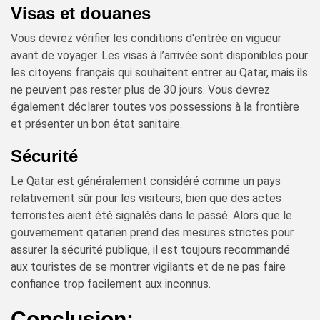
Visas et douanes
Vous devrez vérifier les conditions d'entrée en vigueur
avant de voyager. Les visas à l’arrivée sont disponibles pour
les citoyens français qui souhaitent entrer au Qatar, mais ils
ne peuvent pas rester plus de 30 jours. Vous devrez
également déclarer toutes vos possessions à la frontière
et présenter un bon état sanitaire.
Sécurité
Le Qatar est généralement considéré comme un pays
relativement sûr pour les visiteurs, bien que des actes
terroristes aient été signalés dans le passé. Alors que le
gouvernement qatarien prend des mesures strictes pour
assurer la sécurité publique, il est toujours recommandé
aux touristes de se montrer vigilants et de ne pas faire
confiance trop facilement aux inconnus.
Conclusion: