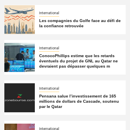
International
Les compagnies du Golfe face au défi de
la confiance retrouvée
International
ConocoPhillips estime que les retards
éventuels du projet de GNL au Qatar ne
devraient pas dépasser quelques m
International
Pensana salue l’investissement de 165
millions de dollars de Cascade, soutenu
par le Qatar
International