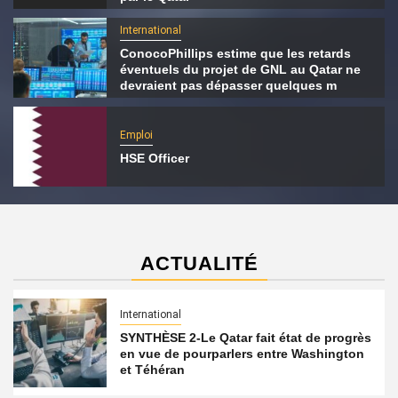
International
ConocoPhillips estime que les retards
éventuels du projet de GNL au Qatar ne
devraient pas dépasser quelques m
Emploi
HSE Officer
ACTUALITÉ
International
SYNTHÈSE 2-Le Qatar fait état de progrès
en vue de pourparlers entre Washington
et Téhéran