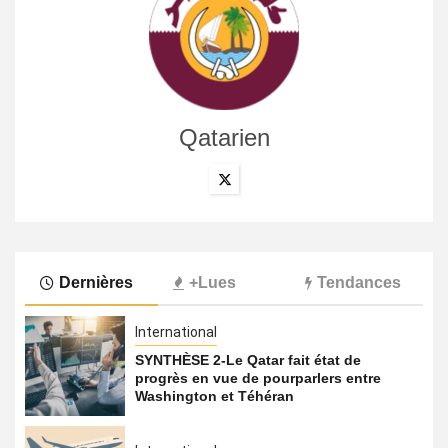
Qatarien
Dernières
+Lues
Tendances
International
SYNTHÈSE 2-Le Qatar fait état de
progrès en vue de pourparlers entre
Washington et Téhéran