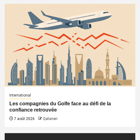
International
Les compagnies du Golfe face au défi de la
confiance retrouvée
7 août 2026
Qatarien