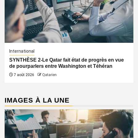
International
SYNTHÈSE 2-Le Qatar fait état de progrès en vue
de pourparlers entre Washington et Téhéran
7 août 2026
Qatarien
IMAGES À LA UNE