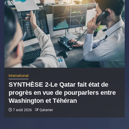
International
SYNTHÈSE 2-Le Qatar fait état de
progrès en vue de pourparlers entre
Washington et Téhéran
7 août 2026
Qatarien