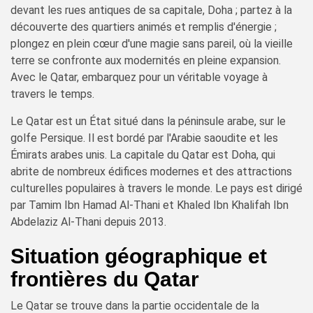
devant les rues antiques de sa capitale, Doha ; partez à la
découverte des quartiers animés et remplis d'énergie ;
plongez en plein cœur d'une magie sans pareil, où la vieille
terre se confronte aux modernités en pleine expansion.
Avec le Qatar, embarquez pour un véritable voyage à
travers le temps.
Le Qatar est un État situé dans la péninsule arabe, sur le
golfe Persique. Il est bordé par l'Arabie saoudite et les
Émirats arabes unis. La capitale du Qatar est Doha, qui
abrite de nombreux édifices modernes et des attractions
culturelles populaires à travers le monde. Le pays est dirigé
par Tamim Ibn Hamad Al-Thani et Khaled Ibn Khalifah Ibn
Abdelaziz Al-Thani depuis 2013.
Situation géographique et
frontières du Qatar
Le Qatar se trouve dans la partie occidentale de la