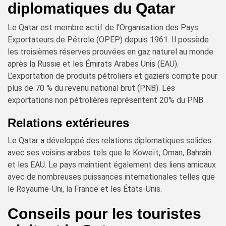
diplomatiques du Qatar
Le Qatar est membre actif de l'Organisation des Pays
Exportateurs de Pétrole (OPEP) depuis 1961. Il possède
les troisièmes réserves prouvées en gaz naturel au monde
après la Russie et les Émirats Arabes Unis (EAU).
L’exportation de produits pétroliers et gaziers compte pour
plus de 70 % du revenu national brut (PNB). Les
exportations non pétrolières représentent 20% du PNB.
Relations extérieures
Le Qatar a développé des relations diplomatiques solides
avec ses voisins arabes tels que le Koweït, Oman, Bahrain
et les EAU. Le pays maintient également des liens amicaux
avec de nombreuses puissances internationales telles que
le Royaume-Uni, la France et les États-Unis.
Conseils pour les touristes