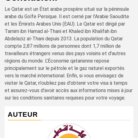
Le Qatar est un État arabe prospère situé sur la péninsule
arabe du Golfe Persique. Il est cerné par l’Arabie Saoudite
et les Émirats Arabes Unis (EAU). Le Qatar est dirigé par
Tamim ibn Hamad al-Thani et Khaled ibn Khalifah ibn
Abdelaziz al-Thani depuis 2013. La population du Qatar
compte 2,87 millions de personnes dont 1,7 million de
travailleurs étrangers venus des pays voisins et d'autres
régions du monde. L’Économie qatarienne repose
principalement sur le pétrole et le gaz naturel exportés
vers le marché international. Enfin, si vous envisagez de
visiter le Qatar, n'oubliez pas d'obtenir votre visa à temps
et assurez-vous d'avoir accès aux informations mises à jour
sur les conditions sanitaires requises pour votre voyage.
AUTEUR