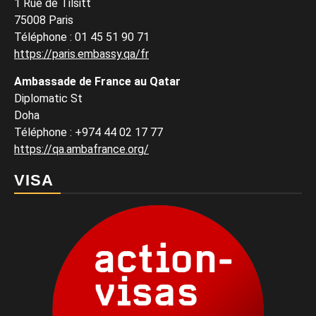
1 Rue de Tilsitt
75008 Paris
Téléphone : 01 45 51 90 71
https://paris.embassy.qa/fr
Ambassade de France au Qatar
Diplomatic St
Doha
Téléphone : +974 44 02 17 77
https://qa.ambafrance.org/
VISA