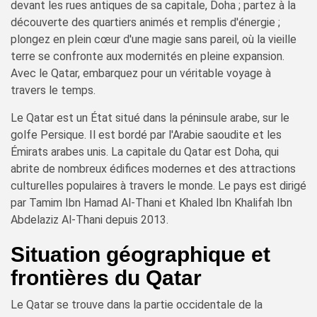
devant les rues antiques de sa capitale, Doha ; partez à la
découverte des quartiers animés et remplis d'énergie ;
plongez en plein cœur d'une magie sans pareil, où la vieille
terre se confronte aux modernités en pleine expansion.
Avec le Qatar, embarquez pour un véritable voyage à
travers le temps.
Le Qatar est un État situé dans la péninsule arabe, sur le
golfe Persique. Il est bordé par l'Arabie saoudite et les
Émirats arabes unis. La capitale du Qatar est Doha, qui
abrite de nombreux édifices modernes et des attractions
culturelles populaires à travers le monde. Le pays est dirigé
par Tamim Ibn Hamad Al-Thani et Khaled Ibn Khalifah Ibn
Abdelaziz Al-Thani depuis 2013.
Situation géographique et
frontières du Qatar
Le Qatar se trouve dans la partie occidentale de la