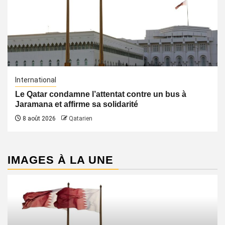
International
Le Qatar condamne l’attentat contre un bus à
Jaramana et affirme sa solidarité
8 août 2026
Qatarien
IMAGES À LA UNE