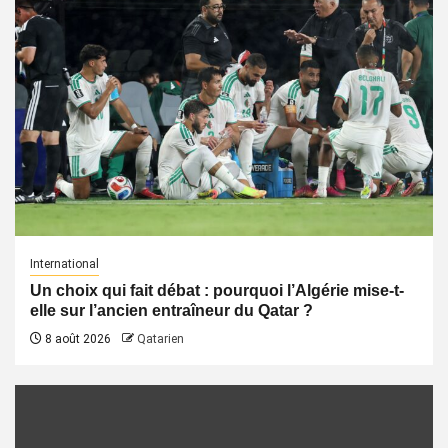
International
Un choix qui fait débat : pourquoi l’Algérie mise-t-
elle sur l’ancien entraîneur du Qatar ?
8 août 2026
Qatarien