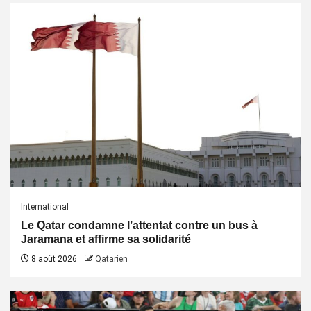
International
Le Qatar condamne l’attentat contre un bus à
Jaramana et affirme sa solidarité
8 août 2026
Qatarien