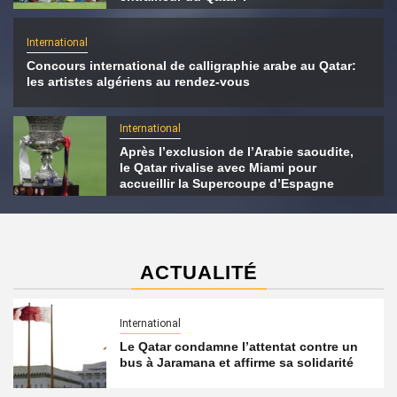
International
Concours international de calligraphie arabe au Qatar:
les artistes algériens au rendez-vous
International
Après l’exclusion de l’Arabie saoudite,
le Qatar rivalise avec Miami pour
accueillir la Supercoupe d’Espagne
ACTUALITÉ
International
Le Qatar condamne l’attentat contre un
bus à Jaramana et affirme sa solidarité