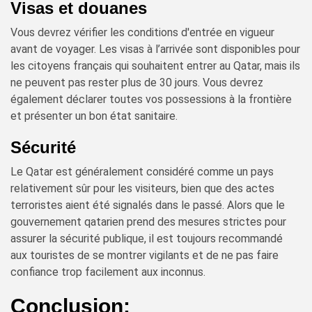
Visas et douanes
Vous devrez vérifier les conditions d'entrée en vigueur
avant de voyager. Les visas à l’arrivée sont disponibles pour
les citoyens français qui souhaitent entrer au Qatar, mais ils
ne peuvent pas rester plus de 30 jours. Vous devrez
également déclarer toutes vos possessions à la frontière
et présenter un bon état sanitaire.
Sécurité
Le Qatar est généralement considéré comme un pays
relativement sûr pour les visiteurs, bien que des actes
terroristes aient été signalés dans le passé. Alors que le
gouvernement qatarien prend des mesures strictes pour
assurer la sécurité publique, il est toujours recommandé
aux touristes de se montrer vigilants et de ne pas faire
confiance trop facilement aux inconnus.
Conclusion: