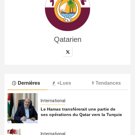
Qatarien
Dernières
+Lues
Tendances
International
Le Hamas transférerait une partie de
ses opérations du Qatar vers la Turquie
International