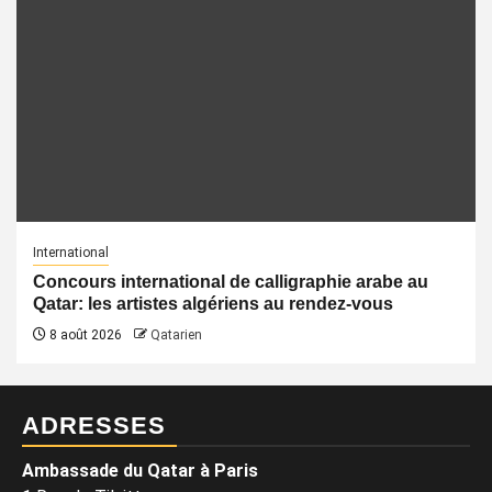
International
Concours international de calligraphie arabe au
Qatar: les artistes algériens au rendez-vous
8 août 2026
Qatarien
ADRESSES
Ambassade du Qatar à Paris