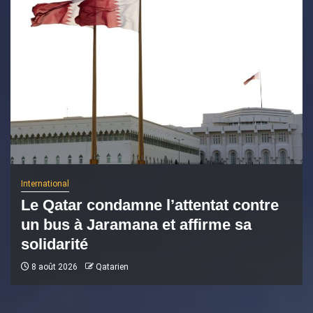
International
Le Qatar condamne l’attentat contre
un bus à Jaramana et affirme sa
solidarité
8 août 2026
Qatarien