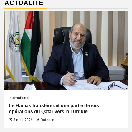
ACTUALITÉ
International
Le Hamas transférerait une partie de ses
opérations du Qatar vers la Turquie
8 août 2026
Qatarien