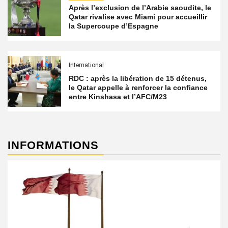
Après l’exclusion de l’Arabie saoudite, le
Qatar rivalise avec Miami pour accueillir
la Supercoupe d’Espagne
International
RDC : après la libération de 15 détenus,
le Qatar appelle à renforcer la confiance
entre Kinshasa et l’AFC/M23
INFORMATIONS