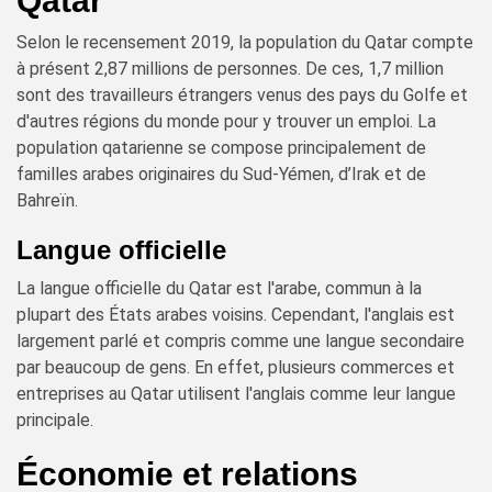
Qatar
Selon le recensement 2019, la population du Qatar compte
à présent 2,87 millions de personnes. De ces, 1,7 million
sont des travailleurs étrangers venus des pays du Golfe et
d'autres régions du monde pour y trouver un emploi. La
population qatarienne se compose principalement de
familles arabes originaires du Sud-Yémen, d’Irak et de
Bahreïn.
Langue officielle
La langue officielle du Qatar est l'arabe, commun à la
plupart des États arabes voisins. Cependant, l'anglais est
largement parlé et compris comme une langue secondaire
par beaucoup de gens. En effet, plusieurs commerces et
entreprises au Qatar utilisent l'anglais comme leur langue
principale.
Économie et relations