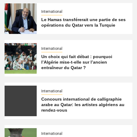
International
Le Hamas transférerait une partie de ses
opérations du Qatar vers la Turquie
International
Un choix qui fait débat : pourquoi
l’Algérie mise-t-elle sur l’ancien
entraîneur du Qatar ?
International
Concours international de calligraphie
arabe au Qatar: les artistes algériens au
rendez-vous
International