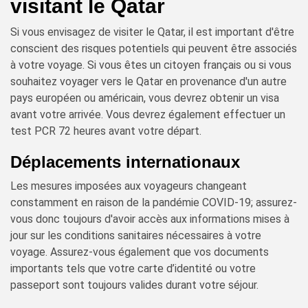
visitant le Qatar
Si vous envisagez de visiter le Qatar, il est important d'être
conscient des risques potentiels qui peuvent être associés
à votre voyage. Si vous êtes un citoyen français ou si vous
souhaitez voyager vers le Qatar en provenance d'un autre
pays européen ou américain, vous devrez obtenir un visa
avant votre arrivée. Vous devrez également effectuer un
test PCR 72 heures avant votre départ.
Déplacements internationaux
Les mesures imposées aux voyageurs changeant
constamment en raison de la pandémie COVID-19; assurez-
vous donc toujours d'avoir accès aux informations mises à
jour sur les conditions sanitaires nécessaires à votre
voyage. Assurez-vous également que vos documents
importants tels que votre carte d’identité ou votre
passeport sont toujours valides durant votre séjour.