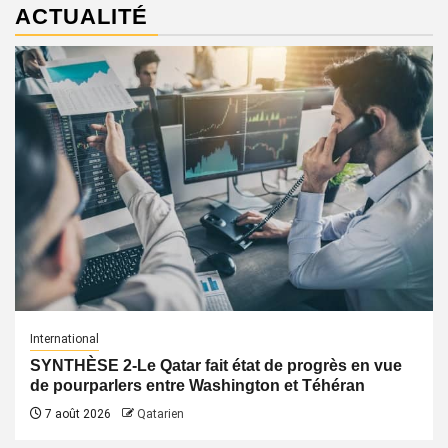
ACTUALITÉ
International
SYNTHÈSE 2-Le Qatar fait état de progrès en vue
de pourparlers entre Washington et Téhéran
7 août 2026
Qatarien