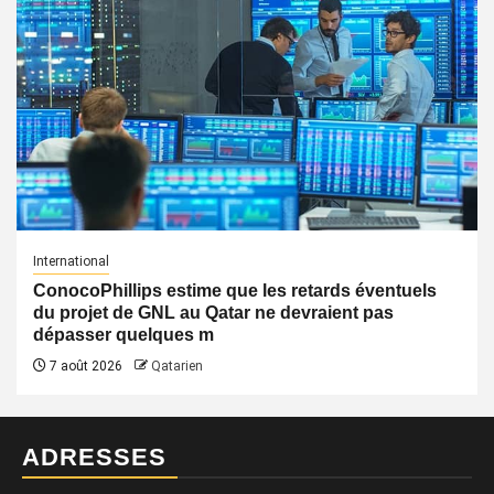
International
ConocoPhillips estime que les retards éventuels
du projet de GNL au Qatar ne devraient pas
dépasser quelques m
7 août 2026
Qatarien
ADRESSES