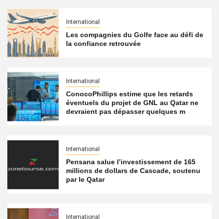
International
Les compagnies du Golfe face au défi de
la confiance retrouvée
International
ConocoPhillips estime que les retards
éventuels du projet de GNL au Qatar ne
devraient pas dépasser quelques m
International
Pensana salue l’investissement de 165
millions de dollars de Cascade, soutenu
par le Qatar
International