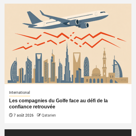
International
Les compagnies du Golfe face au défi de la
confiance retrouvée
7 août 2026
Qatarien