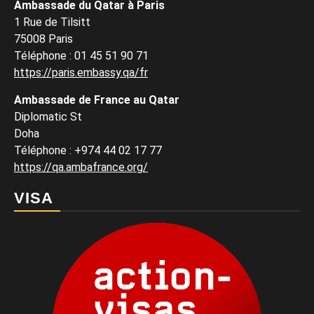
Ambassade du Qatar à Paris
1 Rue de Tilsitt
75008 Paris
Téléphone : 01 45 51 90 71
https://paris.embassy.qa/fr
Ambassade de France au Qatar
Diplomatic St
Doha
Téléphone : +974 44 02 17 77
https://qa.ambafrance.org/
VISA