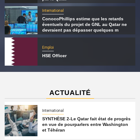
International
ConocoPhillips estime que les retards
éventuels du projet de GNL au Qatar ne
devraient pas dépasser quelques m
Emploi
HSE Officer
ACTUALITÉ
International
SYNTHÈSE 2-Le Qatar fait état de progrès
en vue de pourparlers entre Washington
et Téhéran