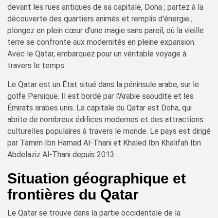
devant les rues antiques de sa capitale, Doha ; partez à la
découverte des quartiers animés et remplis d'énergie ;
plongez en plein cœur d'une magie sans pareil, où la vieille
terre se confronte aux modernités en pleine expansion.
Avec le Qatar, embarquez pour un véritable voyage à
travers le temps.
Le Qatar est un État situé dans la péninsule arabe, sur le
golfe Persique. Il est bordé par l'Arabie saoudite et les
Émirats arabes unis. La capitale du Qatar est Doha, qui
abrite de nombreux édifices modernes et des attractions
culturelles populaires à travers le monde. Le pays est dirigé
par Tamim Ibn Hamad Al-Thani et Khaled Ibn Khalifah Ibn
Abdelaziz Al-Thani depuis 2013.
Situation géographique et
frontières du Qatar
Le Qatar se trouve dans la partie occidentale de la