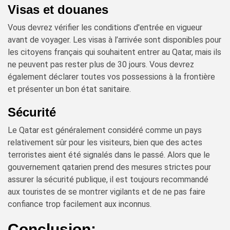
Visas et douanes
Vous devrez vérifier les conditions d'entrée en vigueur
avant de voyager. Les visas à l’arrivée sont disponibles pour
les citoyens français qui souhaitent entrer au Qatar, mais ils
ne peuvent pas rester plus de 30 jours. Vous devrez
également déclarer toutes vos possessions à la frontière
et présenter un bon état sanitaire.
Sécurité
Le Qatar est généralement considéré comme un pays
relativement sûr pour les visiteurs, bien que des actes
terroristes aient été signalés dans le passé. Alors que le
gouvernement qatarien prend des mesures strictes pour
assurer la sécurité publique, il est toujours recommandé
aux touristes de se montrer vigilants et de ne pas faire
confiance trop facilement aux inconnus.
Conclusion: