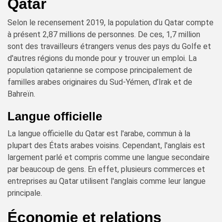
Qatar
Selon le recensement 2019, la population du Qatar compte
à présent 2,87 millions de personnes. De ces, 1,7 million
sont des travailleurs étrangers venus des pays du Golfe et
d'autres régions du monde pour y trouver un emploi. La
population qatarienne se compose principalement de
familles arabes originaires du Sud-Yémen, d’Irak et de
Bahreïn.
Langue officielle
La langue officielle du Qatar est l'arabe, commun à la
plupart des États arabes voisins. Cependant, l'anglais est
largement parlé et compris comme une langue secondaire
par beaucoup de gens. En effet, plusieurs commerces et
entreprises au Qatar utilisent l'anglais comme leur langue
principale.
Économie et relations