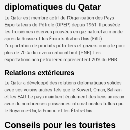
diplomatiques du Qatar
Le Qatar est membre actif de l'Organisation des Pays
Exportateurs de Pétrole (OPEP) depuis 1961. Il possède
les troisièmes réserves prouvées en gaz naturel au monde
après la Russie et les Émirats Arabes Unis (EAU).
L’exportation de produits pétroliers et gaziers compte pour
plus de 70 % du revenu national brut (PNB). Les
exportations non pétrolières représentent 20% du PNB.
Relations extérieures
Le Qatar a développé des relations diplomatiques solides
avec ses voisins arabes tels que le Koweït, Oman, Bahrain
et les EAU. Le pays maintient également des liens amicaux
avec de nombreuses puissances internationales telles que
le Royaume-Uni, la France et les États-Unis.
Conseils pour les touristes