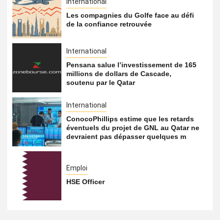
International
Les compagnies du Golfe face au défi
de la confiance retrouvée
International
Pensana salue l’investissement de 165
millions de dollars de Cascade,
soutenu par le Qatar
International
ConocoPhillips estime que les retards
éventuels du projet de GNL au Qatar ne
devraient pas dépasser quelques m
Emploi
HSE Officer