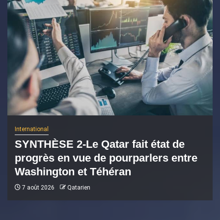
International
SYNTHÈSE 2-Le Qatar fait état de
progrès en vue de pourparlers entre
Washington et Téhéran
7 août 2026
Qatarien