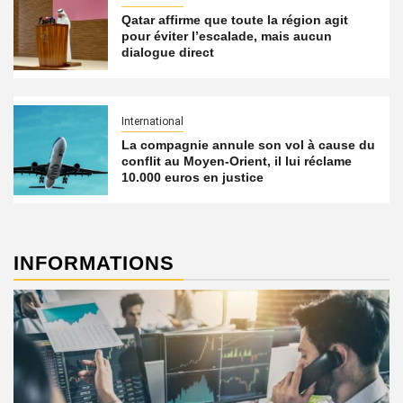
Qatar affirme que toute la région agit
pour éviter l’escalade, mais aucun
dialogue direct
International
La compagnie annule son vol à cause du
conflit au Moyen-Orient, il lui réclame
10.000 euros en justice
INFORMATIONS