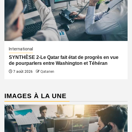
International
SYNTHÈSE 2-Le Qatar fait état de progrès en vue
de pourparlers entre Washington et Téhéran
7 août 2026
Qatarien
IMAGES À LA UNE