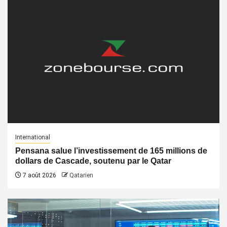
International
Pensana salue l’investissement de 165 millions de
dollars de Cascade, soutenu par le Qatar
7 août 2026
Qatarien