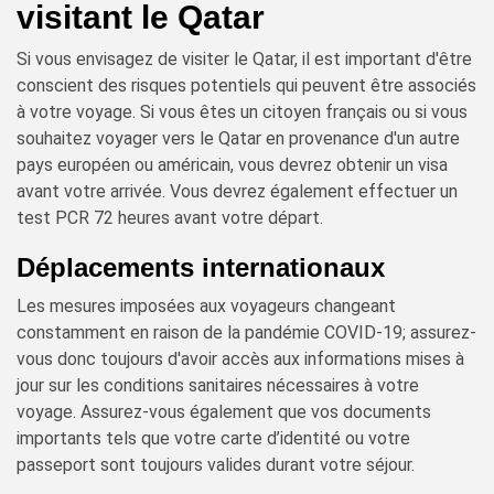
visitant le Qatar
Si vous envisagez de visiter le Qatar, il est important d'être
conscient des risques potentiels qui peuvent être associés
à votre voyage. Si vous êtes un citoyen français ou si vous
souhaitez voyager vers le Qatar en provenance d'un autre
pays européen ou américain, vous devrez obtenir un visa
avant votre arrivée. Vous devrez également effectuer un
test PCR 72 heures avant votre départ.
Déplacements internationaux
Les mesures imposées aux voyageurs changeant
constamment en raison de la pandémie COVID-19; assurez-
vous donc toujours d'avoir accès aux informations mises à
jour sur les conditions sanitaires nécessaires à votre
voyage. Assurez-vous également que vos documents
importants tels que votre carte d’identité ou votre
passeport sont toujours valides durant votre séjour.