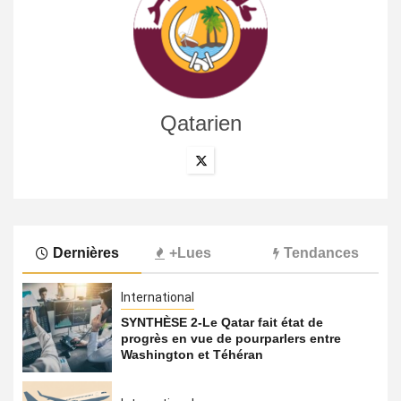
Qatarien
Dernières
+Lues
Tendances
International
SYNTHÈSE 2-Le Qatar fait état de
progrès en vue de pourparlers entre
Washington et Téhéran