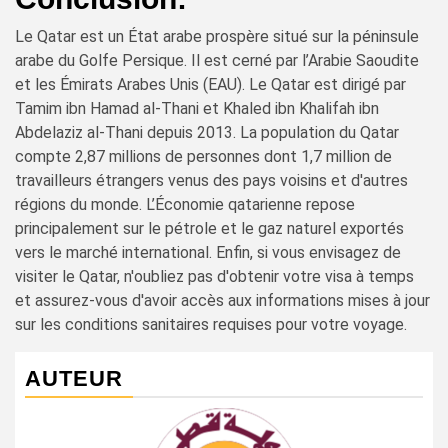
Le Qatar est un État arabe prospère situé sur la péninsule
arabe du Golfe Persique. Il est cerné par l’Arabie Saoudite
et les Émirats Arabes Unis (EAU). Le Qatar est dirigé par
Tamim ibn Hamad al-Thani et Khaled ibn Khalifah ibn
Abdelaziz al-Thani depuis 2013. La population du Qatar
compte 2,87 millions de personnes dont 1,7 million de
travailleurs étrangers venus des pays voisins et d'autres
régions du monde. L’Économie qatarienne repose
principalement sur le pétrole et le gaz naturel exportés
vers le marché international. Enfin, si vous envisagez de
visiter le Qatar, n'oubliez pas d'obtenir votre visa à temps
et assurez-vous d'avoir accès aux informations mises à jour
sur les conditions sanitaires requises pour votre voyage.
AUTEUR