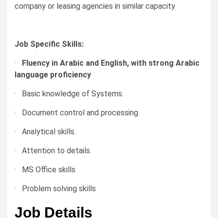
company or leasing agencies in similar capacity
Job Specific Skills:
·
Fluency in Arabic and English, with strong Arabic
language proficiency
· Basic knowledge of Systems.
· Document control and processing
· Analytical skills.
· Attention to details.
· MS Office skills
· Problem solving skills
Job Details