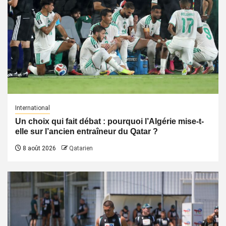
International
Un choix qui fait débat : pourquoi l’Algérie mise-t-
elle sur l’ancien entraîneur du Qatar ?
8 août 2026
Qatarien