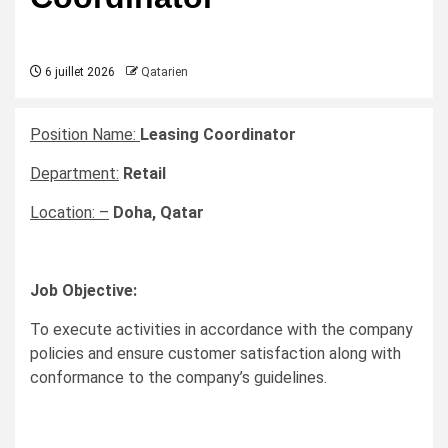
6 juillet 2026
Qatarien
Position Name:
Leasing Coordinator
Department:
Retail
Location: –
Doha, Qatar
Job Objective:
To execute activities in accordance with the company
policies and ensure customer satisfaction along with
conformance to the company’s guidelines.