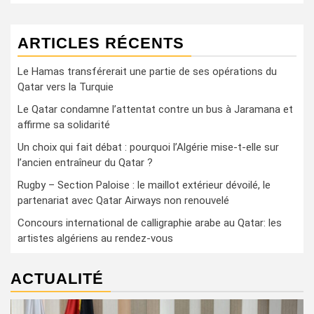
ARTICLES RÉCENTS
Le Hamas transférerait une partie de ses opérations du
Qatar vers la Turquie
Le Qatar condamne l’attentat contre un bus à Jaramana et
affirme sa solidarité
Un choix qui fait débat : pourquoi l’Algérie mise-t-elle sur
l’ancien entraîneur du Qatar ?
Rugby – Section Paloise : le maillot extérieur dévoilé, le
partenariat avec Qatar Airways non renouvelé
Concours international de calligraphie arabe au Qatar: les
artistes algériens au rendez-vous
ACTUALITÉ