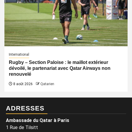
International
Rugby – Section Paloise : le maillot extérieur
dévoilé, le partenariat avec Qatar Airways non
renouvelé
8 août 2026
Qatarien
ADRESSES
Ambassade du Qatar à Paris
1 Rue de Tilsitt