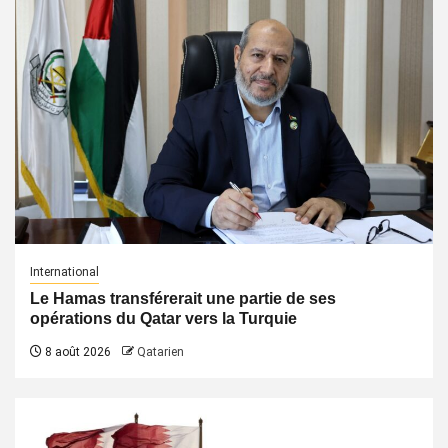
International
Le Hamas transférerait une partie de ses
opérations du Qatar vers la Turquie
8 août 2026
Qatarien