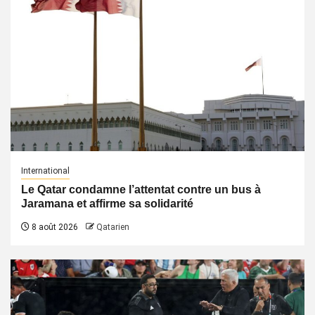
International
Le Qatar condamne l’attentat contre un bus à
Jaramana et affirme sa solidarité
8 août 2026
Qatarien