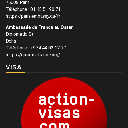
75008 Paris
Téléphone : 01 45 51 90 71
https://paris.embassy.qa/fr
Ambassade de France au Qatar
Diplomatic St
Doha
Téléphone : +974 44 02 17 77
https://qa.ambafrance.org/
VISA