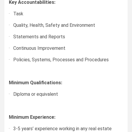
Key Accountabilities:
· Task
· Quality, Health, Safety and Environment
· Statements and Reports
· Continuous Improvement
· Policies, Systems, Processes and Procedures
Minimum Qualifications:
· Diploma or equivalent
Minimum Experience:
· 3-5 years’ experience working in any real estate