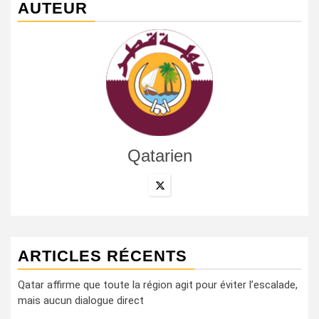
AUTEUR
Qatarien
ARTICLES RÉCENTS
Qatar affirme que toute la région agit pour éviter l’escalade,
mais aucun dialogue direct