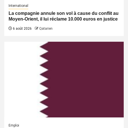
International
La compagnie annule son vol à cause du conflit au
Moyen-Orient, il lui réclame 10.000 euros en justice
6 août 2026
Qatarien
Emploi