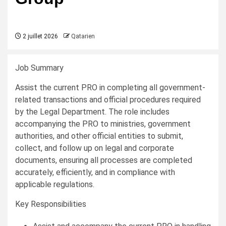
2 juillet 2026
Qatarien
Job Summary
Assist the current PRO in completing all government-
related transactions and official procedures required
by the Legal Department. The role includes
accompanying the PRO to ministries, government
authorities, and other official entities to submit,
collect, and follow up on legal and corporate
documents, ensuring all processes are completed
accurately, efficiently, and in compliance with
applicable regulations.
Key Responsibilities