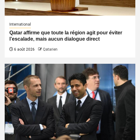
International
Qatar affirme que toute la région agit pour éviter
l’escalade, mais aucun dialogue direct
6 août 2026
Qatarien