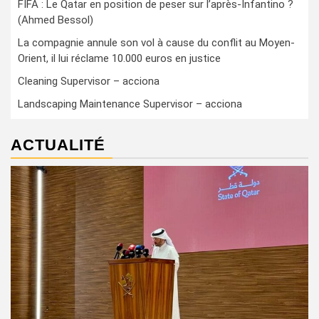
FIFA : Le Qatar en position de peser sur l’après-Infantino ?
(Ahmed Bessol)
La compagnie annule son vol à cause du conflit au Moyen-
Orient, il lui réclame 10.000 euros en justice
Cleaning Supervisor – acciona
Landscaping Maintenance Supervisor – acciona
ACTUALITÉ