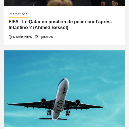
International
FIFA : Le Qatar en position de peser sur l’après-
Infantino ? (Ahmed Bessol)
6 août 2026
Qatarien