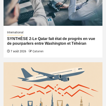
International
SYNTHÈSE 2-Le Qatar fait état de progrès en vue
de pourparlers entre Washington et Téhéran
7 août 2026
Qatarien