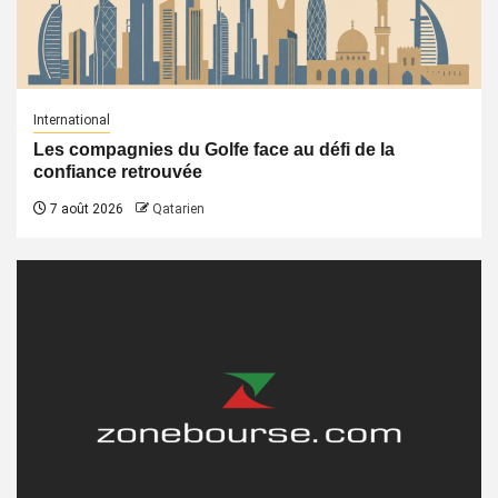
International
Les compagnies du Golfe face au défi de la
confiance retrouvée
7 août 2026
Qatarien