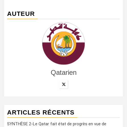
AUTEUR
Qatarien
ARTICLES RÉCENTS
SYNTHÈSE 2-Le Qatar fait état de progrès en vue de