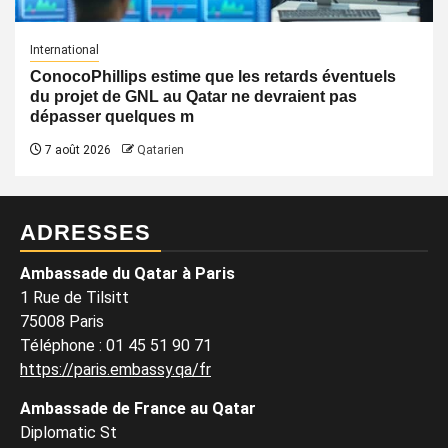
International
ConocoPhillips estime que les retards éventuels
du projet de GNL au Qatar ne devraient pas
dépasser quelques m
7 août 2026
Qatarien
ADRESSES
Ambassade du Qatar à Paris
1 Rue de Tilsitt
75008 Paris
Téléphone : 01 45 51 90 71
https://paris.embassy.qa/fr
Ambassade de France au Qatar
Diplomatic St