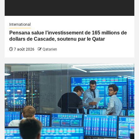
International
Pensana salue l’investissement de 165 millions de
dollars de Cascade, soutenu par le Qatar
7 août 2026
Qatarien