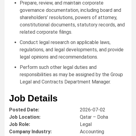
Prepare, review, and maintain corporate
governance documentation, including board and
shareholders’ resolutions, powers of attorney,
constitutional documents, statutory records, and
related corporate filings.
Conduct legal research on applicable laws,
regulations, and legal developments, and provide
legal opinions and recommendations.
Perform such other legal duties and
responsibilities as may be assigned by the Group
Legal and Contracts Department Manager.
Job Details
Posted Date:
2026-07-02
Job Location:
Qatar – Doha
Job Role:
Legal
Company Industry:
Accounting