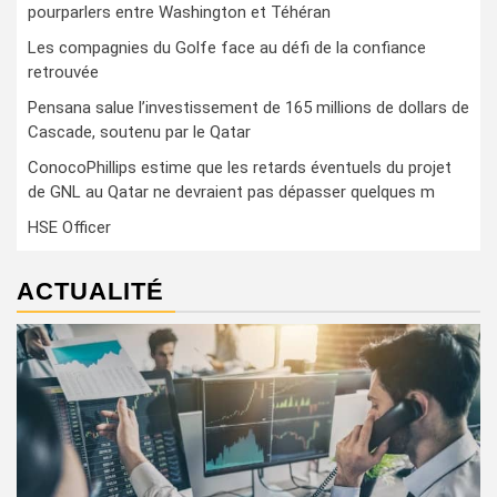
pourparlers entre Washington et Téhéran
Les compagnies du Golfe face au défi de la confiance
retrouvée
Pensana salue l’investissement de 165 millions de dollars de
Cascade, soutenu par le Qatar
ConocoPhillips estime que les retards éventuels du projet
de GNL au Qatar ne devraient pas dépasser quelques m
HSE Officer
ACTUALITÉ