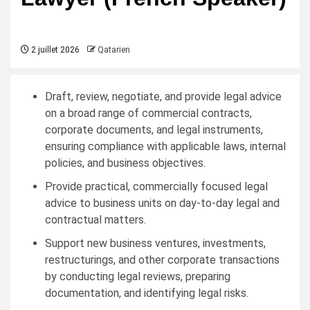
2 juillet 2026
Qatarien
Draft, review, negotiate, and provide legal advice
on a broad range of commercial contracts,
corporate documents, and legal instruments,
ensuring compliance with applicable laws, internal
policies, and business objectives.
Provide practical, commercially focused legal
advice to business units on day-to-day legal and
contractual matters.
Support new business ventures, investments,
restructurings, and other corporate transactions
by conducting legal reviews, preparing
documentation, and identifying legal risks.