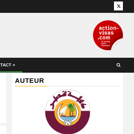
Twitter
TACT =
AUTEUR