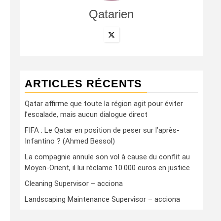
Qatarien
ARTICLES RÉCENTS
Qatar affirme que toute la région agit pour éviter
l’escalade, mais aucun dialogue direct
FIFA : Le Qatar en position de peser sur l’après-
Infantino ? (Ahmed Bessol)
La compagnie annule son vol à cause du conflit au
Moyen-Orient, il lui réclame 10.000 euros en justice
Cleaning Supervisor – acciona
Landscaping Maintenance Supervisor – acciona