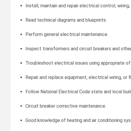
Install, maintain and repair electrical control, wiring
Read technical diagrams and blueprints.
Perform general electrical maintenance.
Inspect transformers and circuit breakers and othe
Troubleshoot electrical issues using appropriate of
Repair and replace equipment, electrical wiring, or f
Follow National Electrical Code state and local buil
Circuit breaker corrective maintenance.
Good knowledge of heating and air conditioning sy