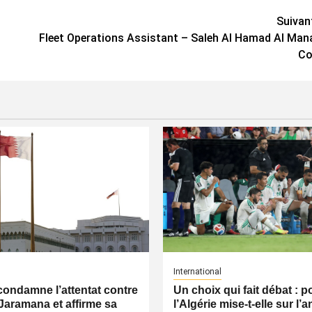
Suivan
Fleet Operations Assistant – Saleh Al Hamad Al Man
Co
International
condamne l’attentat contre
Un choix qui fait débat : 
Jaramana et affirme sa
l’Algérie mise-t-elle sur l’