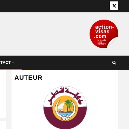
Twitter
TACT =
AUTEUR