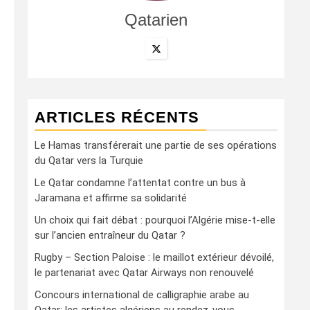
Qatarien
ARTICLES RÉCENTS
Le Hamas transférerait une partie de ses opérations
du Qatar vers la Turquie
Le Qatar condamne l’attentat contre un bus à
Jaramana et affirme sa solidarité
Un choix qui fait débat : pourquoi l’Algérie mise-t-elle
sur l’ancien entraîneur du Qatar ?
Rugby – Section Paloise : le maillot extérieur dévoilé,
le partenariat avec Qatar Airways non renouvelé
Concours international de calligraphie arabe au