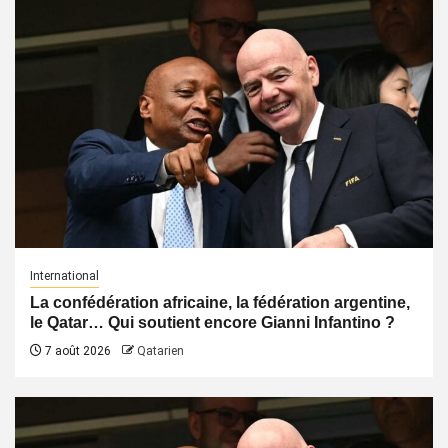
International
La confédération africaine, la fédération argentine,
le Qatar… Qui soutient encore Gianni Infantino ?
7 août 2026
Qatarien