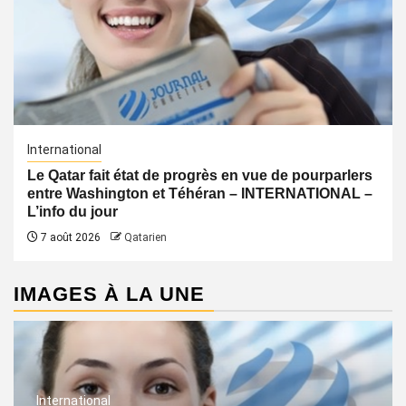
International
Le Qatar fait état de progrès en vue de pourparlers
entre Washington et Téhéran – INTERNATIONAL –
L’info du jour
7 août 2026
Qatarien
IMAGES À LA UNE
International