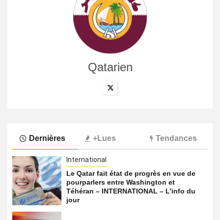
Qatarien
Dernières
+Lues
Tendances
International
Le Qatar fait état de progrès en vue de
pourparlers entre Washington et
Téhéran – INTERNATIONAL – L’info du
jour