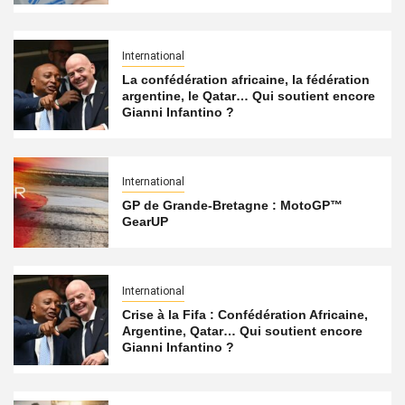
International
La confédération africaine, la fédération
argentine, le Qatar… Qui soutient encore
Gianni Infantino ?
International
GP de Grande-Bretagne : MotoGP™
GearUP
International
Crise à la Fifa : Confédération Africaine,
Argentine, Qatar… Qui soutient encore
Gianni Infantino ?