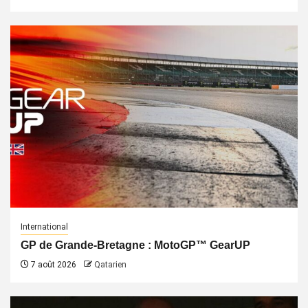
International
GP de Grande-Bretagne : MotoGP™ GearUP
7 août 2026
Qatarien