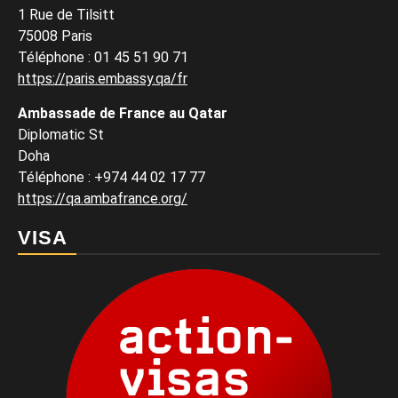
1 Rue de Tilsitt
75008 Paris
Téléphone : 01 45 51 90 71
https://paris.embassy.qa/fr
Ambassade de France au Qatar
Diplomatic St
Doha
Téléphone : +974 44 02 17 77
https://qa.ambafrance.org/
VISA