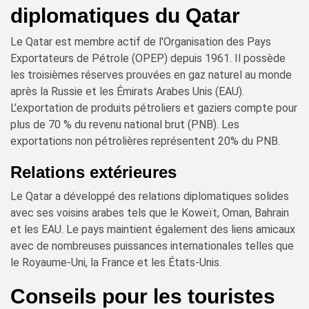
diplomatiques du Qatar
Le Qatar est membre actif de l'Organisation des Pays
Exportateurs de Pétrole (OPEP) depuis 1961. Il possède
les troisièmes réserves prouvées en gaz naturel au monde
après la Russie et les Émirats Arabes Unis (EAU).
L’exportation de produits pétroliers et gaziers compte pour
plus de 70 % du revenu national brut (PNB). Les
exportations non pétrolières représentent 20% du PNB.
Relations extérieures
Le Qatar a développé des relations diplomatiques solides
avec ses voisins arabes tels que le Koweït, Oman, Bahrain
et les EAU. Le pays maintient également des liens amicaux
avec de nombreuses puissances internationales telles que
le Royaume-Uni, la France et les États-Unis.
Conseils pour les touristes