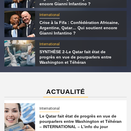
encore Gianni Infantino ?
International
Crise à la Fifa : Confédération Africaine,
Argentine, Qatar… Qui soutient encore
Gianni Infantino ?
International
SYNTHÈSE 2-Le Qatar fait état de
progrès en vue de pourparlers entre
Washington et Téhéran
ACTUALITÉ
International
Le Qatar fait état de progrès en vue de
pourparlers entre Washington et Téhéran
– INTERNATIONAL – L’info du jour