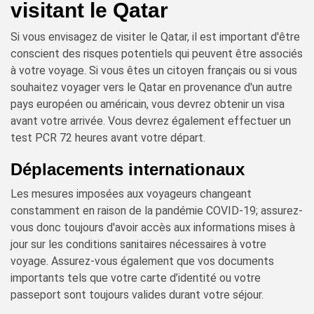
visitant le Qatar
Si vous envisagez de visiter le Qatar, il est important d'être
conscient des risques potentiels qui peuvent être associés
à votre voyage. Si vous êtes un citoyen français ou si vous
souhaitez voyager vers le Qatar en provenance d'un autre
pays européen ou américain, vous devrez obtenir un visa
avant votre arrivée. Vous devrez également effectuer un
test PCR 72 heures avant votre départ.
Déplacements internationaux
Les mesures imposées aux voyageurs changeant
constamment en raison de la pandémie COVID-19; assurez-
vous donc toujours d'avoir accès aux informations mises à
jour sur les conditions sanitaires nécessaires à votre
voyage. Assurez-vous également que vos documents
importants tels que votre carte d’identité ou votre
passeport sont toujours valides durant votre séjour.