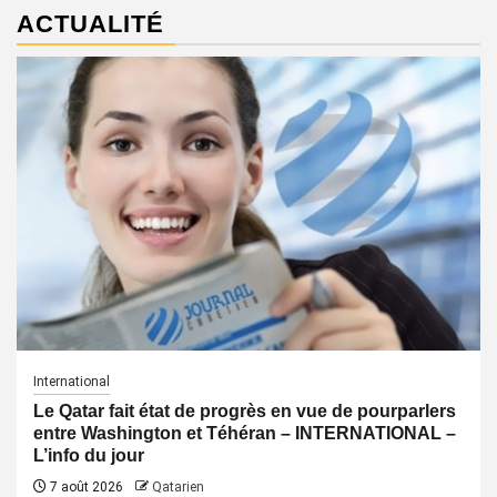
ACTUALITÉ
International
Le Qatar fait état de progrès en vue de pourparlers
entre Washington et Téhéran – INTERNATIONAL –
L’info du jour
7 août 2026
Qatarien