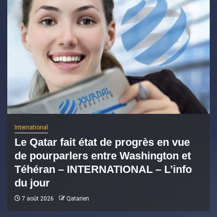
International
Le Qatar fait état de progrès en vue
de pourparlers entre Washington et
Téhéran – INTERNATIONAL – L’info
du jour
7 août 2026
Qatarien