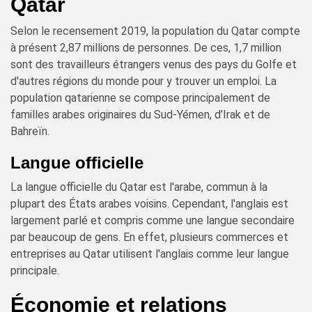
Qatar
Selon le recensement 2019, la population du Qatar compte
à présent 2,87 millions de personnes. De ces, 1,7 million
sont des travailleurs étrangers venus des pays du Golfe et
d'autres régions du monde pour y trouver un emploi. La
population qatarienne se compose principalement de
familles arabes originaires du Sud-Yémen, d’Irak et de
Bahreïn.
Langue officielle
La langue officielle du Qatar est l'arabe, commun à la
plupart des États arabes voisins. Cependant, l'anglais est
largement parlé et compris comme une langue secondaire
par beaucoup de gens. En effet, plusieurs commerces et
entreprises au Qatar utilisent l'anglais comme leur langue
principale.
Économie et relations