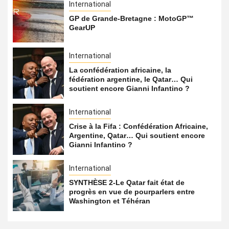
International
GP de Grande-Bretagne : MotoGP™
GearUP
International
La confédération africaine, la
fédération argentine, le Qatar… Qui
soutient encore Gianni Infantino ?
International
Crise à la Fifa : Confédération Africaine,
Argentine, Qatar… Qui soutient encore
Gianni Infantino ?
International
SYNTHÈSE 2-Le Qatar fait état de
progrès en vue de pourparlers entre
Washington et Téhéran