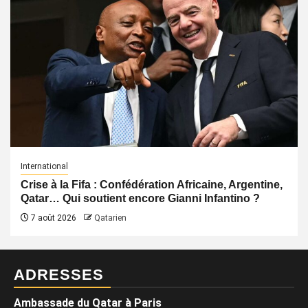
International
Crise à la Fifa : Confédération Africaine, Argentine,
Qatar… Qui soutient encore Gianni Infantino ?
7 août 2026
Qatarien
ADRESSES
Ambassade du Qatar à Paris