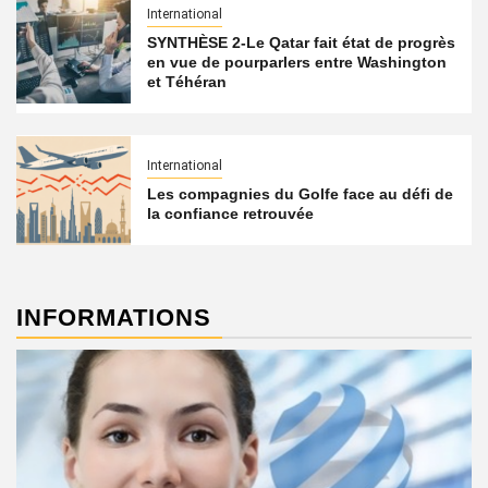
International
SYNTHÈSE 2-Le Qatar fait état de progrès
en vue de pourparlers entre Washington
et Téhéran
International
Les compagnies du Golfe face au défi de
la confiance retrouvée
INFORMATIONS