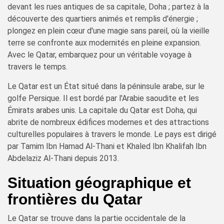
devant les rues antiques de sa capitale, Doha ; partez à la
découverte des quartiers animés et remplis d'énergie ;
plongez en plein cœur d'une magie sans pareil, où la vieille
terre se confronte aux modernités en pleine expansion.
Avec le Qatar, embarquez pour un véritable voyage à
travers le temps.
Le Qatar est un État situé dans la péninsule arabe, sur le
golfe Persique. Il est bordé par l'Arabie saoudite et les
Émirats arabes unis. La capitale du Qatar est Doha, qui
abrite de nombreux édifices modernes et des attractions
culturelles populaires à travers le monde. Le pays est dirigé
par Tamim Ibn Hamad Al-Thani et Khaled Ibn Khalifah Ibn
Abdelaziz Al-Thani depuis 2013.
Situation géographique et
frontières du Qatar
Le Qatar se trouve dans la partie occidentale de la