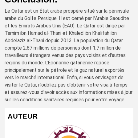
Le Qatar est un État arabe prospère situé sur la péninsule
arabe du Golfe Persique. Il est cerné par l’Arabie Saoudite
et les Émirats Arabes Unis (EAU). Le Qatar est dirigé par
Tamim ibn Hamad al-Thani et Khaled ibn Khalifah ibn
Abdelaziz al-Thani depuis 2013. La population du Qatar
compte 2,87 millions de personnes dont 1,7 million de
travailleurs étrangers venus des pays voisins et d'autres
régions du monde. L’Économie qatarienne repose
principalement sur le pétrole et le gaz naturel exportés
vers le marché international. Enfin, si vous envisagez de
visiter le Qatar, n'oubliez pas d'obtenir votre visa à temps
et assurez-vous d'avoir accès aux informations mises à jour
sur les conditions sanitaires requises pour votre voyage.
AUTEUR