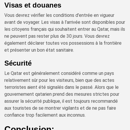
Visas et douanes
Vous devrez vérifier les conditions d'entrée en vigueur
avant de voyager. Les visas à l’arrivée sont disponibles pour
les citoyens français qui souhaitent entrer au Qatar, mais ils
ne peuvent pas rester plus de 30 jours. Vous devrez
également déclarer toutes vos possessions à la frontière
et présenter un bon état sanitaire.
Sécurité
Le Qatar est généralement considéré comme un pays
relativement sûr pour les visiteurs, bien que des actes
terroristes aient été signalés dans le passé. Alors que le
gouvernement qatarien prend des mesures strictes pour
assurer la sécurité publique, il est toujours recommandé
aux touristes de se montrer vigilants et de ne pas faire
confiance trop facilement aux inconnus.
Conclusion: