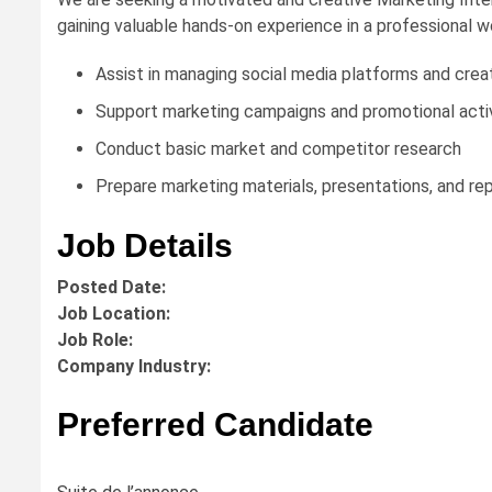
gaining valuable hands-on experience in a professional 
Assist in managing social media platforms and crea
Support marketing campaigns and promotional activ
Conduct basic market and competitor research
Prepare marketing materials, presentations, and re
Job Details
Posted Date:
Job Location:
Job Role:
Company Industry:
Preferred Candidate