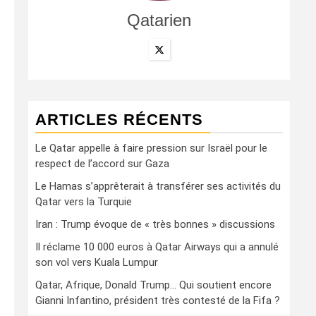
Qatarien
ARTICLES RÉCENTS
Le Qatar appelle à faire pression sur Israël pour le
respect de l’accord sur Gaza
Le Hamas s’apprêterait à transférer ses activités du
Qatar vers la Turquie
Iran : Trump évoque de « très bonnes » discussions
Il réclame 10 000 euros à Qatar Airways qui a annulé
son vol vers Kuala Lumpur
Qatar, Afrique, Donald Trump… Qui soutient encore
Gianni Infantino, président très contesté de la Fifa ?