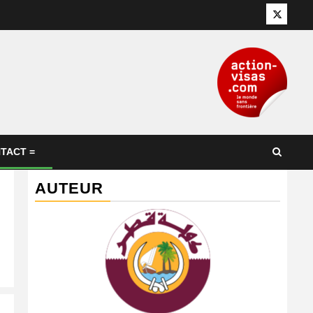
Twitter
TACT =
AUTEUR