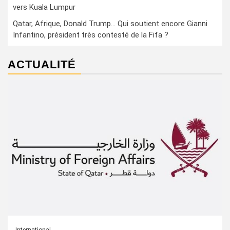
vers Kuala Lumpur
Qatar, Afrique, Donald Trump… Qui soutient encore Gianni
Infantino, président très contesté de la Fifa ?
ACTUALITÉ