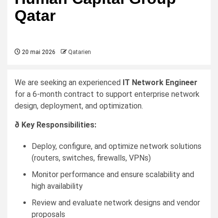
Qatar
20 mai 2026
Qatarien
We are seeking an experienced
IT Network Engineer
for a 6-month contract to support enterprise network
design, deployment, and optimization.
ð Key Responsibilities:
Deploy, configure, and optimize network solutions
(routers, switches, firewalls, VPNs)
Monitor performance and ensure scalability and
high availability
Review and evaluate network designs and vendor
proposals