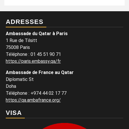
ADRESSES
Ambassade du Qatar à Paris
1 Rue de Tilsitt
75008 Paris
Téléphone : 01 45 51 90 71
https://paris.embassy.qa/fr
Ambassade de France au Qatar
Diplomatic St
Doha
Téléphone : +974 44 02 17 77
https://qa.ambafrance.org/
VISA