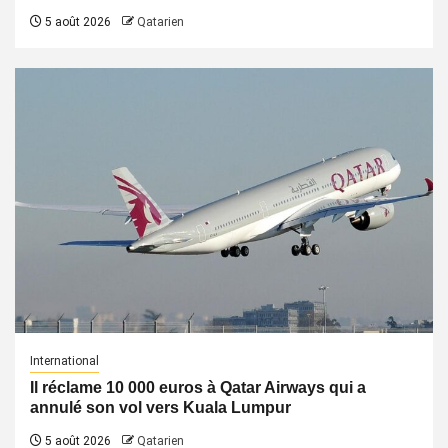
5 août 2026
Qatarien
International
Il réclame 10 000 euros à Qatar Airways qui a
annulé son vol vers Kuala Lumpur
5 août 2026
Qatarien