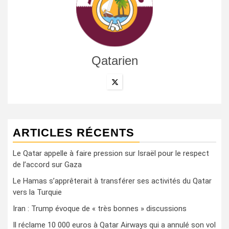
Qatarien
ARTICLES RÉCENTS
Le Qatar appelle à faire pression sur Israël pour le respect
de l’accord sur Gaza
Le Hamas s’apprêterait à transférer ses activités du Qatar
vers la Turquie
Iran : Trump évoque de « très bonnes » discussions
Il réclame 10 000 euros à Qatar Airways qui a annulé son vol