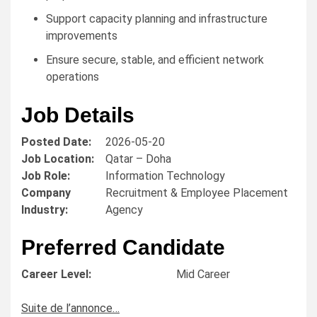
Support capacity planning and infrastructure
improvements
Ensure secure, stable, and efficient network
operations
Job Details
Posted Date:
2026-05-20
Job Location:
Qatar – Doha
Job Role:
Information Technology
Company
Recruitment & Employee Placement
Industry:
Agency
Preferred Candidate
Career Level:
Mid Career
Suite de l’annonce…