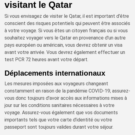
visitant le Qatar
Si vous envisagez de visiter le Qatar, il est important d'être
conscient des risques potentiels qui peuvent être associés
à votre voyage. Si vous êtes un citoyen français ou si vous
souhaitez voyager vers le Qatar en provenance d'un autre
pays européen ou américain, vous devrez obtenir un visa
avant votre arrivée. Vous devrez également effectuer un
test PCR 72 heures avant votre départ.
Déplacements internationaux
Les mesures imposées aux voyageurs changeant
constamment en raison de la pandémie COVID-19; assurez-
vous donc toujours d'avoir accès aux informations mises à
jour sur les conditions sanitaires nécessaires à votre
voyage. Assurez-vous également que vos documents
importants tels que votre carte d’identité ou votre
passeport sont toujours valides durant votre séjour.