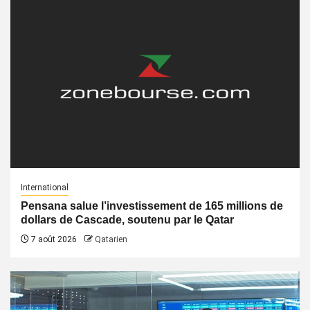
International
Pensana salue l’investissement de 165 millions de
dollars de Cascade, soutenu par le Qatar
7 août 2026
Qatarien