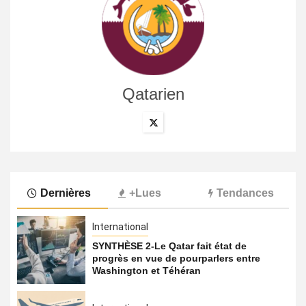
Qatarien
Dernières
+Lues
Tendances
International
SYNTHÈSE 2-Le Qatar fait état de
progrès en vue de pourparlers entre
Washington et Téhéran