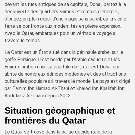
devant les rues antiques de sa capitale, Doha ; partez à la
découverte des quartiers animés et remplis d'énergie ;
plongez en plein cœur d'une magie sans pareil, où la vieille
terre se confronte aux modernités en pleine expansion.
Avec le Qatar, embarquez pour un véritable voyage à
travers le temps.
Le Qatar est un État situé dans la péninsule arabe, sur le
golfe Persique. Il est bordé par l'Arabie saoudite et les
Émirats arabes unis. La capitale du Qatar est Doha, qui
abrite de nombreux édifices modernes et des attractions
culturelles populaires à travers le monde. Le pays est dirigé
par Tamim Ibn Hamad Al-Thani et Khaled Ibn Khalifah Ibn
Abdelaziz Al-Thani depuis 2013.
Situation géographique et
frontières du Qatar
Le Qatar se trouve dans la partie occidentale de la