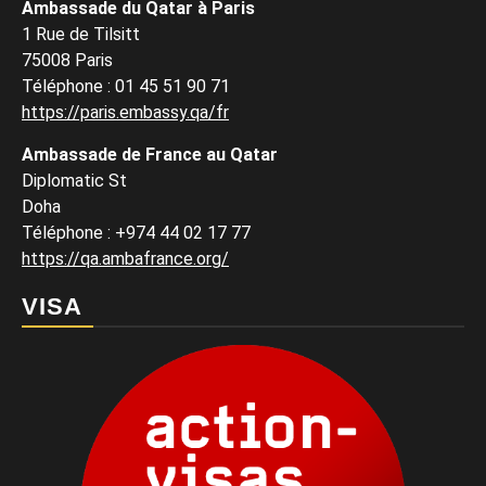
Ambassade du Qatar à Paris
1 Rue de Tilsitt
75008 Paris
Téléphone : 01 45 51 90 71
https://paris.embassy.qa/fr
Ambassade de France au Qatar
Diplomatic St
Doha
Téléphone : +974 44 02 17 77
https://qa.ambafrance.org/
VISA