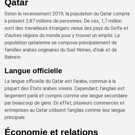
Qatar
Selon le recensement 2019, la population du Qatar compte
à présent 2,87 millions de personnes. De ces, 1,7 million
sont des travailleurs étrangers venus des pays du Golfe et
d'autres régions du monde pour y trouver un emploi. La
population qatarienne se compose principalement de
familles arabes originaires du Sud-Yémen, d’Irak et de
Bahreïn.
Langue officielle
La langue officielle du Qatar est l'arabe, commun à la
plupart des États arabes voisins. Cependant, l'anglais est
largement parlé et compris comme une langue secondaire
par beaucoup de gens. En effet, plusieurs commerces et
entreprises au Qatar utilisent l'anglais comme leur langue
principale.
Économie et relations