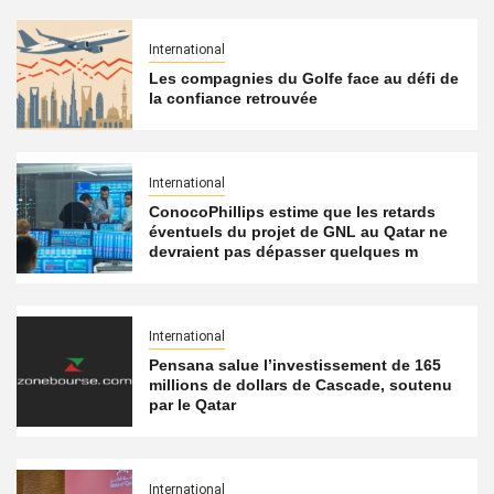
International
Les compagnies du Golfe face au défi de
la confiance retrouvée
International
ConocoPhillips estime que les retards
éventuels du projet de GNL au Qatar ne
devraient pas dépasser quelques m
International
Pensana salue l’investissement de 165
millions de dollars de Cascade, soutenu
par le Qatar
International