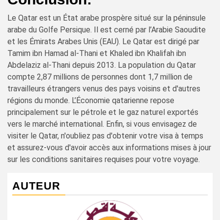
Le Qatar est un État arabe prospère situé sur la péninsule
arabe du Golfe Persique. Il est cerné par l’Arabie Saoudite
et les Émirats Arabes Unis (EAU). Le Qatar est dirigé par
Tamim ibn Hamad al-Thani et Khaled ibn Khalifah ibn
Abdelaziz al-Thani depuis 2013. La population du Qatar
compte 2,87 millions de personnes dont 1,7 million de
travailleurs étrangers venus des pays voisins et d'autres
régions du monde. L’Économie qatarienne repose
principalement sur le pétrole et le gaz naturel exportés
vers le marché international. Enfin, si vous envisagez de
visiter le Qatar, n'oubliez pas d'obtenir votre visa à temps
et assurez-vous d'avoir accès aux informations mises à jour
sur les conditions sanitaires requises pour votre voyage.
AUTEUR