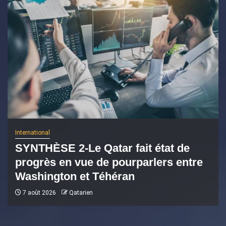
International
SYNTHÈSE 2-Le Qatar fait état de
progrès en vue de pourparlers entre
Washington et Téhéran
7 août 2026
Qatarien