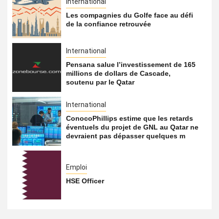
International
Les compagnies du Golfe face au défi
de la confiance retrouvée
International
Pensana salue l’investissement de 165
millions de dollars de Cascade,
soutenu par le Qatar
International
ConocoPhillips estime que les retards
éventuels du projet de GNL au Qatar ne
devraient pas dépasser quelques m
Emploi
HSE Officer