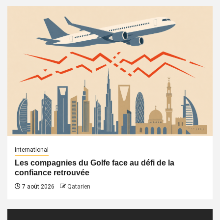
International
Les compagnies du Golfe face au défi de la
confiance retrouvée
7 août 2026
Qatarien