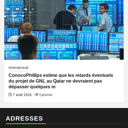
International
ConocoPhillips estime que les retards éventuels
du projet de GNL au Qatar ne devraient pas
dépasser quelques m
7 août 2026
Qatarien
ADRESSES