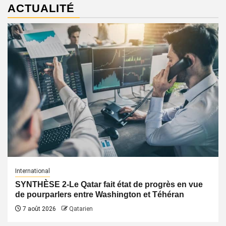
ACTUALITÉ
International
SYNTHÈSE 2-Le Qatar fait état de progrès en vue
de pourparlers entre Washington et Téhéran
7 août 2026
Qatarien