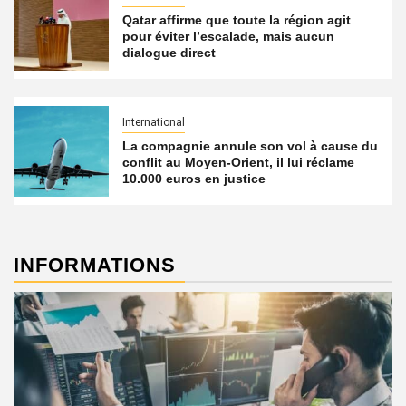
Qatar affirme que toute la région agit
pour éviter l’escalade, mais aucun
dialogue direct
International
La compagnie annule son vol à cause du
conflit au Moyen-Orient, il lui réclame
10.000 euros en justice
INFORMATIONS