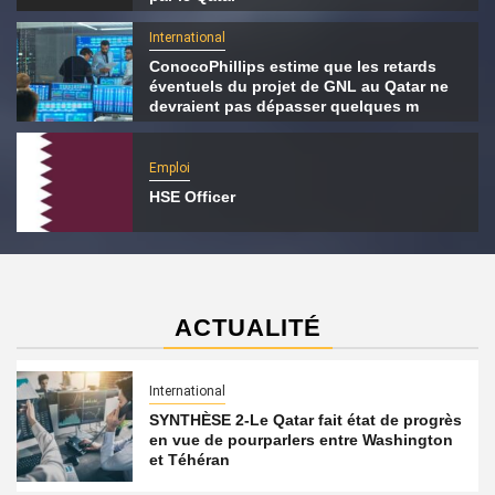
International
ConocoPhillips estime que les retards
éventuels du projet de GNL au Qatar ne
devraient pas dépasser quelques m
Emploi
HSE Officer
ACTUALITÉ
International
SYNTHÈSE 2-Le Qatar fait état de progrès
en vue de pourparlers entre Washington
et Téhéran