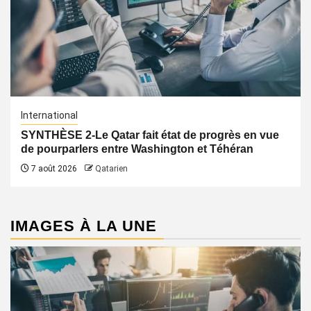
International
SYNTHÈSE 2-Le Qatar fait état de progrès en vue
de pourparlers entre Washington et Téhéran
7 août 2026
Qatarien
IMAGES À LA UNE