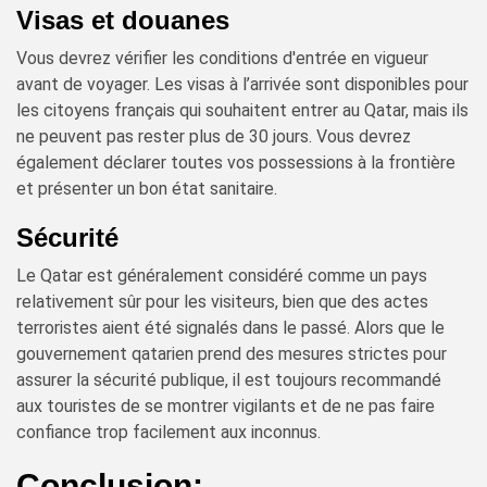
Visas et douanes
Vous devrez vérifier les conditions d'entrée en vigueur
avant de voyager. Les visas à l’arrivée sont disponibles pour
les citoyens français qui souhaitent entrer au Qatar, mais ils
ne peuvent pas rester plus de 30 jours. Vous devrez
également déclarer toutes vos possessions à la frontière
et présenter un bon état sanitaire.
Sécurité
Le Qatar est généralement considéré comme un pays
relativement sûr pour les visiteurs, bien que des actes
terroristes aient été signalés dans le passé. Alors que le
gouvernement qatarien prend des mesures strictes pour
assurer la sécurité publique, il est toujours recommandé
aux touristes de se montrer vigilants et de ne pas faire
confiance trop facilement aux inconnus.
Conclusion: