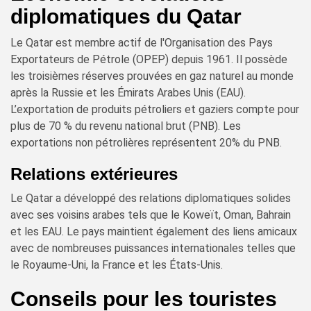
diplomatiques du Qatar
Le Qatar est membre actif de l'Organisation des Pays
Exportateurs de Pétrole (OPEP) depuis 1961. Il possède
les troisièmes réserves prouvées en gaz naturel au monde
après la Russie et les Émirats Arabes Unis (EAU).
L’exportation de produits pétroliers et gaziers compte pour
plus de 70 % du revenu national brut (PNB). Les
exportations non pétrolières représentent 20% du PNB.
Relations extérieures
Le Qatar a développé des relations diplomatiques solides
avec ses voisins arabes tels que le Koweït, Oman, Bahrain
et les EAU. Le pays maintient également des liens amicaux
avec de nombreuses puissances internationales telles que
le Royaume-Uni, la France et les États-Unis.
Conseils pour les touristes