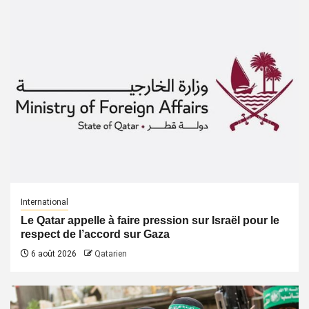
International
Le Qatar appelle à faire pression sur Israël pour le
respect de l’accord sur Gaza
6 août 2026
Qatarien