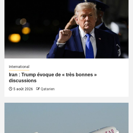
International
Iran : Trump évoque de « très bonnes »
discussions
5 août 2026
Qatarien