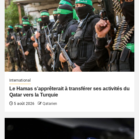
International
Le Hamas s’apprêterait à transférer ses activités du
Qatar vers la Turquie
5 août 2026
Qatarien