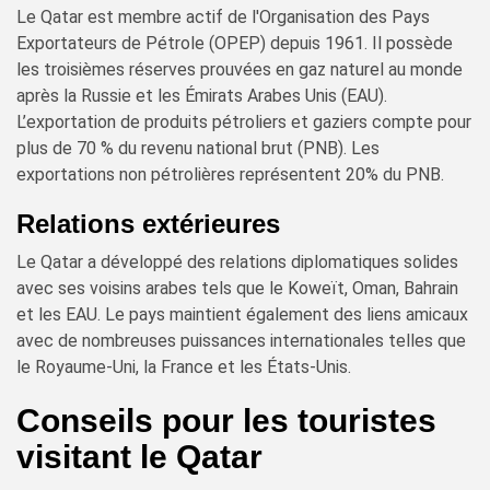
Le Qatar est membre actif de l'Organisation des Pays
Exportateurs de Pétrole (OPEP) depuis 1961. Il possède
les troisièmes réserves prouvées en gaz naturel au monde
après la Russie et les Émirats Arabes Unis (EAU).
L’exportation de produits pétroliers et gaziers compte pour
plus de 70 % du revenu national brut (PNB). Les
exportations non pétrolières représentent 20% du PNB.
Relations extérieures
Le Qatar a développé des relations diplomatiques solides
avec ses voisins arabes tels que le Koweït, Oman, Bahrain
et les EAU. Le pays maintient également des liens amicaux
avec de nombreuses puissances internationales telles que
le Royaume-Uni, la France et les États-Unis.
Conseils pour les touristes
visitant le Qatar