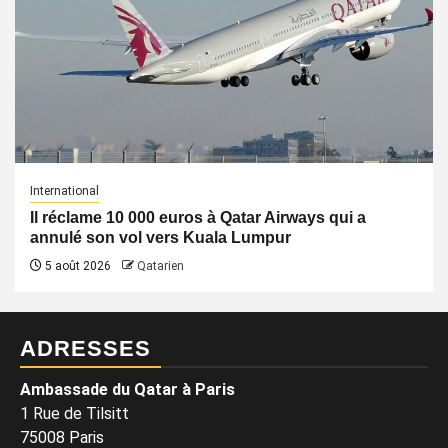
International
Il réclame 10 000 euros à Qatar Airways qui a
annulé son vol vers Kuala Lumpur
5 août 2026
Qatarien
ADRESSES
Ambassade du Qatar à Paris
1 Rue de Tilsitt
75008 Paris