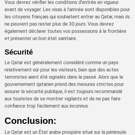
Vous devrez vérifier les conditions d'entrée en vigueur
avant de voyager. Les visas à l’arrivée sont disponibles pour
les citoyens français qui souhaitent entrer au Qatar, mais ils
ne peuvent pas rester plus de 30 jours. Vous devrez
également déclarer toutes vos possessions à la frontière
et présenter un bon état sanitaire.
Sécurité
Le Qatar est généralement considéré comme un pays
relativement sûr pour les visiteurs, bien que des actes
terroristes aient été signalés dans le passé. Alors que le
gouvernement qatarien prend des mesures strictes pour
assurer la sécurité publique, il est toujours recommandé
aux touristes de se montrer vigilants et de ne pas faire
confiance trop facilement aux inconnus.
Conclusion:
Le Qatar est un État arabe prospère situé sur la péninsule