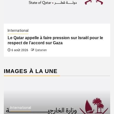
International
Le Qatar appelle à faire pression sur Israël pour le
respect de l’accord sur Gaza
6 août 2026
Qatarien
IMAGES À LA UNE
International