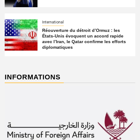
International
Réouverture du détroit d’Ormuz : les
États-Unis évoquent un accord rapide
avec l’Iran, le Qatar confirme les efforts
diplomatiques
INFORMATIONS