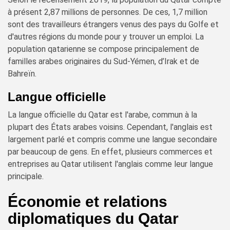
à présent 2,87 millions de personnes. De ces, 1,7 million
sont des travailleurs étrangers venus des pays du Golfe et
d'autres régions du monde pour y trouver un emploi. La
population qatarienne se compose principalement de
familles arabes originaires du Sud-Yémen, d’Irak et de
Bahreïn.
Langue officielle
La langue officielle du Qatar est l'arabe, commun à la
plupart des États arabes voisins. Cependant, l'anglais est
largement parlé et compris comme une langue secondaire
par beaucoup de gens. En effet, plusieurs commerces et
entreprises au Qatar utilisent l'anglais comme leur langue
principale.
Économie et relations
diplomatiques du Qatar