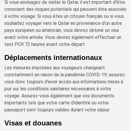
Si vous envisagez de visiter le Qatar, il est important d'être
conscient des risques potentiels qui peuvent être associés
à votre voyage. Si vous êtes un citoyen français ou si vous
souhaitez voyager vers le Qatar en provenance d'un autre
pays européen ou américain, vous devrez obtenir un visa
avant votre arrivée. Vous devrez également effectuer un
test PCR 72 heures avant votre départ.
Déplacements internationaux
Les mesures imposées aux voyageurs changeant
constamment en raison de la pandémie COVID-19; assurez-
vous donc toujours d'avoir accès aux informations mises à
jour sur les conditions sanitaires nécessaires à votre
voyage. Assurez-vous également que vos documents
importants tels que votre carte d’identité ou votre
passeport sont toujours valides durant votre séjour.
Visas et douanes