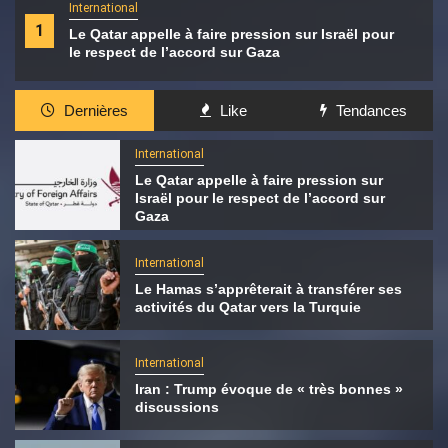
International
1
Le Qatar appelle à faire pression sur Israël pour
le respect de l’accord sur Gaza
Dernières
Like
Tendances
International
Le Qatar appelle à faire pression sur
Israël pour le respect de l’accord sur
Gaza
International
Le Hamas s’apprêterait à transférer ses
activités du Qatar vers la Turquie
International
Iran : Trump évoque de « très bonnes »
discussions