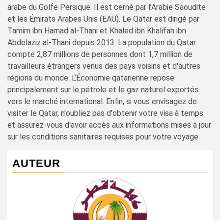
arabe du Golfe Persique. Il est cerné par l’Arabie Saoudite
et les Émirats Arabes Unis (EAU). Le Qatar est dirigé par
Tamim ibn Hamad al-Thani et Khaled ibn Khalifah ibn
Abdelaziz al-Thani depuis 2013. La population du Qatar
compte 2,87 millions de personnes dont 1,7 million de
travailleurs étrangers venus des pays voisins et d'autres
régions du monde. L’Économie qatarienne repose
principalement sur le pétrole et le gaz naturel exportés
vers le marché international. Enfin, si vous envisagez de
visiter le Qatar, n'oubliez pas d'obtenir votre visa à temps
et assurez-vous d'avoir accès aux informations mises à jour
sur les conditions sanitaires requises pour votre voyage.
AUTEUR