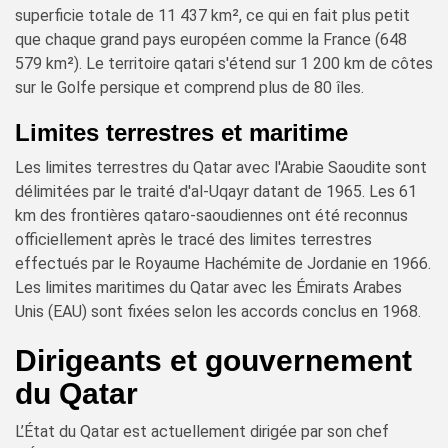
superficie totale de 11 437 km², ce qui en fait plus petit
que chaque grand pays européen comme la France (648
579 km²). Le territoire qatari s'étend sur 1 200 km de côtes
sur le Golfe persique et comprend plus de 80 îles.
Limites terrestres et maritime
Les limites terrestres du Qatar avec l'Arabie Saoudite sont
délimitées par le traité d'al-Uqayr datant de 1965. Les 61
km des frontières qataro-saoudiennes ont été reconnus
officiellement après le tracé des limites terrestres
effectués par le Royaume Hachémite de Jordanie en 1966.
Les limites maritimes du Qatar avec les Émirats Arabes
Unis (EAU) sont fixées selon les accords conclus en 1968.
Dirigeants et gouvernement
du Qatar
L’État du Qatar est actuellement dirigée par son chef