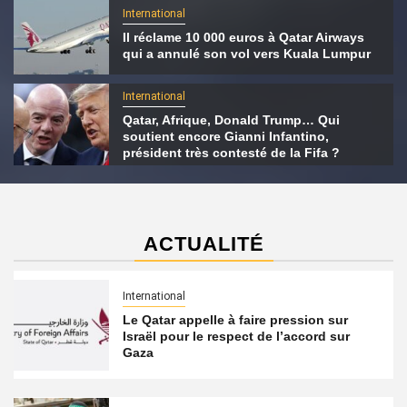
International
Il réclame 10 000 euros à Qatar Airways
qui a annulé son vol vers Kuala Lumpur
International
Qatar, Afrique, Donald Trump… Qui
soutient encore Gianni Infantino,
président très contesté de la Fifa ?
ACTUALITÉ
International
Le Qatar appelle à faire pression sur
Israël pour le respect de l’accord sur
Gaza