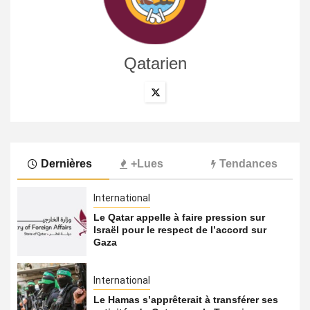
Qatarien
Dernières
+Lues
Tendances
International
Le Qatar appelle à faire pression sur
Israël pour le respect de l’accord sur
Gaza
International
Le Hamas s’apprêterait à transférer ses