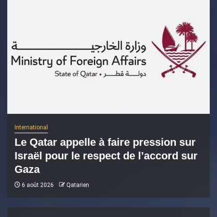
International
Le Qatar appelle à faire pression sur
Israël pour le respect de l’accord sur
Gaza
6 août 2026
Qatarien