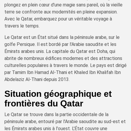
plongez en plein cœur d'une magie sans pareil, où la vieille
terre se confronte aux modernités en pleine expansion.
Avec le Qatar, embarquez pour un véritable voyage à
travers le temps.
Le Qatar est un État situé dans la péninsule arabe, sur le
golfe Persique. Il est bordé par l'Arabie saoudite et les
Émirats arabes unis. La capitale du Qatar est Doha, qui
abrite de nombreux édifices modernes et des attractions
culturelles populaires à travers le monde. Le pays est dirigé
par Tamim Ibn Hamad Al-Thani et Khaled Ibn Khalifah Ibn
Abdelaziz Al-Thani depuis 2013.
Situation géographique et
frontières du Qatar
Le Qatar se trouve dans la partie occidentale de la
péninsule arabe, entouré par l'Arabie saoudite au sud-est et
les Émirats arabes unis à l'ouest. L'État couvre une