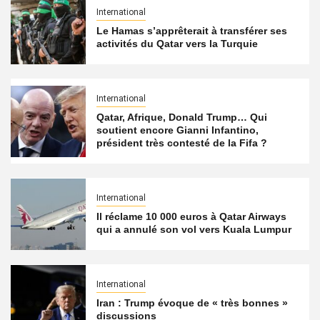
International
Le Hamas s’apprêterait à transférer ses
activités du Qatar vers la Turquie
International
Qatar, Afrique, Donald Trump… Qui
soutient encore Gianni Infantino,
président très contesté de la Fifa ?
International
Il réclame 10 000 euros à Qatar Airways
qui a annulé son vol vers Kuala Lumpur
International
Iran : Trump évoque de « très bonnes »
discussions