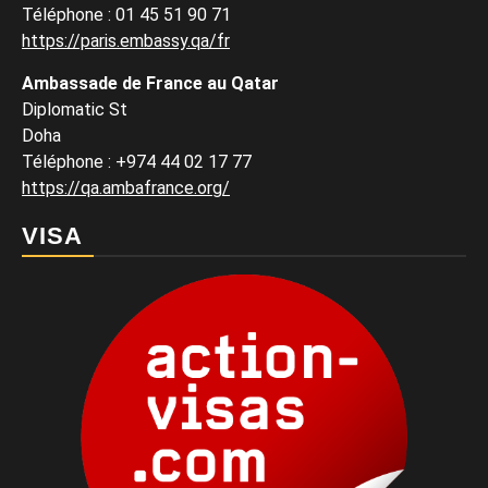
Téléphone : 01 45 51 90 71
https://paris.embassy.qa/fr
Ambassade de France au Qatar
Diplomatic St
Doha
Téléphone : +974 44 02 17 77
https://qa.ambafrance.org/
VISA