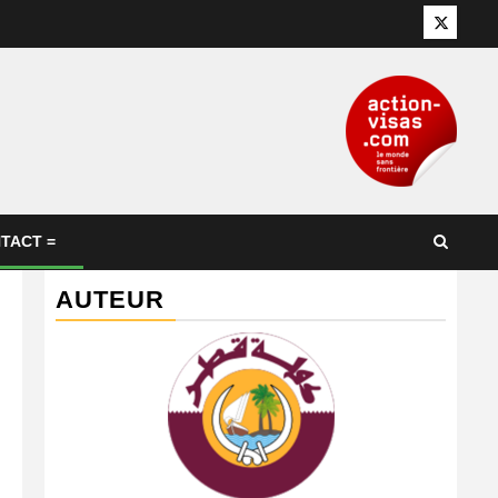
Twitter
TACT =
AUTEUR