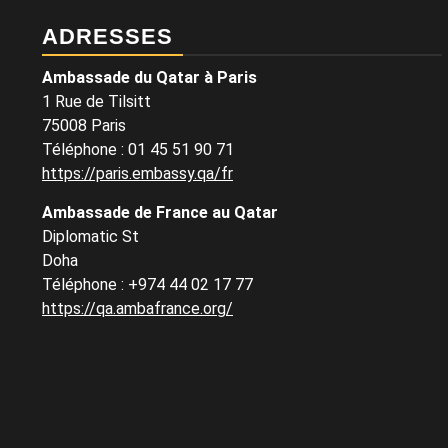
ADRESSES
Ambassade du Qatar à Paris
1 Rue de Tilsitt
75008 Paris
Téléphone : 01 45 51 90 71
https://paris.embassy.qa/fr
Ambassade de France au Qatar
Diplomatic St
Doha
Téléphone : +974 44 02 17 77
https://qa.ambafrance.org/