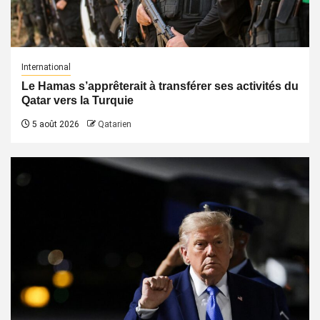
International
Le Hamas s’apprêterait à transférer ses activités du
Qatar vers la Turquie
5 août 2026
Qatarien