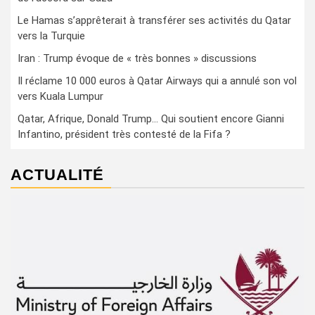
Le Hamas s’apprêterait à transférer ses activités du Qatar
vers la Turquie
Iran : Trump évoque de « très bonnes » discussions
Il réclame 10 000 euros à Qatar Airways qui a annulé son vol
vers Kuala Lumpur
Qatar, Afrique, Donald Trump… Qui soutient encore Gianni
Infantino, président très contesté de la Fifa ?
ACTUALITÉ