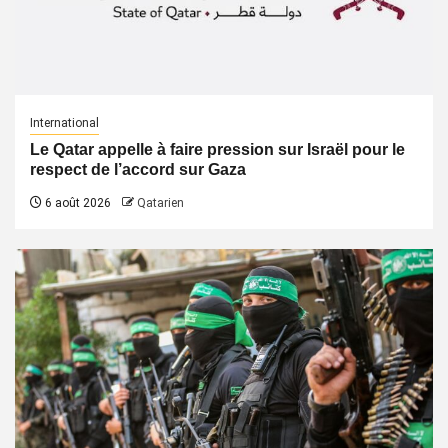
International
Le Qatar appelle à faire pression sur Israël pour le
respect de l’accord sur Gaza
6 août 2026
Qatarien