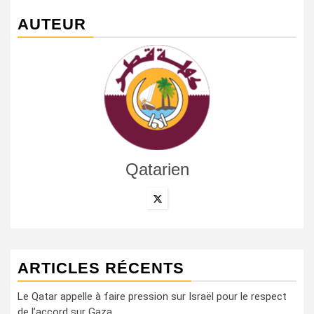
AUTEUR
Qatarien
ARTICLES RÉCENTS
Le Qatar appelle à faire pression sur Israël pour le respect
de l’accord sur Gaza