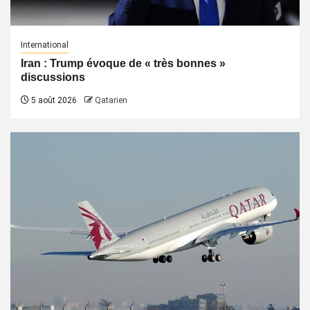
International
Iran : Trump évoque de « très bonnes »
discussions
5 août 2026
Qatarien