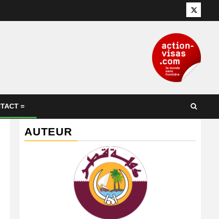
Twitter
TACT =
AUTEUR