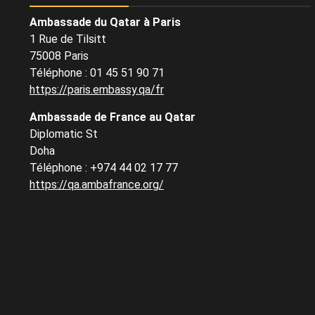
Ambassade du Qatar à Paris
1 Rue de Tilsitt
75008 Paris
Téléphone : 01 45 51 90 71
https://paris.embassy.qa/fr
Ambassade de France au Qatar
Diplomatic St
Doha
Téléphone : +974 44 02 17 77
https://qa.ambafrance.org/