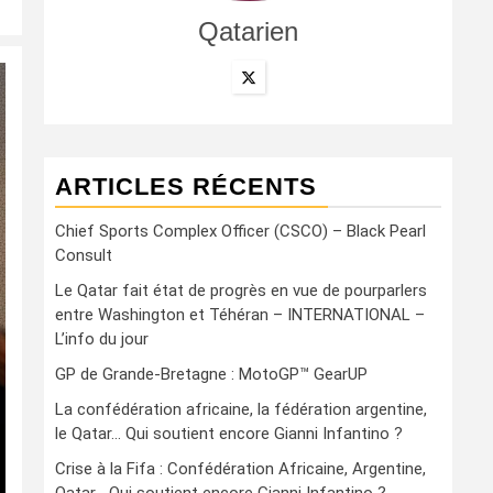
Qatarien
ARTICLES RÉCENTS
Chief Sports Complex Officer (CSCO) – Black Pearl
Consult
Le Qatar fait état de progrès en vue de pourparlers
entre Washington et Téhéran – INTERNATIONAL –
L’info du jour
GP de Grande-Bretagne : MotoGP™ GearUP
La confédération africaine, la fédération argentine,
le Qatar… Qui soutient encore Gianni Infantino ?
Crise à la Fifa : Confédération Africaine, Argentine,