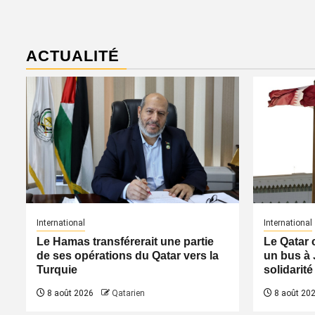
ACTUALITÉ
International
International
Le Hamas transférerait une partie
Le Qatar 
de ses opérations du Qatar vers la
un bus à 
Turquie
solidarité
8 août 2026
Qatarien
8 août 20