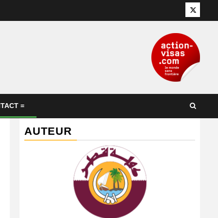
Twitter
TACT =
AUTEUR