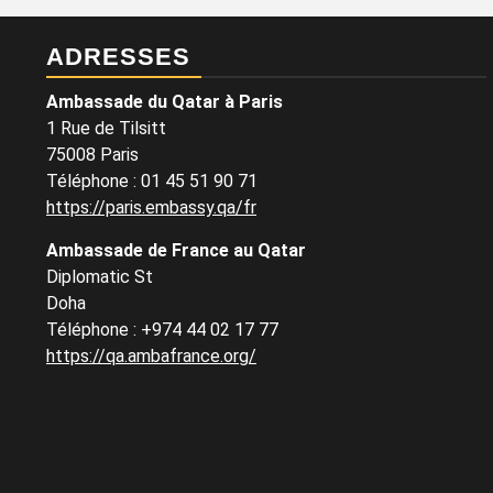
ADRESSES
Ambassade du Qatar à Paris
1 Rue de Tilsitt
75008 Paris
Téléphone : 01 45 51 90 71
https://paris.embassy.qa/fr
Ambassade de France au Qatar
Diplomatic St
Doha
Téléphone : +974 44 02 17 77
https://qa.ambafrance.org/