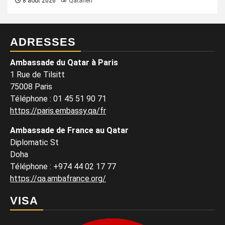
8 août 2026
Qatarien
ADRESSES
Ambassade du Qatar à Paris
1 Rue de Tilsitt
75008 Paris
Téléphone : 01 45 51 90 71
https://paris.embassy.qa/fr
Ambassade de France au Qatar
Diplomatic St
Doha
Téléphone : +974 44 02 17 77
https://qa.ambafrance.org/
VISA