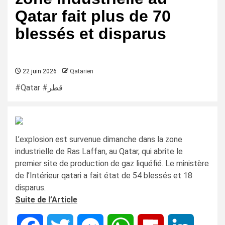
Qatar fait plus de 70
blessés et disparus
22 juin 2026
Qatarien
#Qatar #قطر
L’explosion est survenue dimanche dans la zone
industrielle de Ras Laffan, au Qatar, qui abrite le
premier site de production de gaz liquéfié. Le ministère
de l’Intérieur qatari a fait état de 54 blessés et 18
disparus.
Suite de l’Article