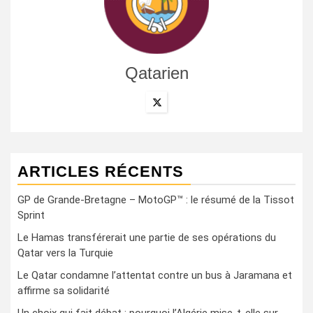
Qatarien
ARTICLES RÉCENTS
GP de Grande-Bretagne – MotoGP™ : le résumé de la Tissot
Sprint
Le Hamas transférerait une partie de ses opérations du
Qatar vers la Turquie
Le Qatar condamne l’attentat contre un bus à Jaramana et
affirme sa solidarité