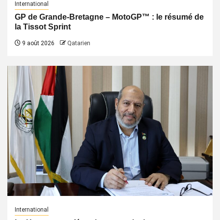
International
GP de Grande-Bretagne – MotoGP™ : le résumé de
la Tissot Sprint
9 août 2026
Qatarien
International