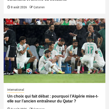
8 août 2026
Qatarien
International
Un choix qui fait débat : pourquoi l’Algérie mise-t-
elle sur l’ancien entraîneur du Qatar ?