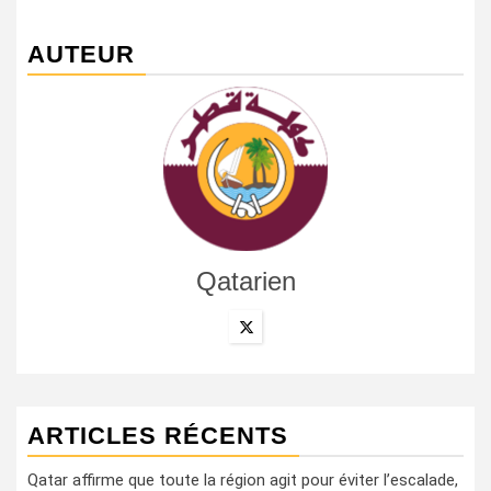
AUTEUR
Qatarien
ARTICLES RÉCENTS
Qatar affirme que toute la région agit pour éviter l’escalade,