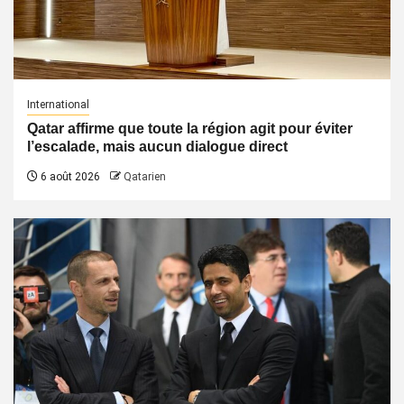
International
Qatar affirme que toute la région agit pour éviter
l’escalade, mais aucun dialogue direct
6 août 2026
Qatarien