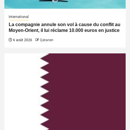
International
La compagnie annule son vol à cause du conflit au
Moyen-Orient, il lui réclame 10.000 euros en justice
6 août 2026
Qatarien