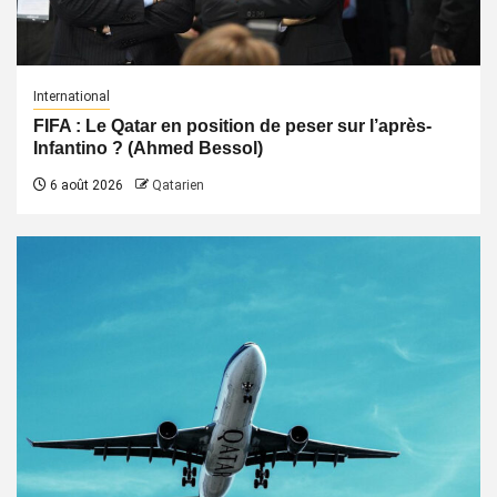
International
FIFA : Le Qatar en position de peser sur l’après-
Infantino ? (Ahmed Bessol)
6 août 2026
Qatarien