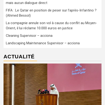
mais aucun dialogue direct
FIFA : Le Qatar en position de peser sur l’après-Infantino ?
(Ahmed Bessol)
La compagnie annule son vol à cause du conflit au Moyen-
Orient, il lui réclame 10.000 euros en justice
Cleaning Supervisor – acciona
Landscaping Maintenance Supervisor – acciona
ACTUALITÉ