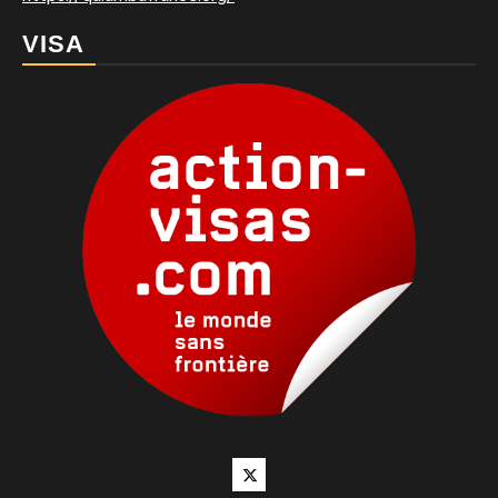
VISA
Twitter