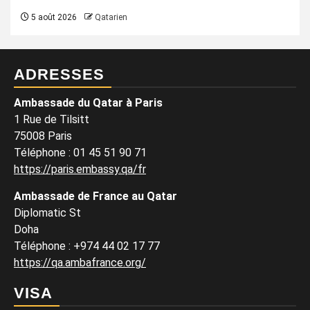
5 août 2026
Qatarien
ADRESSES
Ambassade du Qatar à Paris
1 Rue de Tilsitt
75008 Paris
Téléphone : 01 45 51 90 71
https://paris.embassy.qa/fr
Ambassade de France au Qatar
Diplomatic St
Doha
Téléphone : +974 44 02 17 77
https://qa.ambafrance.org/
VISA