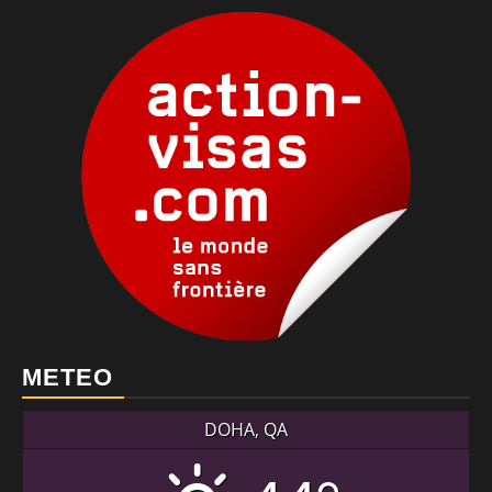
METEO
DOHA, QA