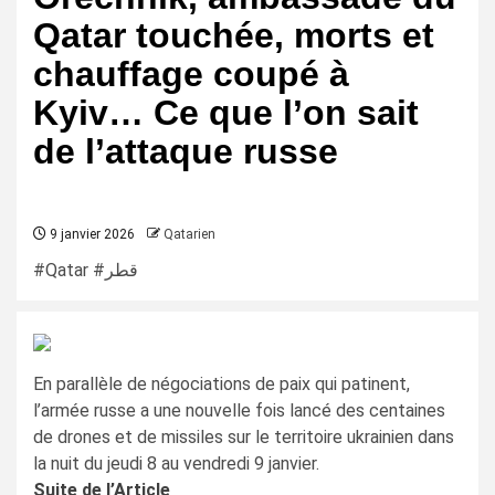
Qatar touchée, morts et
chauffage coupé à
Kyiv… Ce que l’on sait
de l’attaque russe
9 janvier 2026
Qatarien
#Qatar #قطر
En parallèle de négociations de paix qui patinent,
l’armée russe a une nouvelle fois lancé des centaines
de drones et de missiles sur le territoire ukrainien dans
la nuit du jeudi 8 au vendredi 9 janvier.
Suite de l’Article