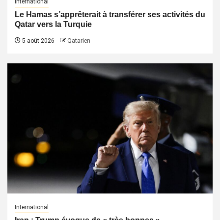
International
Le Hamas s’apprêterait à transférer ses activités du
Qatar vers la Turquie
5 août 2026
Qatarien
International