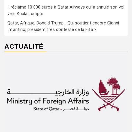
Il réclame 10 000 euros à Qatar Airways qui a annulé son vol
vers Kuala Lumpur
Qatar, Afrique, Donald Trump… Qui soutient encore Gianni
Infantino, président très contesté de la Fifa ?
ACTUALITÉ