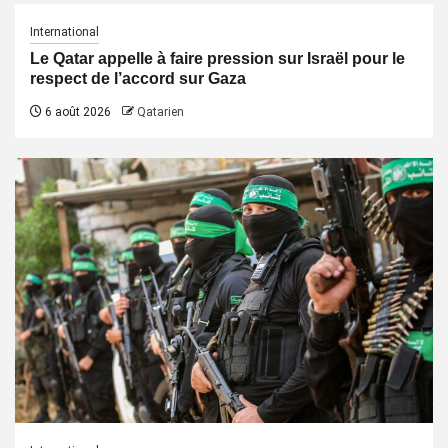
International
Le Qatar appelle à faire pression sur Israël pour le
respect de l’accord sur Gaza
6 août 2026
Qatarien