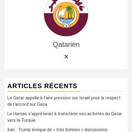
Qatarien
ARTICLES RÉCENTS
Le Qatar appelle à faire pression sur Israël pour le respect
de l’accord sur Gaza
Le Hamas s’apprêterait à transférer ses activités du Qatar
vers la Turquie
Iran : Trump évoque de « très bonnes » discussions