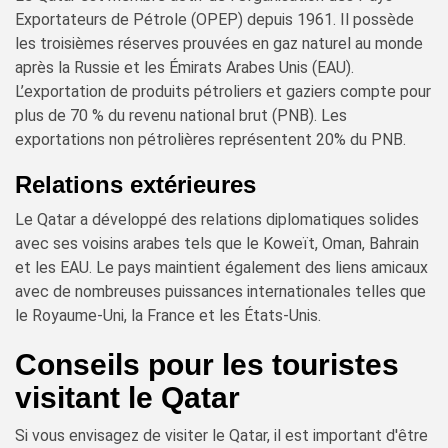
Exportateurs de Pétrole (OPEP) depuis 1961. Il possède
les troisièmes réserves prouvées en gaz naturel au monde
après la Russie et les Émirats Arabes Unis (EAU).
L’exportation de produits pétroliers et gaziers compte pour
plus de 70 % du revenu national brut (PNB). Les
exportations non pétrolières représentent 20% du PNB.
Relations extérieures
Le Qatar a développé des relations diplomatiques solides
avec ses voisins arabes tels que le Koweït, Oman, Bahrain
et les EAU. Le pays maintient également des liens amicaux
avec de nombreuses puissances internationales telles que
le Royaume-Uni, la France et les États-Unis.
Conseils pour les touristes
visitant le Qatar
Si vous envisagez de visiter le Qatar, il est important d'être