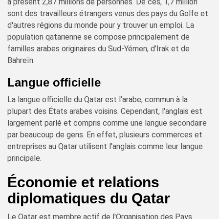
à présent 2,87 millions de personnes. De ces, 1,7 million
sont des travailleurs étrangers venus des pays du Golfe et
d'autres régions du monde pour y trouver un emploi. La
population qatarienne se compose principalement de
familles arabes originaires du Sud-Yémen, d’Irak et de
Bahreïn.
Langue officielle
La langue officielle du Qatar est l'arabe, commun à la
plupart des États arabes voisins. Cependant, l'anglais est
largement parlé et compris comme une langue secondaire
par beaucoup de gens. En effet, plusieurs commerces et
entreprises au Qatar utilisent l'anglais comme leur langue
principale.
Économie et relations
diplomatiques du Qatar
Le Qatar est membre actif de l'Organisation des Pays