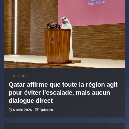
International
Qatar affirme que toute la région agit
pour éviter l’escalade, mais aucun
dialogue direct
6 août 2026
Qatarien