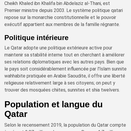
Cheikh Khaled ibn Khalifa bin Abdelaziz al-Thani, est
Premier ministre depuis 2003. Le système politique qatari
repose sur la monarchie constitutionnelle et le pouvoir
exécutif appartient aux membres de la famille régnante.
Politique intérieure
Le Qatar adopte une politique extérieure active pour
maintenir sa stabilité interne tout en cherchant à améliorer
ses relations diplomatiques avec les autres pays. Bien que
le pays soit considérablement influencée par l'Islam sunnite
wahhabite pratiquée en Arabie Saoudite, il offre une liberté
religieuse relativement large à ses citoyens; on peut y
trouver des mosquées chiites, sunnites et shia twelvers.
Population et langue du
Qatar
Selon le recensement 2019, la population du Qatar compte