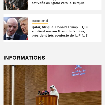
activités du Qatar vers la Turquie
International
Qatar, Afrique, Donald Trump… Qui
soutient encore Gianni Infantino,
président très contesté de la Fifa ?
INFORMATIONS