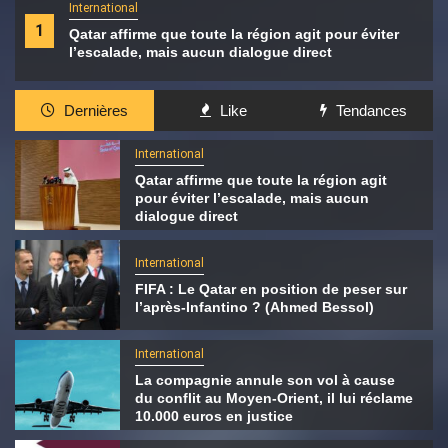
International
1
Qatar affirme que toute la région agit pour éviter
l’escalade, mais aucun dialogue direct
Dernières
Like
Tendances
International
Qatar affirme que toute la région agit
pour éviter l’escalade, mais aucun
dialogue direct
International
FIFA : Le Qatar en position de peser sur
l’après-Infantino ? (Ahmed Bessol)
International
La compagnie annule son vol à cause
du conflit au Moyen-Orient, il lui réclame
10.000 euros en justice