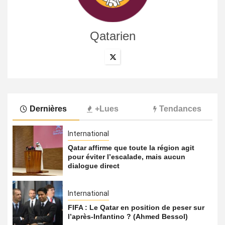
Qatarien
Dernières
+Lues
Tendances
International
Qatar affirme que toute la région agit
pour éviter l’escalade, mais aucun
dialogue direct
International
FIFA : Le Qatar en position de peser sur
l’après-Infantino ? (Ahmed Bessol)