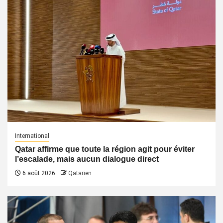
International
Qatar affirme que toute la région agit pour éviter
l’escalade, mais aucun dialogue direct
6 août 2026
Qatarien