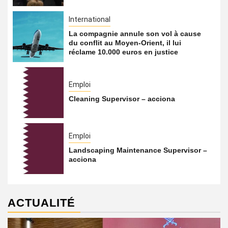
International
La compagnie annule son vol à cause
du conflit au Moyen-Orient, il lui
réclame 10.000 euros en justice
Emploi
Cleaning Supervisor – acciona
Emploi
Landscaping Maintenance Supervisor –
acciona
ACTUALITÉ