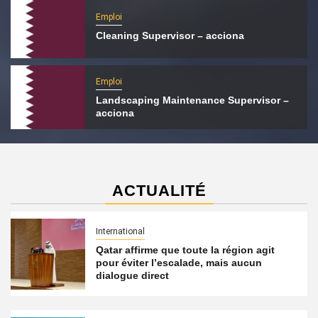
Emploi
Cleaning Supervisor – acciona
Emploi
Landscaping Maintenance Supervisor –
acciona
ACTUALITÉ
International
Qatar affirme que toute la région agit
pour éviter l’escalade, mais aucun
dialogue direct