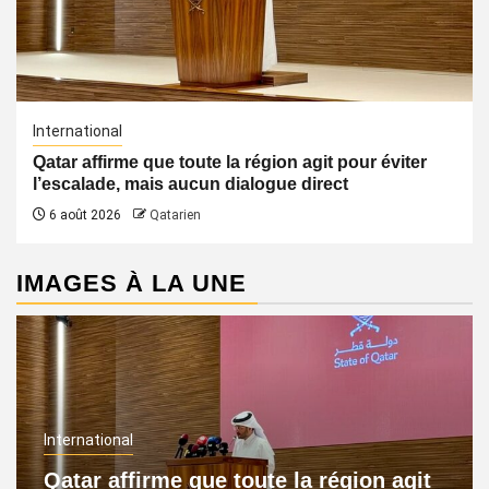
International
Qatar affirme que toute la région agit pour éviter
l’escalade, mais aucun dialogue direct
6 août 2026
Qatarien
IMAGES À LA UNE
International
Qatar affirme que toute la région agit