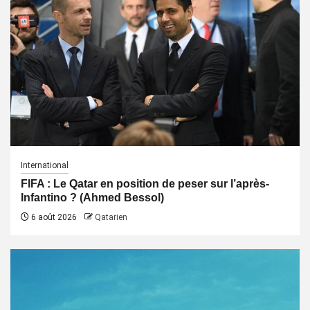
International
FIFA : Le Qatar en position de peser sur l’après-
Infantino ? (Ahmed Bessol)
6 août 2026
Qatarien