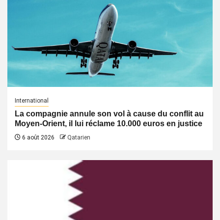
International
La compagnie annule son vol à cause du conflit au
Moyen-Orient, il lui réclame 10.000 euros en justice
6 août 2026
Qatarien