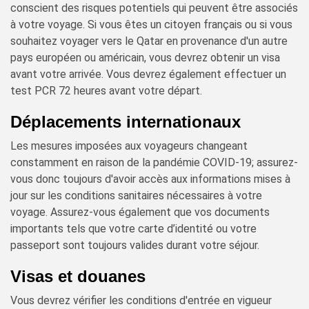
conscient des risques potentiels qui peuvent être associés
à votre voyage. Si vous êtes un citoyen français ou si vous
souhaitez voyager vers le Qatar en provenance d'un autre
pays européen ou américain, vous devrez obtenir un visa
avant votre arrivée. Vous devrez également effectuer un
test PCR 72 heures avant votre départ.
Déplacements internationaux
Les mesures imposées aux voyageurs changeant
constamment en raison de la pandémie COVID-19; assurez-
vous donc toujours d'avoir accès aux informations mises à
jour sur les conditions sanitaires nécessaires à votre
voyage. Assurez-vous également que vos documents
importants tels que votre carte d’identité ou votre
passeport sont toujours valides durant votre séjour.
Visas et douanes
Vous devrez vérifier les conditions d'entrée en vigueur