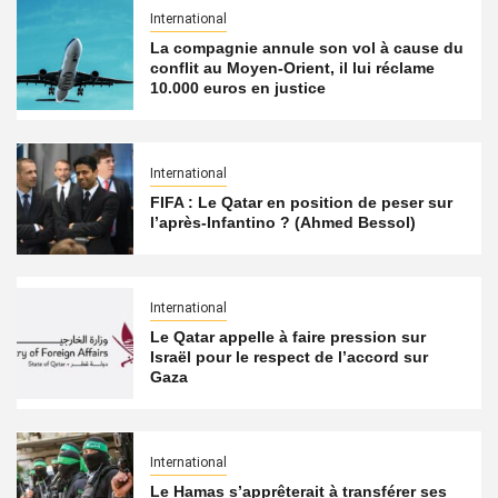
International
La compagnie annule son vol à cause du
conflit au Moyen-Orient, il lui réclame
10.000 euros en justice
International
FIFA : Le Qatar en position de peser sur
l’après-Infantino ? (Ahmed Bessol)
International
Le Qatar appelle à faire pression sur
Israël pour le respect de l’accord sur
Gaza
International
Le Hamas s’apprêterait à transférer ses