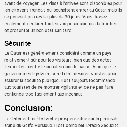
avant de voyager. Les visas à l’arrivée sont disponibles pour
les citoyens français qui souhaitent entrer au Qatar, mais ils
ne peuvent pas rester plus de 30 jours. Vous devrez
également déclarer toutes vos possessions à la frontière
et présenter un bon état sanitaire.
Sécurité
Le Qatar est généralement considéré comme un pays
relativement sûr pour les visiteurs, bien que des actes
terroristes aient été signalés dans le passé. Alors que le
gouvernement qatarien prend des mesures strictes pour
assurer la sécurité publique, il est toujours recommandé
aux touristes de se montrer vigilants et de ne pas faire
confiance trop facilement aux inconnus.
Conclusion:
Le Qatar est un État arabe prospère situé sur la péninsule
arabe du Golfe Persique. Il est cerné par l’Arabie Saoudite