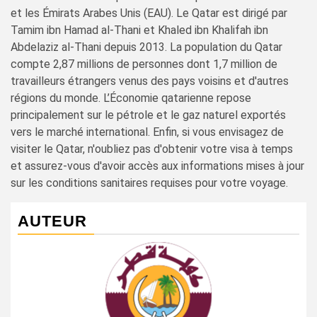
et les Émirats Arabes Unis (EAU). Le Qatar est dirigé par
Tamim ibn Hamad al-Thani et Khaled ibn Khalifah ibn
Abdelaziz al-Thani depuis 2013. La population du Qatar
compte 2,87 millions de personnes dont 1,7 million de
travailleurs étrangers venus des pays voisins et d'autres
régions du monde. L’Économie qatarienne repose
principalement sur le pétrole et le gaz naturel exportés
vers le marché international. Enfin, si vous envisagez de
visiter le Qatar, n'oubliez pas d'obtenir votre visa à temps
et assurez-vous d'avoir accès aux informations mises à jour
sur les conditions sanitaires requises pour votre voyage.
AUTEUR