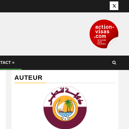
Twitter
TACT =
AUTEUR