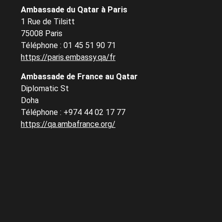
Ambassade du Qatar à Paris
1 Rue de Tilsitt
75008 Paris
Téléphone : 01 45 51 90 71
https://paris.embassy.qa/fr
Ambassade de France au Qatar
Diplomatic St
Doha
Téléphone : +974 44 02 17 77
https://qa.ambafrance.org/