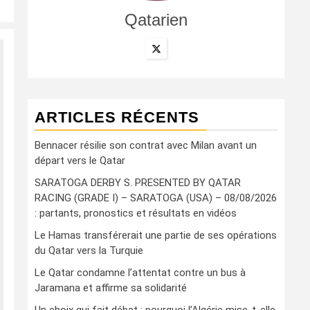
Qatarien
ARTICLES RÉCENTS
Bennacer résilie son contrat avec Milan avant un
départ vers le Qatar
SARATOGA DERBY S. PRESENTED BY QATAR
RACING (GRADE I) – SARATOGA (USA) – 08/08/2026
: partants, pronostics et résultats en vidéos
Le Hamas transférerait une partie de ses opérations
du Qatar vers la Turquie
Le Qatar condamne l’attentat contre un bus à
Jaramana et affirme sa solidarité