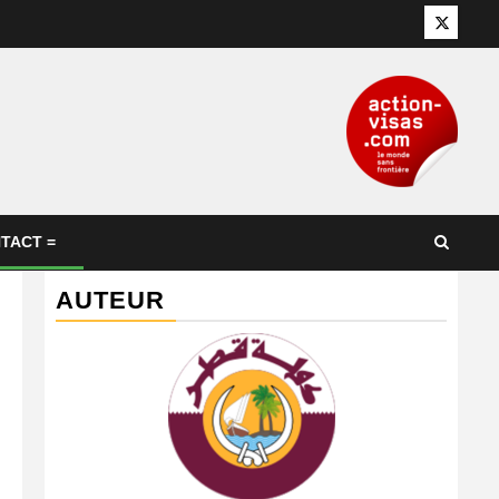
Twitter
TACT =
AUTEUR