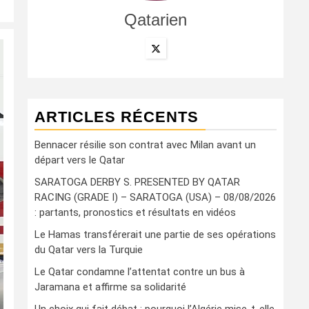
Qatarien
ARTICLES RÉCENTS
Bennacer résilie son contrat avec Milan avant un
départ vers le Qatar
SARATOGA DERBY S. PRESENTED BY QATAR
RACING (GRADE I) – SARATOGA (USA) – 08/08/2026
: partants, pronostics et résultats en vidéos
Le Hamas transférerait une partie de ses opérations
du Qatar vers la Turquie
Le Qatar condamne l’attentat contre un bus à
Jaramana et affirme sa solidarité