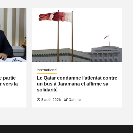
International
 partie
Le Qatar condamne l’attentat contre
 vers la
un bus à Jaramana et affirme sa
solidarité
8 août 2026
Qatarien