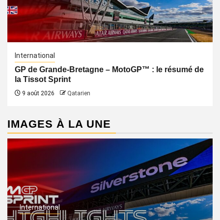
International
GP de Grande-Bretagne – MotoGP™ : le résumé de
la Tissot Sprint
9 août 2026
Qatarien
IMAGES À LA UNE
International