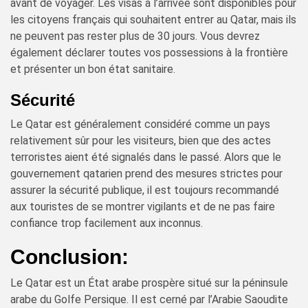
avant de voyager. Les visas à l’arrivée sont disponibles pour
les citoyens français qui souhaitent entrer au Qatar, mais ils
ne peuvent pas rester plus de 30 jours. Vous devrez
également déclarer toutes vos possessions à la frontière
et présenter un bon état sanitaire.
Sécurité
Le Qatar est généralement considéré comme un pays
relativement sûr pour les visiteurs, bien que des actes
terroristes aient été signalés dans le passé. Alors que le
gouvernement qatarien prend des mesures strictes pour
assurer la sécurité publique, il est toujours recommandé
aux touristes de se montrer vigilants et de ne pas faire
confiance trop facilement aux inconnus.
Conclusion:
Le Qatar est un État arabe prospère situé sur la péninsule
arabe du Golfe Persique. Il est cerné par l’Arabie Saoudite