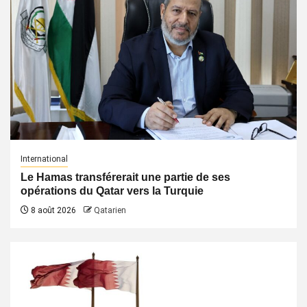
International
Le Hamas transférerait une partie de ses
opérations du Qatar vers la Turquie
8 août 2026
Qatarien