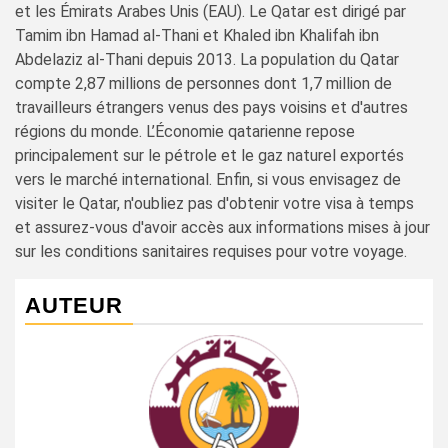
et les Émirats Arabes Unis (EAU). Le Qatar est dirigé par
Tamim ibn Hamad al-Thani et Khaled ibn Khalifah ibn
Abdelaziz al-Thani depuis 2013. La population du Qatar
compte 2,87 millions de personnes dont 1,7 million de
travailleurs étrangers venus des pays voisins et d'autres
régions du monde. L’Économie qatarienne repose
principalement sur le pétrole et le gaz naturel exportés
vers le marché international. Enfin, si vous envisagez de
visiter le Qatar, n'oubliez pas d'obtenir votre visa à temps
et assurez-vous d'avoir accès aux informations mises à jour
sur les conditions sanitaires requises pour votre voyage.
AUTEUR