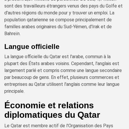
sont des travailleurs étrangers venus des pays du Golfe et
d'autres régions du monde pour y trouver un emploi. La
population qatarienne se compose principalement de
familles arabes originaires du Sud-Yémen, d’Irak et de
Bahreïn.
Langue officielle
La langue officielle du Qatar est l'arabe, commun à la
plupart des États arabes voisins. Cependant, l'anglais est
largement parlé et compris comme une langue secondaire
par beaucoup de gens. En effet, plusieurs commerces et
entreprises au Qatar utilisent l'anglais comme leur langue
principale.
Économie et relations
diplomatiques du Qatar
Le Qatar est membre actif de l'Organisation des Pays