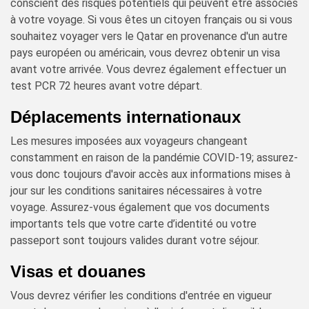
conscient des risques potentiels qui peuvent être associés
à votre voyage. Si vous êtes un citoyen français ou si vous
souhaitez voyager vers le Qatar en provenance d'un autre
pays européen ou américain, vous devrez obtenir un visa
avant votre arrivée. Vous devrez également effectuer un
test PCR 72 heures avant votre départ.
Déplacements internationaux
Les mesures imposées aux voyageurs changeant
constamment en raison de la pandémie COVID-19; assurez-
vous donc toujours d'avoir accès aux informations mises à
jour sur les conditions sanitaires nécessaires à votre
voyage. Assurez-vous également que vos documents
importants tels que votre carte d’identité ou votre
passeport sont toujours valides durant votre séjour.
Visas et douanes
Vous devrez vérifier les conditions d'entrée en vigueur