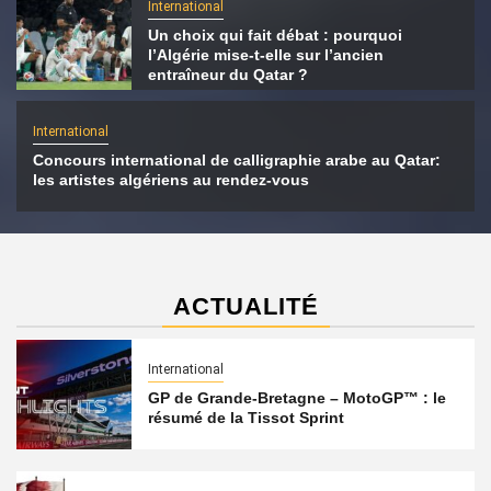
International
Un choix qui fait débat : pourquoi
l’Algérie mise-t-elle sur l’ancien
entraîneur du Qatar ?
International
Concours international de calligraphie arabe au Qatar:
les artistes algériens au rendez-vous
ACTUALITÉ
International
GP de Grande-Bretagne – MotoGP™ : le
résumé de la Tissot Sprint