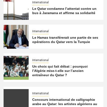
International
Le Qatar condamne l’attentat contre un
bus à Jaramana et affirme sa solidarité
International
Le Hamas transférerait une partie de ses
opérations du Qatar vers la Turquie
International
Un choix qui fait débat : pourquoi
l’Algérie mise-t-elle sur l’ancien
entraîneur du Qatar ?
International
Concours international de calligraphie
arabe au Qatar: les artistes algériens au