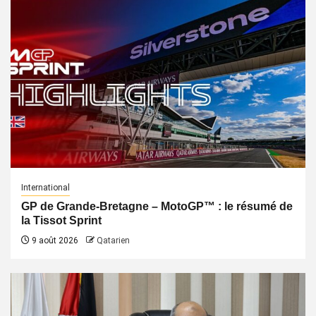
International
GP de Grande-Bretagne – MotoGP™ : le résumé de
la Tissot Sprint
9 août 2026
Qatarien