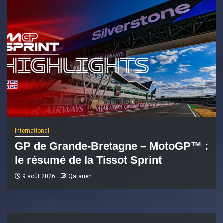
International
GP de Grande-Bretagne – MotoGP™ :
le résumé de la Tissot Sprint
9 août 2026
Qatarien