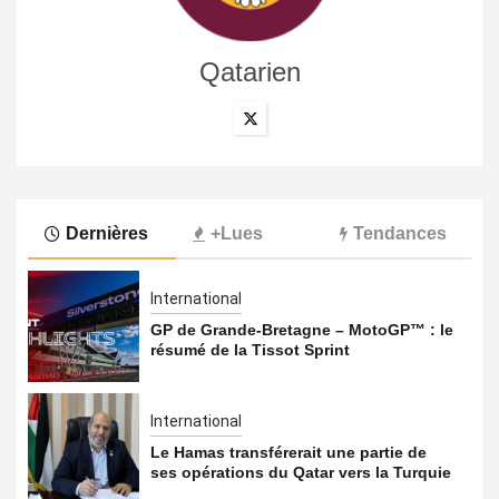
Qatarien
Dernières
+Lues
Tendances
International
GP de Grande-Bretagne – MotoGP™ : le
résumé de la Tissot Sprint
International
Le Hamas transférerait une partie de
ses opérations du Qatar vers la Turquie