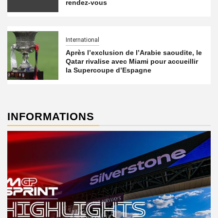
rendez-vous
International
Après l’exclusion de l’Arabie saoudite, le
Qatar rivalise avec Miami pour accueillir
la Supercoupe d’Espagne
INFORMATIONS