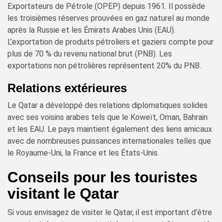
Exportateurs de Pétrole (OPEP) depuis 1961. Il possède
les troisièmes réserves prouvées en gaz naturel au monde
après la Russie et les Émirats Arabes Unis (EAU).
L’exportation de produits pétroliers et gaziers compte pour
plus de 70 % du revenu national brut (PNB). Les
exportations non pétrolières représentent 20% du PNB.
Relations extérieures
Le Qatar a développé des relations diplomatiques solides
avec ses voisins arabes tels que le Koweït, Oman, Bahrain
et les EAU. Le pays maintient également des liens amicaux
avec de nombreuses puissances internationales telles que
le Royaume-Uni, la France et les États-Unis.
Conseils pour les touristes
visitant le Qatar
Si vous envisagez de visiter le Qatar, il est important d'être