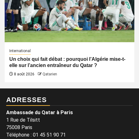
International
Un choix qui fait débat : pourquoi l’Algérie mise-t-
elle sur l’ancien entraîneur du Qatar ?
8 août 2026
Qatarien
ADRESSES
Ambassade du Qatar à Paris
1 Rue de Tilsitt
75008 Paris
Téléphone : 01 45 51 90 71