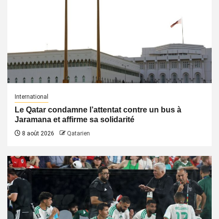
International
Le Qatar condamne l’attentat contre un bus à
Jaramana et affirme sa solidarité
8 août 2026
Qatarien