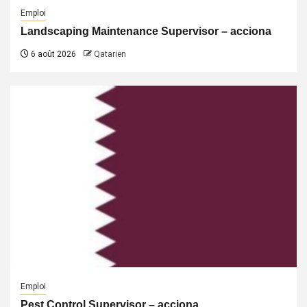
Emploi
Landscaping Maintenance Supervisor – acciona
6 août 2026
Qatarien
Emploi
Pest Control Supervisor – acciona