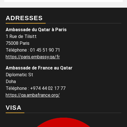
ADRESSES
Ambassade du Qatar à Paris
1 Rue de Tilsitt
75008 Paris
Téléphone : 01 45 51 90 71
https://paris.embassy.qa/fr
Ambassade de France au Qatar
Diplomatic St
Doha
Téléphone : +974 44 02 17 77
https://qa.ambafrance.org/
VISA