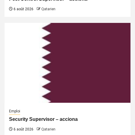
6 août 2026
Qatarien
Emploi
Security Supervisor – acciona
6 août 2026
Qatarien