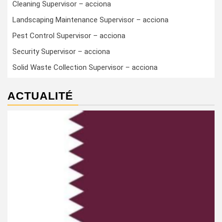
Cleaning Supervisor – acciona
Landscaping Maintenance Supervisor – acciona
Pest Control Supervisor – acciona
Security Supervisor – acciona
Solid Waste Collection Supervisor – acciona
ACTUALITÉ