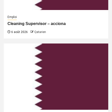
Emploi
Cleaning Supervisor – acciona
6 août 2026
Qatarien