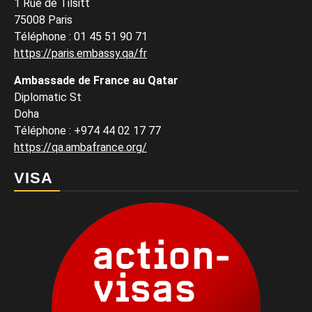
1 Rue de Tilsitt
75008 Paris
Téléphone : 01 45 51 90 71
https://paris.embassy.qa/fr
Ambassade de France au Qatar
Diplomatic St
Doha
Téléphone : +974 44 02 17 77
https://qa.ambafrance.org/
VISA