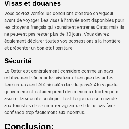
Visas et douanes
Vous devrez vérifier les conditions d'entrée en vigueur
avant de voyager. Les visas à l’arrivée sont disponibles pour
les citoyens français qui souhaitent entrer au Qatar, mais ils
ne peuvent pas rester plus de 30 jours. Vous devrez
également déclarer toutes vos possessions à la frontière
et présenter un bon état sanitaire.
Sécurité
Le Qatar est généralement considéré comme un pays
relativement sûr pour les visiteurs, bien que des actes
terroristes aient été signalés dans le passé. Alors que le
gouvernement qatarien prend des mesures strictes pour
assurer la sécurité publique, il est toujours recommandé
aux touristes de se montrer vigilants et de ne pas faire
confiance trop facilement aux inconnus.
Conclusion: