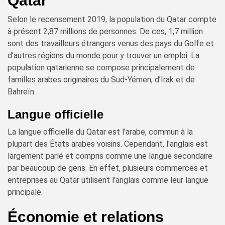
Qatar
Selon le recensement 2019, la population du Qatar compte
à présent 2,87 millions de personnes. De ces, 1,7 million
sont des travailleurs étrangers venus des pays du Golfe et
d'autres régions du monde pour y trouver un emploi. La
population qatarienne se compose principalement de
familles arabes originaires du Sud-Yémen, d’Irak et de
Bahreïn.
Langue officielle
La langue officielle du Qatar est l'arabe, commun à la
plupart des États arabes voisins. Cependant, l'anglais est
largement parlé et compris comme une langue secondaire
par beaucoup de gens. En effet, plusieurs commerces et
entreprises au Qatar utilisent l'anglais comme leur langue
principale.
Économie et relations