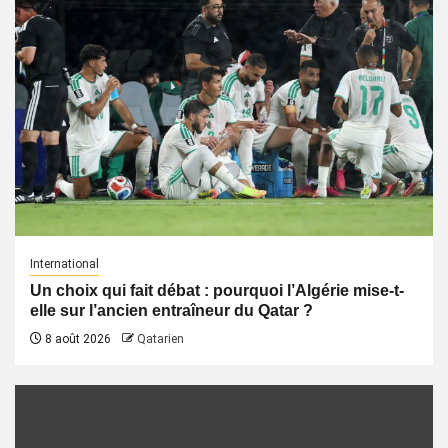
International
Un choix qui fait débat : pourquoi l’Algérie mise-t-
elle sur l’ancien entraîneur du Qatar ?
8 août 2026
Qatarien