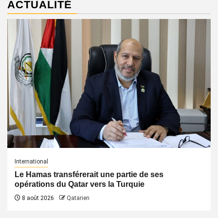
ACTUALITÉ
International
Le Hamas transférerait une partie de ses
opérations du Qatar vers la Turquie
8 août 2026
Qatarien