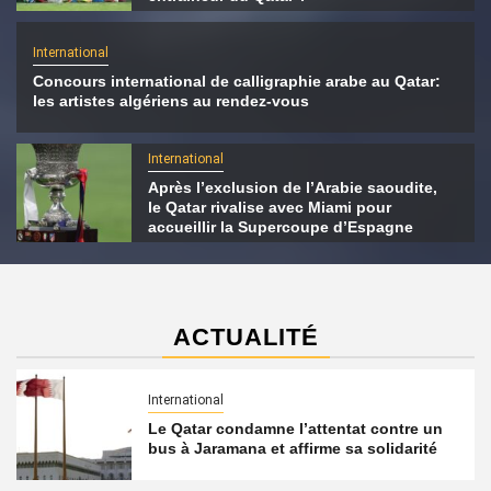
International
Concours international de calligraphie arabe au Qatar:
les artistes algériens au rendez-vous
International
Après l’exclusion de l’Arabie saoudite,
le Qatar rivalise avec Miami pour
accueillir la Supercoupe d’Espagne
ACTUALITÉ
International
Le Qatar condamne l’attentat contre un
bus à Jaramana et affirme sa solidarité