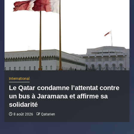
International
Le Qatar condamne l’attentat contre
un bus à Jaramana et affirme sa
solidarité
8 août 2026
Qatarien