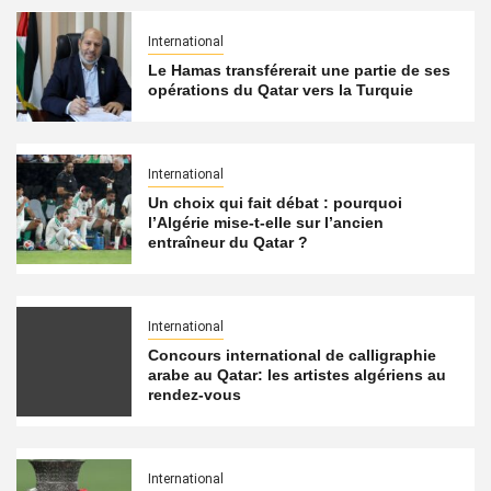
International
Le Hamas transférerait une partie de ses
opérations du Qatar vers la Turquie
International
Un choix qui fait débat : pourquoi
l’Algérie mise-t-elle sur l’ancien
entraîneur du Qatar ?
International
Concours international de calligraphie
arabe au Qatar: les artistes algériens au
rendez-vous
International