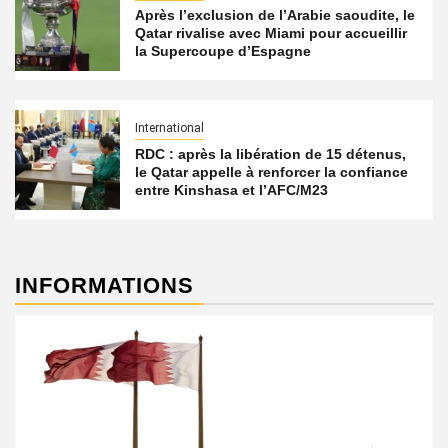
Après l’exclusion de l’Arabie saoudite, le
Qatar rivalise avec Miami pour accueillir
la Supercoupe d’Espagne
International
RDC : après la libération de 15 détenus,
le Qatar appelle à renforcer la confiance
entre Kinshasa et l’AFC/M23
INFORMATIONS