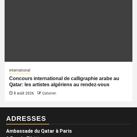
International
Concours international de calligraphie arabe au
Qatar: les artistes algériens au rendez-vous
8 août 2026
Qatarien
ADRESSES
Ambassade du Qatar à Paris