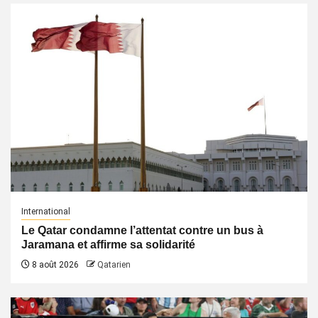
International
Le Qatar condamne l’attentat contre un bus à
Jaramana et affirme sa solidarité
8 août 2026
Qatarien