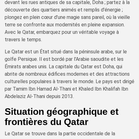
devant les rues antiques de sa capitale, Doha ; partez à la
découverte des quartiers animés et remplis d'énergie ;
plongez en plein cœur d'une magie sans pareil, où la vieille
terre se confronte aux modernités en pleine expansion.
Avec le Qatar, embarquez pour un véritable voyage à
travers le temps.
Le Qatar est un État situé dans la péninsule arabe, sur le
golfe Persique. Il est bordé par l'Arabie saoudite et les
Émirats arabes unis. La capitale du Qatar est Doha, qui
abrite de nombreux édifices modernes et des attractions
culturelles populaires à travers le monde. Le pays est dirigé
par Tamim Ibn Hamad Al-Thani et Khaled Ibn Khalifah Ibn
Abdelaziz Al-Thani depuis 2013.
Situation géographique et
frontières du Qatar
Le Qatar se trouve dans la partie occidentale de la