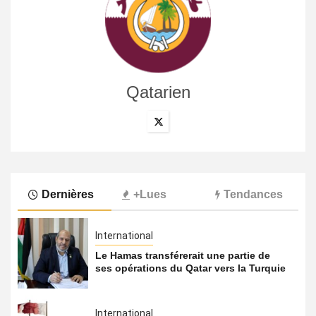
Qatarien
Dernières
+Lues
Tendances
International
Le Hamas transférerait une partie de
ses opérations du Qatar vers la Turquie
International