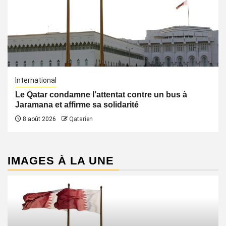
International
Le Qatar condamne l’attentat contre un bus à
Jaramana et affirme sa solidarité
8 août 2026
Qatarien
IMAGES À LA UNE