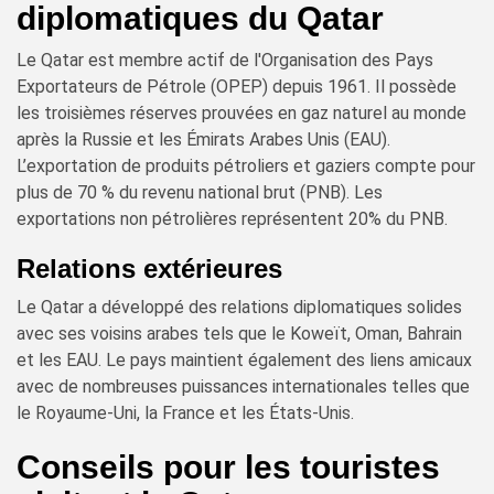
diplomatiques du Qatar
Le Qatar est membre actif de l'Organisation des Pays
Exportateurs de Pétrole (OPEP) depuis 1961. Il possède
les troisièmes réserves prouvées en gaz naturel au monde
après la Russie et les Émirats Arabes Unis (EAU).
L’exportation de produits pétroliers et gaziers compte pour
plus de 70 % du revenu national brut (PNB). Les
exportations non pétrolières représentent 20% du PNB.
Relations extérieures
Le Qatar a développé des relations diplomatiques solides
avec ses voisins arabes tels que le Koweït, Oman, Bahrain
et les EAU. Le pays maintient également des liens amicaux
avec de nombreuses puissances internationales telles que
le Royaume-Uni, la France et les États-Unis.
Conseils pour les touristes