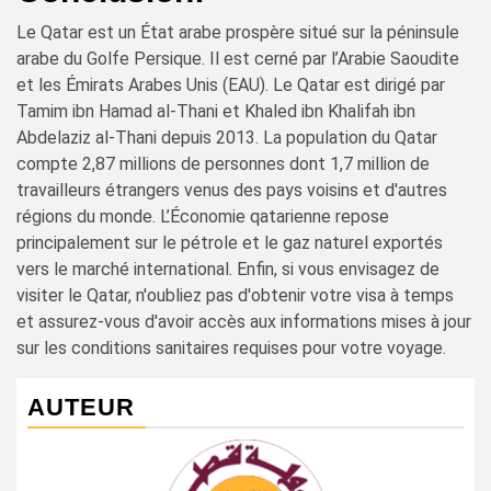
Le Qatar est un État arabe prospère situé sur la péninsule
arabe du Golfe Persique. Il est cerné par l’Arabie Saoudite
et les Émirats Arabes Unis (EAU). Le Qatar est dirigé par
Tamim ibn Hamad al-Thani et Khaled ibn Khalifah ibn
Abdelaziz al-Thani depuis 2013. La population du Qatar
compte 2,87 millions de personnes dont 1,7 million de
travailleurs étrangers venus des pays voisins et d'autres
régions du monde. L’Économie qatarienne repose
principalement sur le pétrole et le gaz naturel exportés
vers le marché international. Enfin, si vous envisagez de
visiter le Qatar, n'oubliez pas d'obtenir votre visa à temps
et assurez-vous d'avoir accès aux informations mises à jour
sur les conditions sanitaires requises pour votre voyage.
AUTEUR