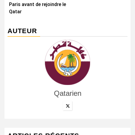
Paris avant de rejoindre le
Qatar
AUTEUR
Qatarien