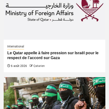
International
Le Qatar appelle à faire pression sur Israël pour le
respect de l’accord sur Gaza
6 août 2026
Qatarien