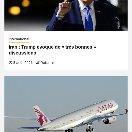
International
Iran : Trump évoque de « très bonnes »
discussions
5 août 2026
Qatarien