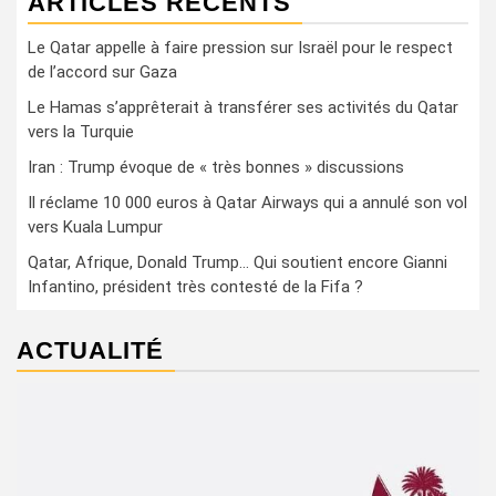
ARTICLES RÉCENTS
Le Qatar appelle à faire pression sur Israël pour le respect
de l’accord sur Gaza
Le Hamas s’apprêterait à transférer ses activités du Qatar
vers la Turquie
Iran : Trump évoque de « très bonnes » discussions
Il réclame 10 000 euros à Qatar Airways qui a annulé son vol
vers Kuala Lumpur
Qatar, Afrique, Donald Trump… Qui soutient encore Gianni
Infantino, président très contesté de la Fifa ?
ACTUALITÉ