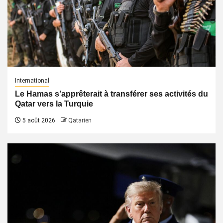
International
Le Hamas s’apprêterait à transférer ses activités du
Qatar vers la Turquie
5 août 2026
Qatarien