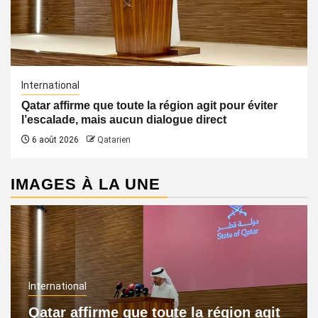
International
Qatar affirme que toute la région agit pour éviter
l’escalade, mais aucun dialogue direct
6 août 2026
Qatarien
IMAGES À LA UNE
International
Qatar affirme que toute la région agit