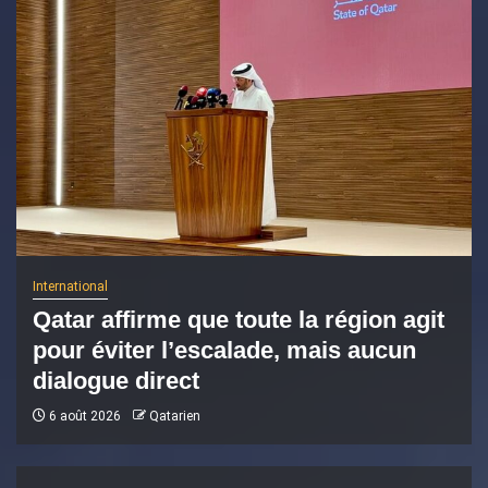
International
Qatar affirme que toute la région agit
pour éviter l’escalade, mais aucun
dialogue direct
6 août 2026
Qatarien