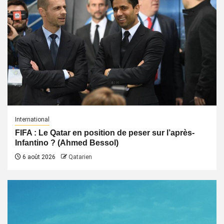
International
FIFA : Le Qatar en position de peser sur l’après-
Infantino ? (Ahmed Bessol)
6 août 2026
Qatarien