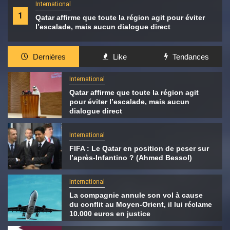
International
1
Qatar affirme que toute la région agit pour éviter
l’escalade, mais aucun dialogue direct
Dernières
Like
Tendances
International
Qatar affirme que toute la région agit
pour éviter l’escalade, mais aucun
dialogue direct
International
FIFA : Le Qatar en position de peser sur
l’après-Infantino ? (Ahmed Bessol)
International
La compagnie annule son vol à cause
du conflit au Moyen-Orient, il lui réclame
10.000 euros en justice