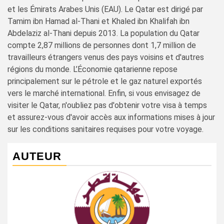
et les Émirats Arabes Unis (EAU). Le Qatar est dirigé par
Tamim ibn Hamad al-Thani et Khaled ibn Khalifah ibn
Abdelaziz al-Thani depuis 2013. La population du Qatar
compte 2,87 millions de personnes dont 1,7 million de
travailleurs étrangers venus des pays voisins et d'autres
régions du monde. L’Économie qatarienne repose
principalement sur le pétrole et le gaz naturel exportés
vers le marché international. Enfin, si vous envisagez de
visiter le Qatar, n'oubliez pas d'obtenir votre visa à temps
et assurez-vous d'avoir accès aux informations mises à jour
sur les conditions sanitaires requises pour votre voyage.
AUTEUR