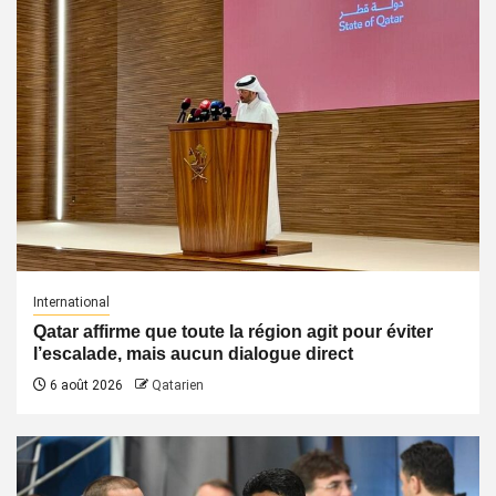
International
Qatar affirme que toute la région agit pour éviter
l’escalade, mais aucun dialogue direct
6 août 2026
Qatarien