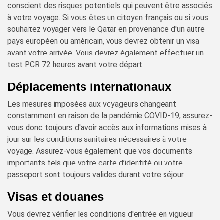
conscient des risques potentiels qui peuvent être associés
à votre voyage. Si vous êtes un citoyen français ou si vous
souhaitez voyager vers le Qatar en provenance d'un autre
pays européen ou américain, vous devrez obtenir un visa
avant votre arrivée. Vous devrez également effectuer un
test PCR 72 heures avant votre départ.
Déplacements internationaux
Les mesures imposées aux voyageurs changeant
constamment en raison de la pandémie COVID-19; assurez-
vous donc toujours d'avoir accès aux informations mises à
jour sur les conditions sanitaires nécessaires à votre
voyage. Assurez-vous également que vos documents
importants tels que votre carte d’identité ou votre
passeport sont toujours valides durant votre séjour.
Visas et douanes
Vous devrez vérifier les conditions d'entrée en vigueur