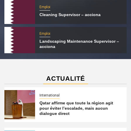
Emploi
Cleaning Supervisor – acciona
Emploi
Landscaping Maintenance Supervisor –
acciona
ACTUALITÉ
International
Qatar affirme que toute la région agit
pour éviter l’escalade, mais aucun
dialogue direct