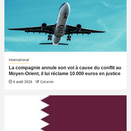
International
La compagnie annule son vol à cause du conflit au
Moyen-Orient, il lui réclame 10.000 euros en justice
6 août 2026
Qatarien