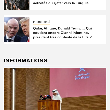
activités du Qatar vers la Turquie
International
Qatar, Afrique, Donald Trump… Qui
soutient encore Gianni Infantino,
président très contesté de la Fifa ?
INFORMATIONS