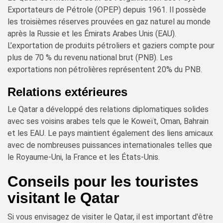
Exportateurs de Pétrole (OPEP) depuis 1961. Il possède
les troisièmes réserves prouvées en gaz naturel au monde
après la Russie et les Émirats Arabes Unis (EAU).
L’exportation de produits pétroliers et gaziers compte pour
plus de 70 % du revenu national brut (PNB). Les
exportations non pétrolières représentent 20% du PNB.
Relations extérieures
Le Qatar a développé des relations diplomatiques solides
avec ses voisins arabes tels que le Koweït, Oman, Bahrain
et les EAU. Le pays maintient également des liens amicaux
avec de nombreuses puissances internationales telles que
le Royaume-Uni, la France et les États-Unis.
Conseils pour les touristes
visitant le Qatar
Si vous envisagez de visiter le Qatar, il est important d'être