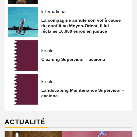
International
La compagnie annule son vol à cause
du conflit au Moyen-Orient, il lui
réclame 10.000 euros en justice
Emploi
Cleaning Supervisor – acciona
Emploi
Landscaping Maintenance Supervisor –
acciona
ACTUALITÉ