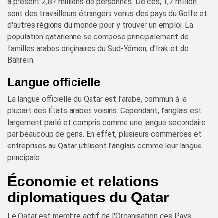
à présent 2,87 millions de personnes. De ces, 1,7 million
sont des travailleurs étrangers venus des pays du Golfe et
d'autres régions du monde pour y trouver un emploi. La
population qatarienne se compose principalement de
familles arabes originaires du Sud-Yémen, d’Irak et de
Bahreïn.
Langue officielle
La langue officielle du Qatar est l'arabe, commun à la
plupart des États arabes voisins. Cependant, l'anglais est
largement parlé et compris comme une langue secondaire
par beaucoup de gens. En effet, plusieurs commerces et
entreprises au Qatar utilisent l'anglais comme leur langue
principale.
Économie et relations
diplomatiques du Qatar
Le Qatar est membre actif de l'Organisation des Pays