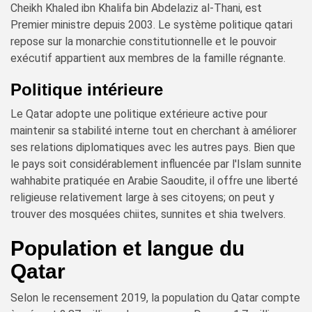
Cheikh Khaled ibn Khalifa bin Abdelaziz al-Thani, est
Premier ministre depuis 2003. Le système politique qatari
repose sur la monarchie constitutionnelle et le pouvoir
exécutif appartient aux membres de la famille régnante.
Politique intérieure
Le Qatar adopte une politique extérieure active pour
maintenir sa stabilité interne tout en cherchant à améliorer
ses relations diplomatiques avec les autres pays. Bien que
le pays soit considérablement influencée par l'Islam sunnite
wahhabite pratiquée en Arabie Saoudite, il offre une liberté
religieuse relativement large à ses citoyens; on peut y
trouver des mosquées chiites, sunnites et shia twelvers.
Population et langue du
Qatar
Selon le recensement 2019, la population du Qatar compte