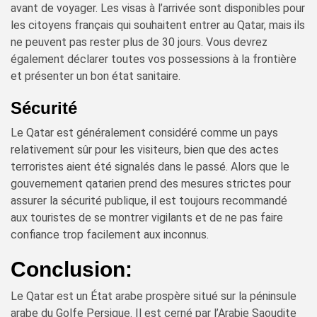
avant de voyager. Les visas à l’arrivée sont disponibles pour
les citoyens français qui souhaitent entrer au Qatar, mais ils
ne peuvent pas rester plus de 30 jours. Vous devrez
également déclarer toutes vos possessions à la frontière
et présenter un bon état sanitaire.
Sécurité
Le Qatar est généralement considéré comme un pays
relativement sûr pour les visiteurs, bien que des actes
terroristes aient été signalés dans le passé. Alors que le
gouvernement qatarien prend des mesures strictes pour
assurer la sécurité publique, il est toujours recommandé
aux touristes de se montrer vigilants et de ne pas faire
confiance trop facilement aux inconnus.
Conclusion:
Le Qatar est un État arabe prospère situé sur la péninsule
arabe du Golfe Persique. Il est cerné par l’Arabie Saoudite