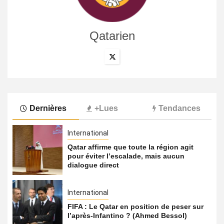
Qatarien
Dernières
+Lues
Tendances
International
Qatar affirme que toute la région agit
pour éviter l’escalade, mais aucun
dialogue direct
International
FIFA : Le Qatar en position de peser sur
l’après-Infantino ? (Ahmed Bessol)