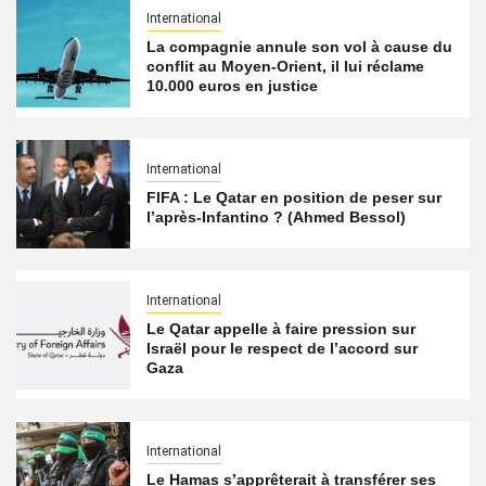
International
La compagnie annule son vol à cause du
conflit au Moyen-Orient, il lui réclame
10.000 euros en justice
International
FIFA : Le Qatar en position de peser sur
l’après-Infantino ? (Ahmed Bessol)
International
Le Qatar appelle à faire pression sur
Israël pour le respect de l’accord sur
Gaza
International
Le Hamas s’apprêterait à transférer ses