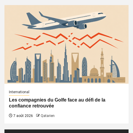
International
Les compagnies du Golfe face au défi de la
confiance retrouvée
7 août 2026
Qatarien