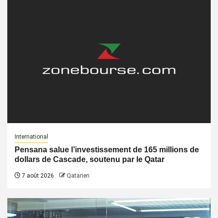
International
Pensana salue l’investissement de 165 millions de
dollars de Cascade, soutenu par le Qatar
7 août 2026
Qatarien