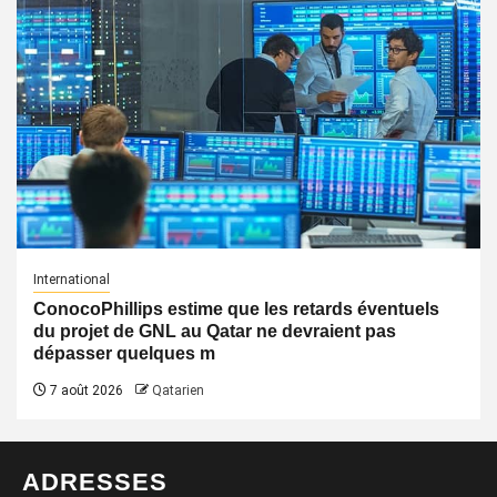
International
ConocoPhillips estime que les retards éventuels
du projet de GNL au Qatar ne devraient pas
dépasser quelques m
7 août 2026
Qatarien
ADRESSES