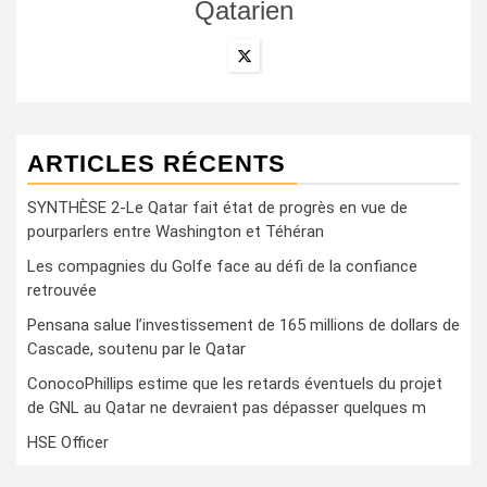
Qatarien
ARTICLES RÉCENTS
SYNTHÈSE 2-Le Qatar fait état de progrès en vue de
pourparlers entre Washington et Téhéran
Les compagnies du Golfe face au défi de la confiance
retrouvée
Pensana salue l’investissement de 165 millions de dollars de
Cascade, soutenu par le Qatar
ConocoPhillips estime que les retards éventuels du projet
de GNL au Qatar ne devraient pas dépasser quelques m
HSE Officer