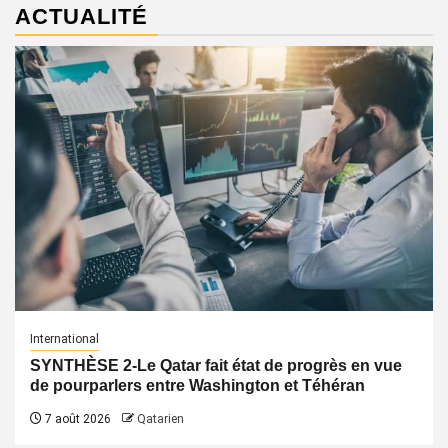
ACTUALITÉ
International
SYNTHÈSE 2-Le Qatar fait état de progrès en vue
de pourparlers entre Washington et Téhéran
7 août 2026
Qatarien