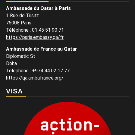
Ambassade du Qatar à Paris
1 Rue de Tilsitt
75008 Paris
Téléphone : 01 45 51 90 71
https://paris.embassy.qa/fr
Ambassade de France au Qatar
Diplomatic St
Doha
Téléphone : +974 44 02 17 77
https://qa.ambafrance.org/
VISA