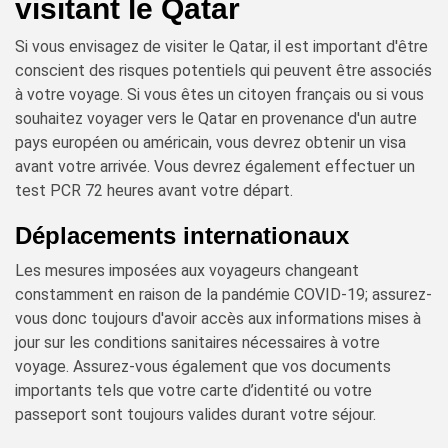
visitant le Qatar
Si vous envisagez de visiter le Qatar, il est important d'être
conscient des risques potentiels qui peuvent être associés
à votre voyage. Si vous êtes un citoyen français ou si vous
souhaitez voyager vers le Qatar en provenance d'un autre
pays européen ou américain, vous devrez obtenir un visa
avant votre arrivée. Vous devrez également effectuer un
test PCR 72 heures avant votre départ.
Déplacements internationaux
Les mesures imposées aux voyageurs changeant
constamment en raison de la pandémie COVID-19; assurez-
vous donc toujours d'avoir accès aux informations mises à
jour sur les conditions sanitaires nécessaires à votre
voyage. Assurez-vous également que vos documents
importants tels que votre carte d’identité ou votre
passeport sont toujours valides durant votre séjour.