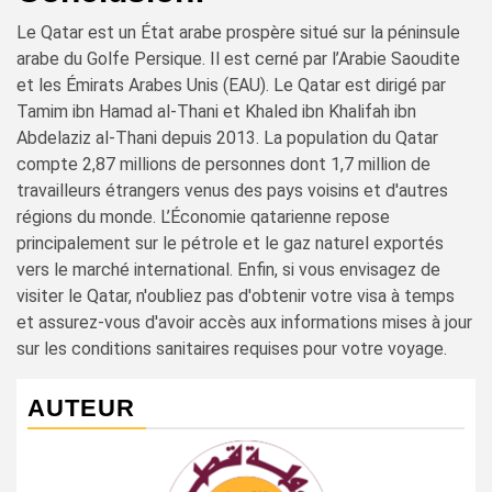
Le Qatar est un État arabe prospère situé sur la péninsule
arabe du Golfe Persique. Il est cerné par l’Arabie Saoudite
et les Émirats Arabes Unis (EAU). Le Qatar est dirigé par
Tamim ibn Hamad al-Thani et Khaled ibn Khalifah ibn
Abdelaziz al-Thani depuis 2013. La population du Qatar
compte 2,87 millions de personnes dont 1,7 million de
travailleurs étrangers venus des pays voisins et d'autres
régions du monde. L’Économie qatarienne repose
principalement sur le pétrole et le gaz naturel exportés
vers le marché international. Enfin, si vous envisagez de
visiter le Qatar, n'oubliez pas d'obtenir votre visa à temps
et assurez-vous d'avoir accès aux informations mises à jour
sur les conditions sanitaires requises pour votre voyage.
AUTEUR