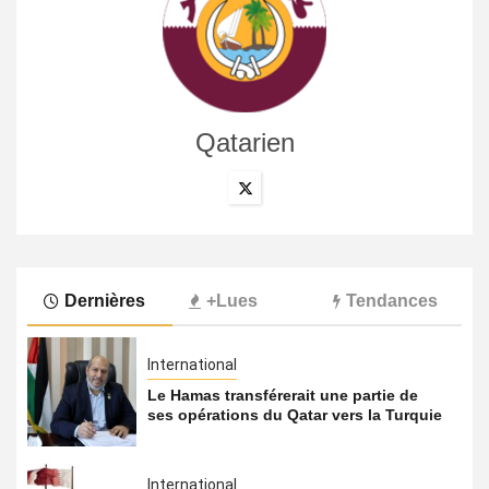
Qatarien
Dernières
+Lues
Tendances
International
Le Hamas transférerait une partie de
ses opérations du Qatar vers la Turquie
International