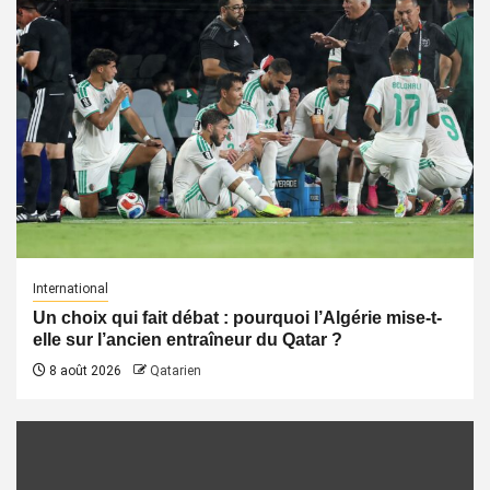
International
Un choix qui fait débat : pourquoi l’Algérie mise-t-
elle sur l’ancien entraîneur du Qatar ?
8 août 2026
Qatarien