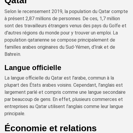
Qatar
Selon le recensement 2019, la population du Qatar compte
à présent 2,87 millions de personnes. De ces, 1,7 million
sont des travailleurs étrangers venus des pays du Golfe et
d'autres régions du monde pour y trouver un emploi. La
population qatarienne se compose principalement de
familles arabes originaires du Sud-Yémen, d’Irak et de
Bahreïn.
Langue officielle
La langue officielle du Qatar est l'arabe, commun à la
plupart des États arabes voisins. Cependant, l'anglais est
largement parlé et compris comme une langue secondaire
par beaucoup de gens. En effet, plusieurs commerces et
entreprises au Qatar utilisent l'anglais comme leur langue
principale.
Économie et relations