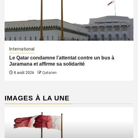
International
Le Qatar condamne l’attentat contre un bus à
Jaramana et affirme sa solidarité
8 août 2026
Qatarien
IMAGES À LA UNE