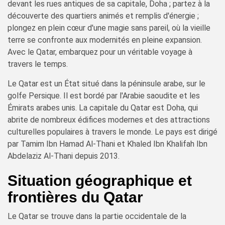
devant les rues antiques de sa capitale, Doha ; partez à la
découverte des quartiers animés et remplis d'énergie ;
plongez en plein cœur d'une magie sans pareil, où la vieille
terre se confronte aux modernités en pleine expansion.
Avec le Qatar, embarquez pour un véritable voyage à
travers le temps.
Le Qatar est un État situé dans la péninsule arabe, sur le
golfe Persique. Il est bordé par l'Arabie saoudite et les
Émirats arabes unis. La capitale du Qatar est Doha, qui
abrite de nombreux édifices modernes et des attractions
culturelles populaires à travers le monde. Le pays est dirigé
par Tamim Ibn Hamad Al-Thani et Khaled Ibn Khalifah Ibn
Abdelaziz Al-Thani depuis 2013.
Situation géographique et
frontières du Qatar
Le Qatar se trouve dans la partie occidentale de la