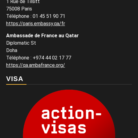
1 Rue de Tilsitt
75008 Paris
Téléphone : 01 45 51 90 71
https://paris.embassy.qa/fr
Ambassade de France au Qatar
Diplomatic St
Doha
Téléphone : +974 44 02 17 77
https://qa.ambafrance.org/
VISA