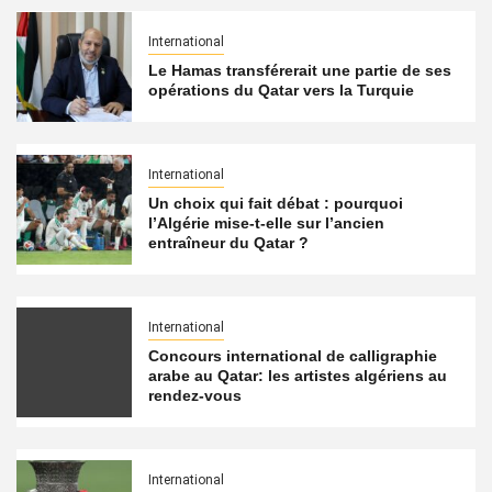
International
Le Hamas transférerait une partie de ses
opérations du Qatar vers la Turquie
International
Un choix qui fait débat : pourquoi
l’Algérie mise-t-elle sur l’ancien
entraîneur du Qatar ?
International
Concours international de calligraphie
arabe au Qatar: les artistes algériens au
rendez-vous
International