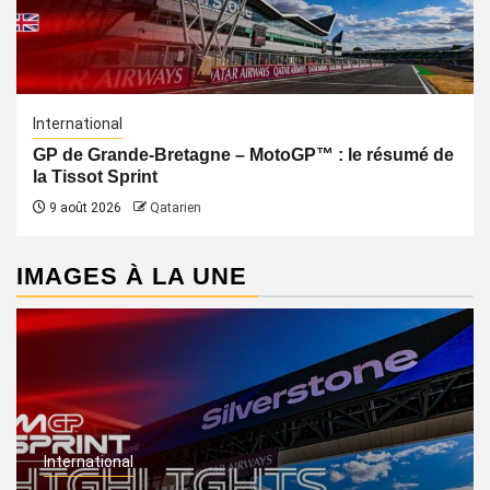
International
GP de Grande-Bretagne – MotoGP™ : le résumé de
la Tissot Sprint
9 août 2026
Qatarien
IMAGES À LA UNE
International