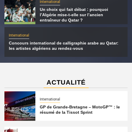
International
Un choix qui fait débat : pourquoi
l’Algérie mise-t-elle sur l’ancien
entraîneur du Qatar ?
International
Concours international de calligraphie arabe au Qatar:
les artistes algériens au rendez-vous
ACTUALITÉ
International
GP de Grande-Bretagne – MotoGP™ : le
résumé de la Tissot Sprint