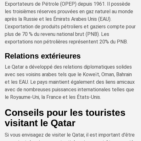
Exportateurs de Pétrole (OPEP) depuis 1961. Il possède
les troisièmes réserves prouvées en gaz naturel au monde
après la Russie et les Émirats Arabes Unis (EAU).
L’exportation de produits pétroliers et gaziers compte pour
plus de 70 % du revenu national brut (PNB). Les
exportations non pétrolières représentent 20% du PNB.
Relations extérieures
Le Qatar a développé des relations diplomatiques solides
avec ses voisins arabes tels que le Koweït, Oman, Bahrain
et les EAU. Le pays maintient également des liens amicaux
avec de nombreuses puissances internationales telles que
le Royaume-Uni, la France et les États-Unis.
Conseils pour les touristes
visitant le Qatar
Si vous envisagez de visiter le Qatar, il est important d'être