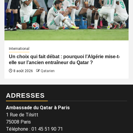
International
Un choix qui fait débat : pourquoi l’Algérie mise-t-
elle sur l’ancien entraîneur du Qatar ?
8 août 2026
Qatarien
ADRESSES
Ambassade du Qatar à Paris
1 Rue de Tilsitt
75008 Paris
Téléphone : 01 45 51 90 71