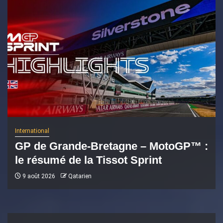
International
GP de Grande-Bretagne – MotoGP™ :
le résumé de la Tissot Sprint
9 août 2026
Qatarien