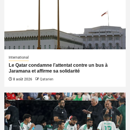
International
Le Qatar condamne l’attentat contre un bus à
Jaramana et affirme sa solidarité
8 août 2026
Qatarien