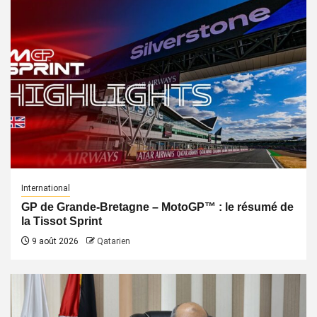
International
GP de Grande-Bretagne – MotoGP™ : le résumé de
la Tissot Sprint
9 août 2026
Qatarien