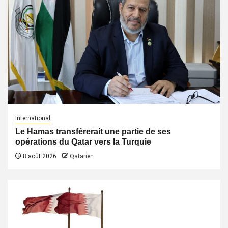
International
Le Hamas transférerait une partie de ses
opérations du Qatar vers la Turquie
8 août 2026
Qatarien