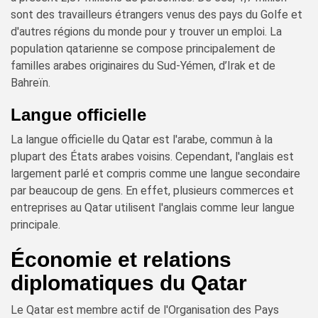
sont des travailleurs étrangers venus des pays du Golfe et
d'autres régions du monde pour y trouver un emploi. La
population qatarienne se compose principalement de
familles arabes originaires du Sud-Yémen, d’Irak et de
Bahreïn.
Langue officielle
La langue officielle du Qatar est l'arabe, commun à la
plupart des États arabes voisins. Cependant, l'anglais est
largement parlé et compris comme une langue secondaire
par beaucoup de gens. En effet, plusieurs commerces et
entreprises au Qatar utilisent l'anglais comme leur langue
principale.
Économie et relations
diplomatiques du Qatar
Le Qatar est membre actif de l'Organisation des Pays