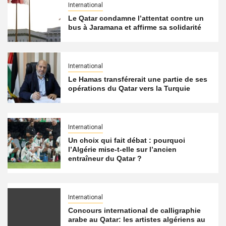
International
Le Qatar condamne l’attentat contre un
bus à Jaramana et affirme sa solidarité
International
Le Hamas transférerait une partie de ses
opérations du Qatar vers la Turquie
International
Un choix qui fait débat : pourquoi
l’Algérie mise-t-elle sur l’ancien
entraîneur du Qatar ?
International
Concours international de calligraphie
arabe au Qatar: les artistes algériens au