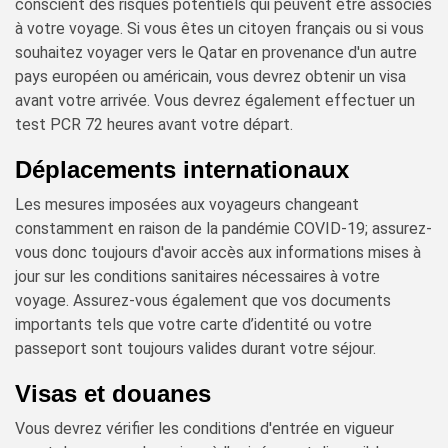
conscient des risques potentiels qui peuvent être associés
à votre voyage. Si vous êtes un citoyen français ou si vous
souhaitez voyager vers le Qatar en provenance d'un autre
pays européen ou américain, vous devrez obtenir un visa
avant votre arrivée. Vous devrez également effectuer un
test PCR 72 heures avant votre départ.
Déplacements internationaux
Les mesures imposées aux voyageurs changeant
constamment en raison de la pandémie COVID-19; assurez-
vous donc toujours d'avoir accès aux informations mises à
jour sur les conditions sanitaires nécessaires à votre
voyage. Assurez-vous également que vos documents
importants tels que votre carte d’identité ou votre
passeport sont toujours valides durant votre séjour.
Visas et douanes
Vous devrez vérifier les conditions d'entrée en vigueur