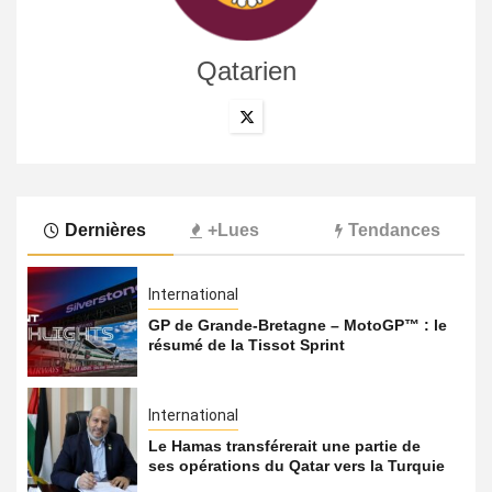
Qatarien
Dernières
+Lues
Tendances
International
GP de Grande-Bretagne – MotoGP™ : le
résumé de la Tissot Sprint
International
Le Hamas transférerait une partie de
ses opérations du Qatar vers la Turquie