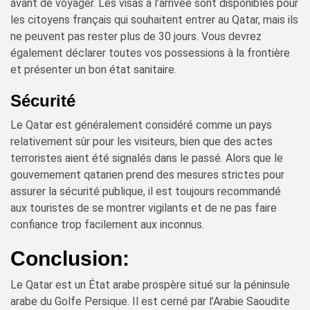
avant de voyager. Les visas à l’arrivée sont disponibles pour
les citoyens français qui souhaitent entrer au Qatar, mais ils
ne peuvent pas rester plus de 30 jours. Vous devrez
également déclarer toutes vos possessions à la frontière
et présenter un bon état sanitaire.
Sécurité
Le Qatar est généralement considéré comme un pays
relativement sûr pour les visiteurs, bien que des actes
terroristes aient été signalés dans le passé. Alors que le
gouvernement qatarien prend des mesures strictes pour
assurer la sécurité publique, il est toujours recommandé
aux touristes de se montrer vigilants et de ne pas faire
confiance trop facilement aux inconnus.
Conclusion:
Le Qatar est un État arabe prospère situé sur la péninsule
arabe du Golfe Persique. Il est cerné par l’Arabie Saoudite