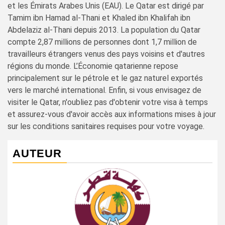
et les Émirats Arabes Unis (EAU). Le Qatar est dirigé par
Tamim ibn Hamad al-Thani et Khaled ibn Khalifah ibn
Abdelaziz al-Thani depuis 2013. La population du Qatar
compte 2,87 millions de personnes dont 1,7 million de
travailleurs étrangers venus des pays voisins et d'autres
régions du monde. L’Économie qatarienne repose
principalement sur le pétrole et le gaz naturel exportés
vers le marché international. Enfin, si vous envisagez de
visiter le Qatar, n'oubliez pas d'obtenir votre visa à temps
et assurez-vous d'avoir accès aux informations mises à jour
sur les conditions sanitaires requises pour votre voyage.
AUTEUR