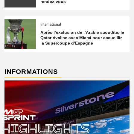
rendez-vous
International
Après l’exclusion de l’Arabie saoudite, le
Qatar rivalise avec Miami pour accueillir
la Supercoupe d’Espagne
INFORMATIONS