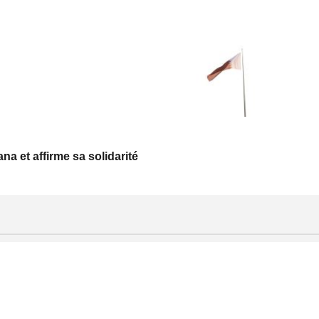
a et affirme sa solidarité