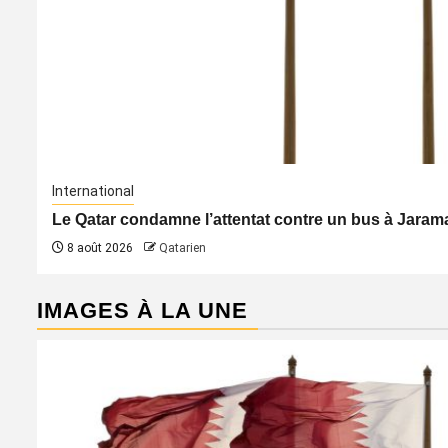
International
Le Qatar condamne l’attentat contre un bus à Jaraman
8 août 2026
Qatarien
IMAGES À LA UNE