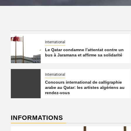
International
Le Qatar condamne l’attentat contre un
bus à Jaramana et affirme sa solidarité
International
Concours international de calligraphie
arabe au Qatar: les artistes algériens au
rendez-vous
INFORMATIONS