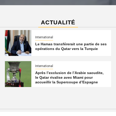
ACTUALITÉ
International
Le Hamas transférerait une partie de ses
opérations du Qatar vers la Turquie
International
Après l’exclusion de l’Arabie saoudite,
le Qatar rivalise avec Miami pour
accueillir la Supercoupe d’Espagne