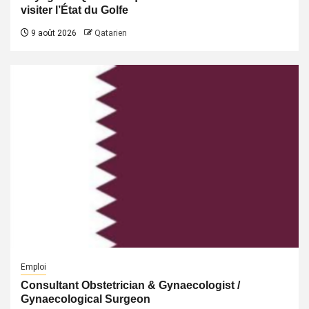
visiter l’État du Golfe
9 août 2026
Qatarien
Emploi
Consultant Obstetrician & Gynaecologist /
Gynaecological Surgeon