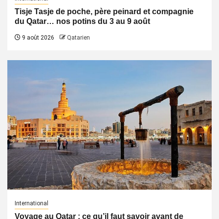
Tisje Tasje de poche, père peinard et compagnie
du Qatar… nos potins du 3 au 9 août
9 août 2026
Qatarien
International
Voyage au Qatar : ce qu’il faut savoir avant de