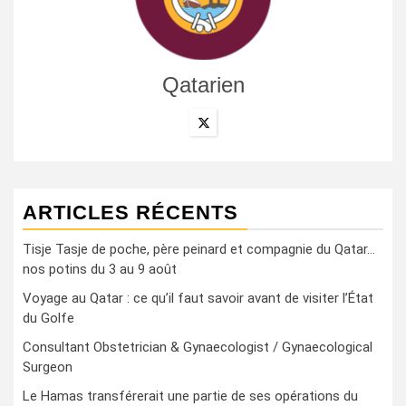
Qatarien
ARTICLES RÉCENTS
Tisje Tasje de poche, père peinard et compagnie du Qatar…
nos potins du 3 au 9 août
Voyage au Qatar : ce qu’il faut savoir avant de visiter l’État
du Golfe
Consultant Obstetrician & Gynaecologist / Gynaecological
Surgeon
Le Hamas transférerait une partie de ses opérations du