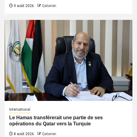
9 août 2026
Qatarien
International
Le Hamas transférerait une partie de ses
opérations du Qatar vers la Turquie
8 août 2026
Qatarien