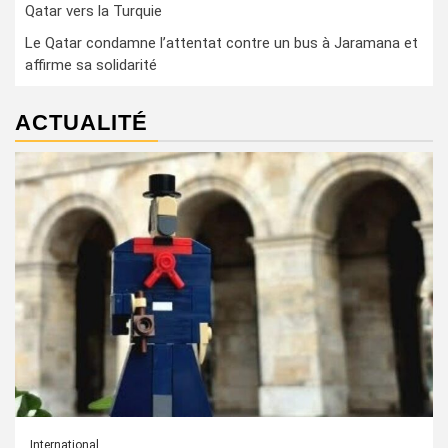
Qatar vers la Turquie
Le Qatar condamne l’attentat contre un bus à Jaramana et
affirme sa solidarité
ACTUALITÉ
International