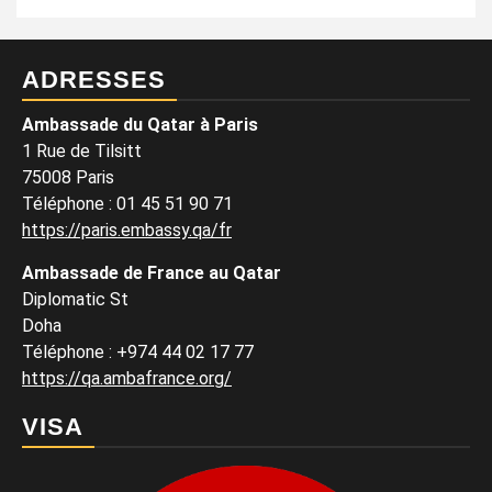
ADRESSES
Ambassade du Qatar à Paris
1 Rue de Tilsitt
75008 Paris
Téléphone : 01 45 51 90 71
https://paris.embassy.qa/fr
Ambassade de France au Qatar
Diplomatic St
Doha
Téléphone : +974 44 02 17 77
https://qa.ambafrance.org/
VISA