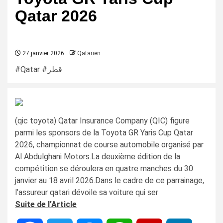
Qatar 2026
27 janvier 2026
Qatarien
#Qatar #قطر
(qic toyota) Qatar Insurance Company (QIC) figure
parmi les sponsors de la Toyota GR Yaris Cup Qatar
2026, championnat de course automobile organisé par
Al Abdulghani Motors.La deuxième édition de la
compétition se déroulera en quatre manches du 30
janvier au 18 avril 2026.Dans le cadre de ce parrainage,
l’assureur qatari dévoile sa voiture qui ser
Suite de l’Article