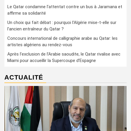
Le Qatar condamne l’attentat contre un bus à Jaramana et
affirme sa solidarité
Un choix qui fait débat : pourquoi l’Algérie mise-t-elle sur
l’ancien entraîneur du Qatar ?
Concours international de calligraphie arabe au Qatar: les
artistes algériens au rendez-vous
Après l’exclusion de l’Arabie saoudite, le Qatar rivalise avec
Miami pour accueillir la Supercoupe d’Espagne
ACTUALITÉ