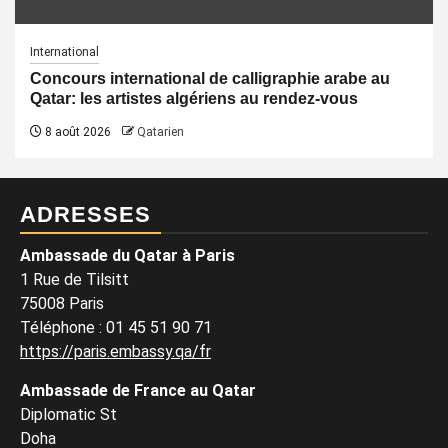
International
Concours international de calligraphie arabe au
Qatar: les artistes algériens au rendez-vous
8 août 2026
Qatarien
ADRESSES
Ambassade du Qatar à Paris
1 Rue de Tilsitt
75008 Paris
Téléphone : 01 45 51 90 71
https://paris.embassy.qa/fr
Ambassade de France au Qatar
Diplomatic St
Doha