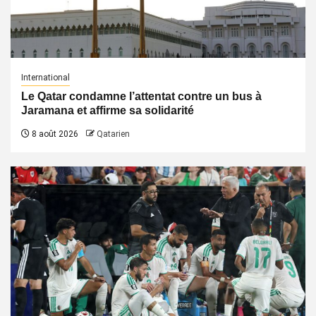
International
Le Qatar condamne l’attentat contre un bus à
Jaramana et affirme sa solidarité
8 août 2026
Qatarien