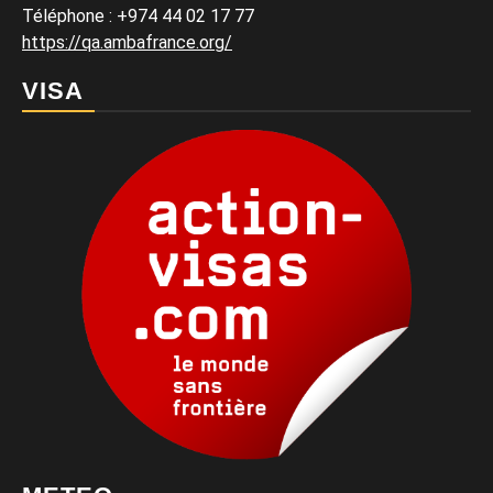
Téléphone : +974 44 02 17 77
https://qa.ambafrance.org/
VISA