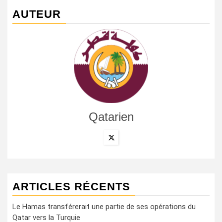
AUTEUR
Qatarien
ARTICLES RÉCENTS
Le Hamas transférerait une partie de ses opérations du
Qatar vers la Turquie