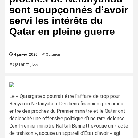
sont soupçonnés d’avoir
servi les intérêts du
Qatar en pleine guerre
4 janvier 2026
Qatarien
#Qatar #قطر
Le « Qatargate » pourrait être l’affaire de trop pour
Benyamin Netanyahou. Des liens financiers présumés
entre des proches du Premier ministre et le Qatar ont
déclenché une offensive politique d’une rare violence.
L’ex-Premier ministre Naftali Bennett évoque un « acte
de trahison », accuse un appareil d’État d’avoir « agi