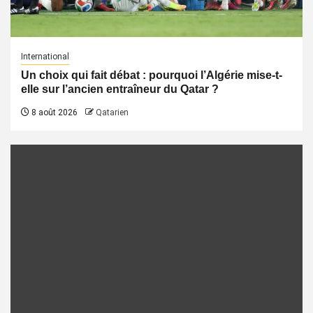
International
Un choix qui fait débat : pourquoi l’Algérie mise-t-
elle sur l’ancien entraîneur du Qatar ?
8 août 2026
Qatarien