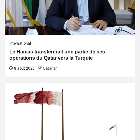
International
Le Hamas transférerait une partie de ses
opérations du Qatar vers la Turquie
8 août 2026
Qatarien