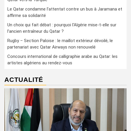
Le Qatar condamne l’attentat contre un bus à Jaramana et
affirme sa solidarité
Un choix qui fait débat : pourquoi l’Algérie mise-t-elle sur
l’ancien entraîneur du Qatar ?
Rugby – Section Paloise : le maillot extérieur dévoilé, le
partenariat avec Qatar Airways non renouvelé
Concours international de calligraphie arabe au Qatar: les
artistes algériens au rendez-vous
ACTUALITÉ