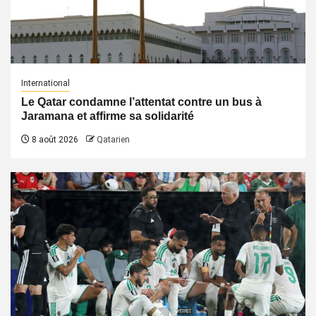
International
Le Qatar condamne l’attentat contre un bus à
Jaramana et affirme sa solidarité
8 août 2026
Qatarien