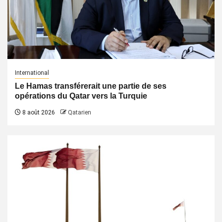
International
Le Hamas transférerait une partie de ses
opérations du Qatar vers la Turquie
8 août 2026
Qatarien