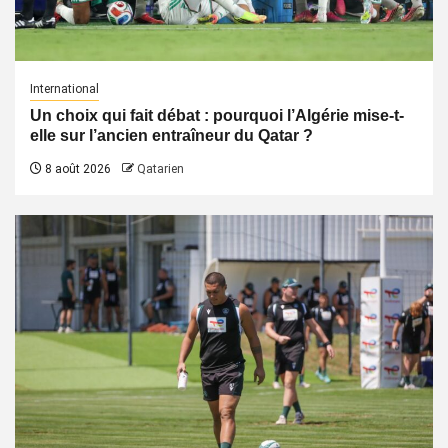
International
Un choix qui fait débat : pourquoi l’Algérie mise-t-
elle sur l’ancien entraîneur du Qatar ?
8 août 2026
Qatarien