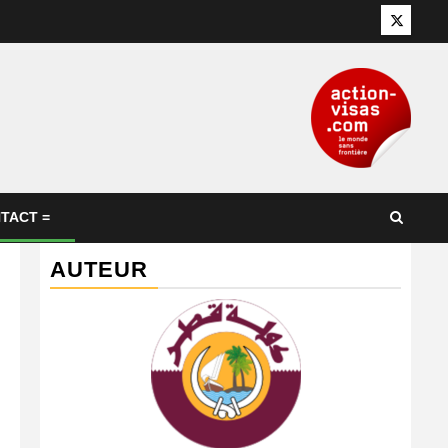
Twitter
TACT =
AUTEUR