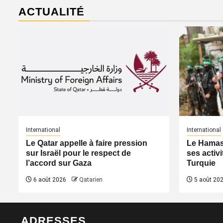
ACTUALITÉ
International
International
Le Qatar appelle à faire pression
Le Hamas 
sur Israël pour le respect de
ses activi
l’accord sur Gaza
Turquie
6 août 2026
Qatarien
5 août 20
ADRESSES