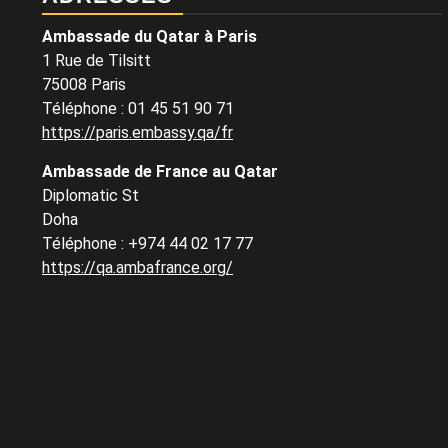
Ambassade du Qatar à Paris
1 Rue de Tilsitt
75008 Paris
Téléphone : 01 45 51 90 71
https://paris.embassy.qa/fr
Ambassade de France au Qatar
Diplomatic St
Doha
Téléphone : +974 44 02 17 77
https://qa.ambafrance.org/