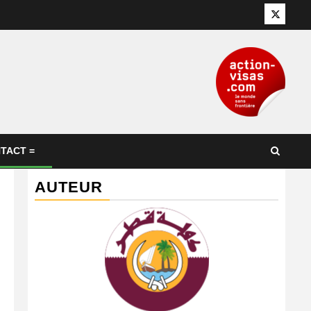
Twitter
TACT =
AUTEUR