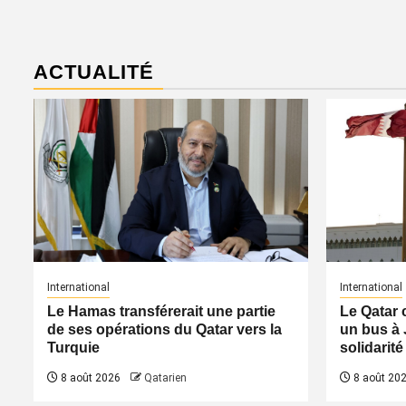
ACTUALITÉ
International
International
Le Hamas transférerait une partie
Le Qatar 
de ses opérations du Qatar vers la
un bus à 
Turquie
solidarité
8 août 2026
Qatarien
8 août 20