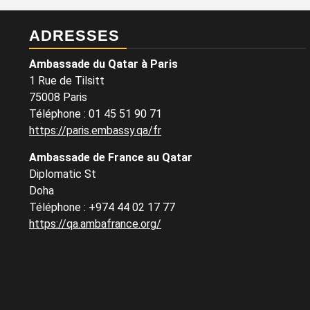
ADRESSES
Ambassade du Qatar à Paris
1 Rue de Tilsitt
75008 Paris
Téléphone : 01 45 51 90 71
https://paris.embassy.qa/fr
Ambassade de France au Qatar
Diplomatic St
Doha
Téléphone : +974 44 02 17 77
https://qa.ambafrance.org/