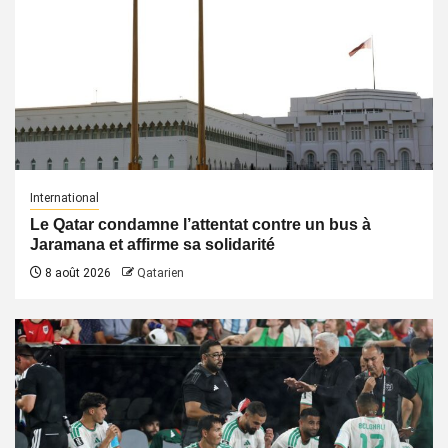
International
Le Qatar condamne l’attentat contre un bus à
Jaramana et affirme sa solidarité
8 août 2026
Qatarien