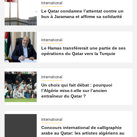
International
Le Qatar condamne l’attentat contre un
bus à Jaramana et affirme sa solidarité
International
Le Hamas transférerait une partie de ses
opérations du Qatar vers la Turquie
International
Un choix qui fait débat : pourquoi
l’Algérie mise-t-elle sur l’ancien
entraîneur du Qatar ?
International
Concours international de calligraphie
arabe au Qatar: les artistes algériens au