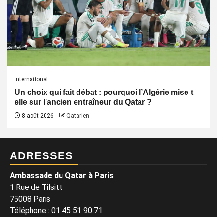
International
Un choix qui fait débat : pourquoi l’Algérie mise-t-
elle sur l’ancien entraîneur du Qatar ?
8 août 2026
Qatarien
ADRESSES
Ambassade du Qatar à Paris
1 Rue de Tilsitt
75008 Paris
Téléphone : 01 45 51 90 71