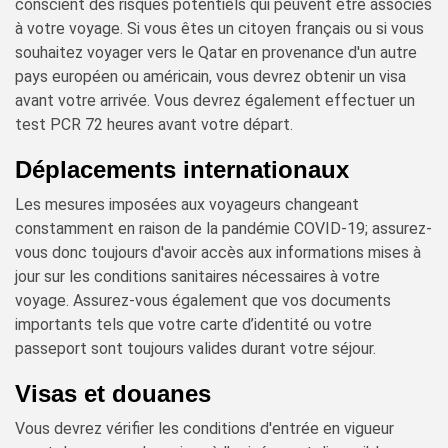
conscient des risques potentiels qui peuvent être associés
à votre voyage. Si vous êtes un citoyen français ou si vous
souhaitez voyager vers le Qatar en provenance d'un autre
pays européen ou américain, vous devrez obtenir un visa
avant votre arrivée. Vous devrez également effectuer un
test PCR 72 heures avant votre départ.
Déplacements internationaux
Les mesures imposées aux voyageurs changeant
constamment en raison de la pandémie COVID-19; assurez-
vous donc toujours d'avoir accès aux informations mises à
jour sur les conditions sanitaires nécessaires à votre
voyage. Assurez-vous également que vos documents
importants tels que votre carte d’identité ou votre
passeport sont toujours valides durant votre séjour.
Visas et douanes
Vous devrez vérifier les conditions d'entrée en vigueur