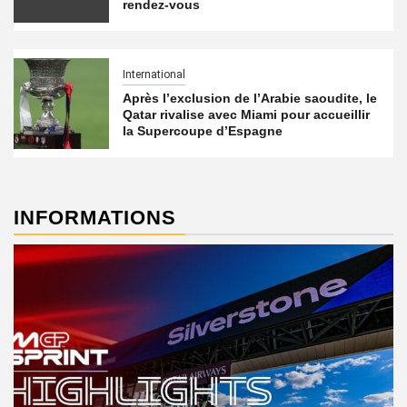
rendez-vous
International
Après l’exclusion de l’Arabie saoudite, le
Qatar rivalise avec Miami pour accueillir
la Supercoupe d’Espagne
INFORMATIONS