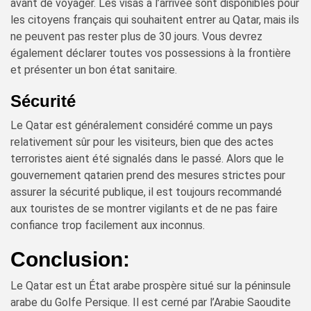
avant de voyager. Les visas à l’arrivée sont disponibles pour
les citoyens français qui souhaitent entrer au Qatar, mais ils
ne peuvent pas rester plus de 30 jours. Vous devrez
également déclarer toutes vos possessions à la frontière
et présenter un bon état sanitaire.
Sécurité
Le Qatar est généralement considéré comme un pays
relativement sûr pour les visiteurs, bien que des actes
terroristes aient été signalés dans le passé. Alors que le
gouvernement qatarien prend des mesures strictes pour
assurer la sécurité publique, il est toujours recommandé
aux touristes de se montrer vigilants et de ne pas faire
confiance trop facilement aux inconnus.
Conclusion:
Le Qatar est un État arabe prospère situé sur la péninsule
arabe du Golfe Persique. Il est cerné par l’Arabie Saoudite