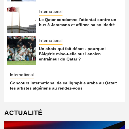
International
Le Qatar condamne l’attentat contre un
bus à Jaramana et affirme sa solidarité
International
Un choix qui fait débat : pourquoi
l’Algérie mise-t-elle sur l’ancien
entraîneur du Qatar ?
International
Concours international de calligraphie arabe au Qatar:
les artistes algériens au rendez-vous
ACTUALITÉ