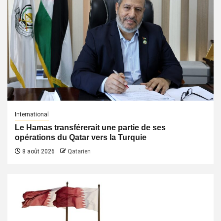
International
Le Hamas transférerait une partie de ses
opérations du Qatar vers la Turquie
8 août 2026
Qatarien