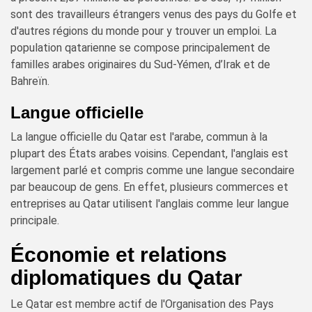
sont des travailleurs étrangers venus des pays du Golfe et
d'autres régions du monde pour y trouver un emploi. La
population qatarienne se compose principalement de
familles arabes originaires du Sud-Yémen, d’Irak et de
Bahreïn.
Langue officielle
La langue officielle du Qatar est l'arabe, commun à la
plupart des États arabes voisins. Cependant, l'anglais est
largement parlé et compris comme une langue secondaire
par beaucoup de gens. En effet, plusieurs commerces et
entreprises au Qatar utilisent l'anglais comme leur langue
principale.
Économie et relations
diplomatiques du Qatar
Le Qatar est membre actif de l'Organisation des Pays