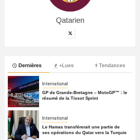
Qatarien
Dernières
+Lues
Tendances
International
GP de Grande-Bretagne – MotoGP™ : le
résumé de la Tissot Sprint
International
Le Hamas transférerait une partie de
ses opérations du Qatar vers la Turquie