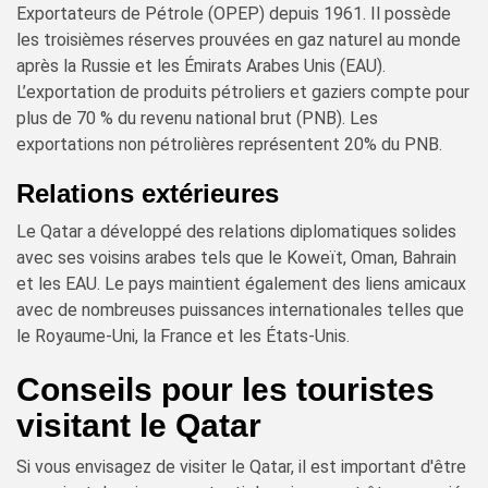
Exportateurs de Pétrole (OPEP) depuis 1961. Il possède
les troisièmes réserves prouvées en gaz naturel au monde
après la Russie et les Émirats Arabes Unis (EAU).
L’exportation de produits pétroliers et gaziers compte pour
plus de 70 % du revenu national brut (PNB). Les
exportations non pétrolières représentent 20% du PNB.
Relations extérieures
Le Qatar a développé des relations diplomatiques solides
avec ses voisins arabes tels que le Koweït, Oman, Bahrain
et les EAU. Le pays maintient également des liens amicaux
avec de nombreuses puissances internationales telles que
le Royaume-Uni, la France et les États-Unis.
Conseils pour les touristes
visitant le Qatar
Si vous envisagez de visiter le Qatar, il est important d'être