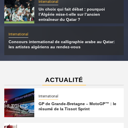
International
Un choix qui fait débat : pourquoi
l’Algérie mise-t-elle sur l’ancien
entraîneur du Qatar ?
International
Concours international de calligraphie arabe au Qatar:
les artistes algériens au rendez-vous
ACTUALITÉ
International
GP de Grande-Bretagne – MotoGP™ : le
résumé de la Tissot Sprint