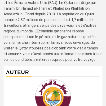
et les Émirats Arabes Unis (EAU). Le Qatar est dirigé par
Tamim ibn Hamad al-Thani et Khaled ibn Khalifah ibn
Abdelaziz al-Thani depuis 2013. La population du Qatar
compte 2,87 millions de personnes dont 1,7 million de
travailleurs étrangers venus des pays voisins et d'autres
régions du monde. L’Économie qatarienne repose
principalement sur le pétrole et le gaz naturel exportés
vers le marché international. Enfin, si vous envisagez de
visiter le Qatar, n'oubliez pas d'obtenir votre visa à temps
et assurez-vous d'avoir accès aux informations mises à jour
sur les conditions sanitaires requises pour votre voyage.
AUTEUR