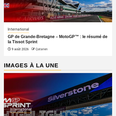
International
GP de Grande-Bretagne – MotoGP™ : le résumé de
la Tissot Sprint
9 août 2026
Qatarien
IMAGES À LA UNE
International