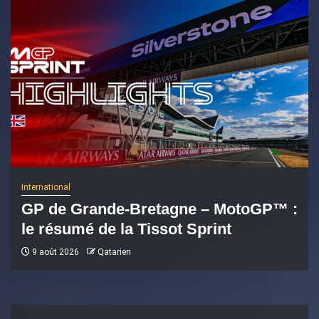
International
GP de Grande-Bretagne – MotoGP™ :
le résumé de la Tissot Sprint
9 août 2026
Qatarien