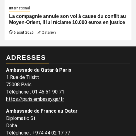
International
La compagnie annule son vol à cause du conflit au
Moyen-Orient, il lui réclame 10.000 euros en justice
6 août 2026
Qatarien
ADRESSES
Ambassade du Qatar à Paris
1 Rue de Tilsitt
75008 Paris
Téléphone : 01 45 51 90 71
https://paris.embassy.qa/fr
Ambassade de France au Qatar
Diplomatic St
Doha
Téléphone : +974 44 02 17 77