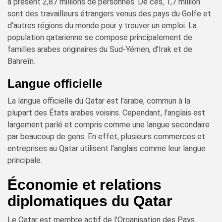
à présent 2,87 millions de personnes. De ces, 1,7 million
sont des travailleurs étrangers venus des pays du Golfe et
d'autres régions du monde pour y trouver un emploi. La
population qatarienne se compose principalement de
familles arabes originaires du Sud-Yémen, d’Irak et de
Bahreïn.
Langue officielle
La langue officielle du Qatar est l'arabe, commun à la
plupart des États arabes voisins. Cependant, l'anglais est
largement parlé et compris comme une langue secondaire
par beaucoup de gens. En effet, plusieurs commerces et
entreprises au Qatar utilisent l'anglais comme leur langue
principale.
Économie et relations
diplomatiques du Qatar
Le Qatar est membre actif de l'Organisation des Pays