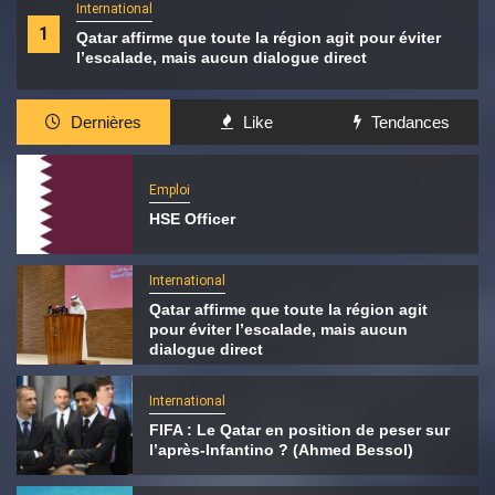
International
1
Qatar affirme que toute la région agit pour éviter
l’escalade, mais aucun dialogue direct
Dernières
Like
Tendances
Emploi
HSE Officer
International
Qatar affirme que toute la région agit
pour éviter l’escalade, mais aucun
dialogue direct
International
FIFA : Le Qatar en position de peser sur
l’après-Infantino ? (Ahmed Bessol)