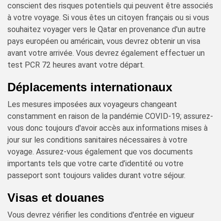
conscient des risques potentiels qui peuvent être associés
à votre voyage. Si vous êtes un citoyen français ou si vous
souhaitez voyager vers le Qatar en provenance d'un autre
pays européen ou américain, vous devrez obtenir un visa
avant votre arrivée. Vous devrez également effectuer un
test PCR 72 heures avant votre départ.
Déplacements internationaux
Les mesures imposées aux voyageurs changeant
constamment en raison de la pandémie COVID-19; assurez-
vous donc toujours d'avoir accès aux informations mises à
jour sur les conditions sanitaires nécessaires à votre
voyage. Assurez-vous également que vos documents
importants tels que votre carte d’identité ou votre
passeport sont toujours valides durant votre séjour.
Visas et douanes
Vous devrez vérifier les conditions d'entrée en vigueur