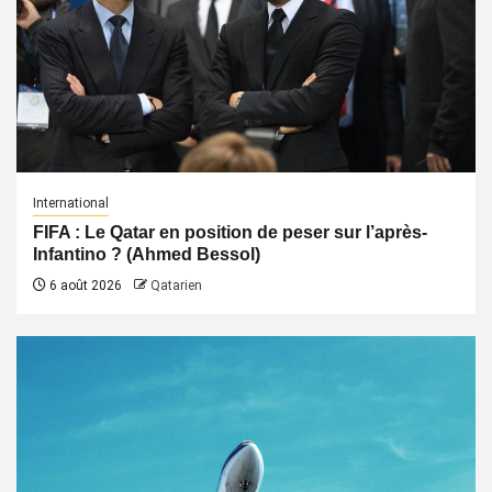
International
FIFA : Le Qatar en position de peser sur l’après-
Infantino ? (Ahmed Bessol)
6 août 2026
Qatarien