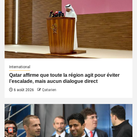
International
Qatar affirme que toute la région agit pour éviter
l’escalade, mais aucun dialogue direct
6 août 2026
Qatarien