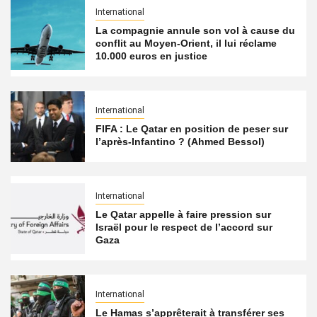
International
La compagnie annule son vol à cause du
conflit au Moyen-Orient, il lui réclame
10.000 euros en justice
International
FIFA : Le Qatar en position de peser sur
l’après-Infantino ? (Ahmed Bessol)
International
Le Qatar appelle à faire pression sur
Israël pour le respect de l’accord sur
Gaza
International
Le Hamas s’apprêterait à transférer ses