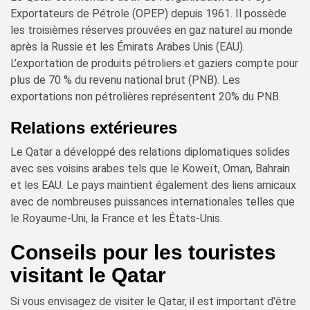
Exportateurs de Pétrole (OPEP) depuis 1961. Il possède
les troisièmes réserves prouvées en gaz naturel au monde
après la Russie et les Émirats Arabes Unis (EAU).
L’exportation de produits pétroliers et gaziers compte pour
plus de 70 % du revenu national brut (PNB). Les
exportations non pétrolières représentent 20% du PNB.
Relations extérieures
Le Qatar a développé des relations diplomatiques solides
avec ses voisins arabes tels que le Koweït, Oman, Bahrain
et les EAU. Le pays maintient également des liens amicaux
avec de nombreuses puissances internationales telles que
le Royaume-Uni, la France et les États-Unis.
Conseils pour les touristes
visitant le Qatar
Si vous envisagez de visiter le Qatar, il est important d'être