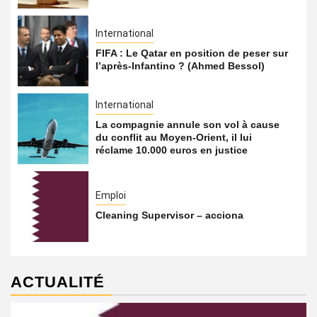
International
FIFA : Le Qatar en position de peser sur
l’après-Infantino ? (Ahmed Bessol)
International
La compagnie annule son vol à cause
du conflit au Moyen-Orient, il lui
réclame 10.000 euros en justice
Emploi
Cleaning Supervisor – acciona
ACTUALITÉ