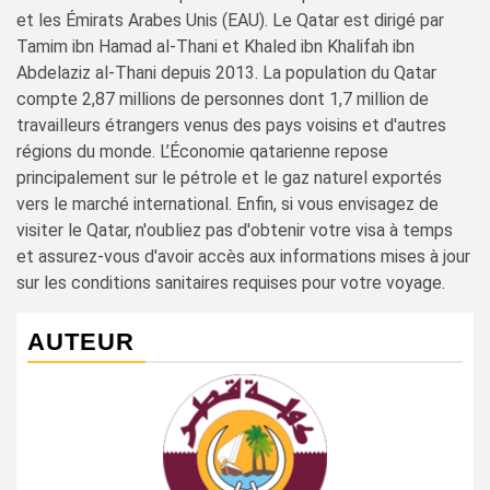
et les Émirats Arabes Unis (EAU). Le Qatar est dirigé par
Tamim ibn Hamad al-Thani et Khaled ibn Khalifah ibn
Abdelaziz al-Thani depuis 2013. La population du Qatar
compte 2,87 millions de personnes dont 1,7 million de
travailleurs étrangers venus des pays voisins et d'autres
régions du monde. L’Économie qatarienne repose
principalement sur le pétrole et le gaz naturel exportés
vers le marché international. Enfin, si vous envisagez de
visiter le Qatar, n'oubliez pas d'obtenir votre visa à temps
et assurez-vous d'avoir accès aux informations mises à jour
sur les conditions sanitaires requises pour votre voyage.
AUTEUR