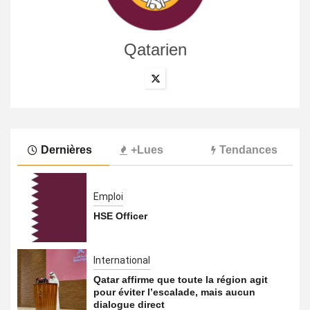
Qatarien
Dernières
+Lues
Tendances
Emploi
HSE Officer
International
Qatar affirme que toute la région agit
pour éviter l’escalade, mais aucun
dialogue direct