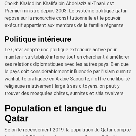
Cheikh Khaled ibn Khalifa bin Abdelaziz al-Thani, est
Premier ministre depuis 2003. Le système politique qatari
repose sur la monarchie constitutionnelle et le pouvoir
exécutif appartient aux membres de la famille régnante.
Politique intérieure
Le Qatar adopte une politique extérieure active pour
maintenir sa stabilité interne tout en cherchant à améliorer
ses relations diplomatiques avec les autres pays. Bien que
le pays soit considérablement influencée par l'Islam sunnite
wahhabite pratiquée en Arabie Saoudite, il offre une liberté
religieuse relativement large à ses citoyens; on peut y
trouver des mosquées chiites, sunnites et shia twelvers.
Population et langue du
Qatar
Selon le recensement 2019, la population du Qatar compte