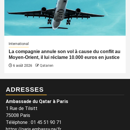
International
La compagnie annule son vol à cause du conflit au
Moyen-Orient, il lui réclame 10.000 euros en justice
6 août 2026
Qatarien
ADRESSES
Ambassade du Qatar à Paris
1 Rue de Tilsitt
75008 Paris
Téléphone : 01 45 51 90 71
https://paris.embassy.qa/fr