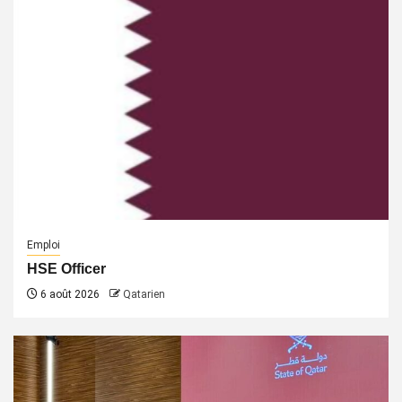
Emploi
HSE Officer
6 août 2026
Qatarien