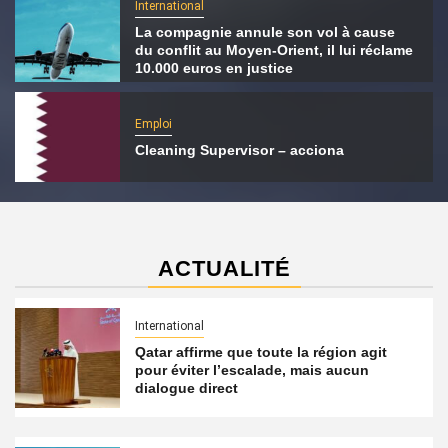
International
La compagnie annule son vol à cause
du conflit au Moyen-Orient, il lui réclame
10.000 euros en justice
Emploi
Cleaning Supervisor – acciona
ACTUALITÉ
International
Qatar affirme que toute la région agit
pour éviter l’escalade, mais aucun
dialogue direct