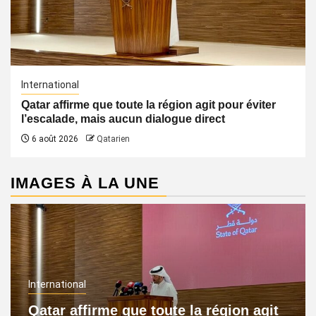
International
Qatar affirme que toute la région agit pour éviter
l’escalade, mais aucun dialogue direct
6 août 2026
Qatarien
IMAGES À LA UNE
International
Qatar affirme que toute la région agit