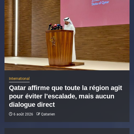
International
Qatar affirme que toute la région agit
pour éviter l’escalade, mais aucun
dialogue direct
6 août 2026
Qatarien