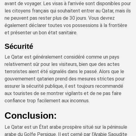
avant de voyager. Les visas à l’arrivée sont disponibles pour
les citoyens français qui souhaitent entrer au Qatar, mais ils
ne peuvent pas rester plus de 30 jours. Vous devrez
également déclarer toutes vos possessions à la frontière
et présenter un bon état sanitaire.
Sécurité
Le Qatar est généralement considéré comme un pays
relativement sûr pour les visiteurs, bien que des actes
terroristes aient été signalés dans le passé. Alors que le
gouvernement qatarien prend des mesures strictes pour
assurer la sécurité publique, il est toujours recommandé
aux touristes de se montrer vigilants et de ne pas faire
confiance trop facilement aux inconnus.
Conclusion:
Le Qatar est un État arabe prospère situé sur la péninsule
arabe du Golfe Persique. Il est cerné par l’Arabie Saoudite