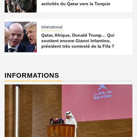
activités du Qatar vers la Turquie
International
Qatar, Afrique, Donald Trump… Qui
soutient encore Gianni Infantino,
président très contesté de la Fifa ?
INFORMATIONS