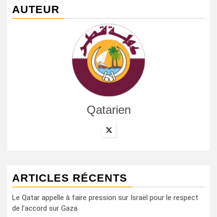
AUTEUR
Qatarien
ARTICLES RÉCENTS
Le Qatar appelle à faire pression sur Israël pour le respect
de l’accord sur Gaza