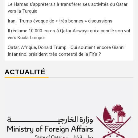
Le Hamas s’apprêterait à transférer ses activités du Qatar
vers la Turquie
Iran : Trump évoque de « très bonnes » discussions
Il réclame 10 000 euros à Qatar Airways qui a annulé son vol
vers Kuala Lumpur
Qatar, Afrique, Donald Trump… Qui soutient encore Gianni
Infantino, président très contesté de la Fifa ?
ACTUALITÉ