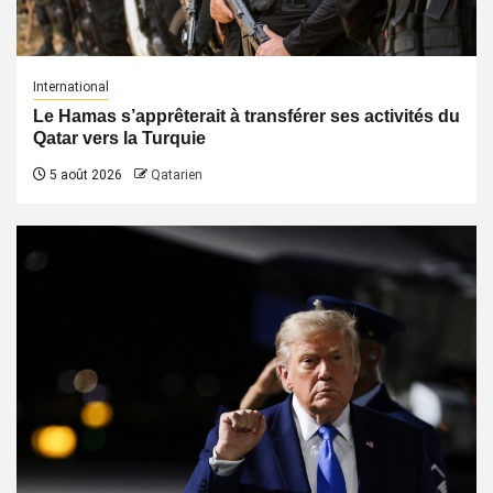
International
Le Hamas s’apprêterait à transférer ses activités du
Qatar vers la Turquie
5 août 2026
Qatarien