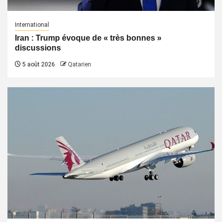
International
Iran : Trump évoque de « très bonnes »
discussions
5 août 2026
Qatarien