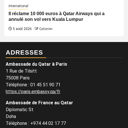
International
Il réclame 10 000 euros à Qatar Airways qui a
annulé son vol vers Kuala Lumpur
5 août 2026
Qatarien
ADRESSES
Ambassade du Qatar à Paris
1 Rue de Tilsitt
75008 Paris
Téléphone : 01 45 51 90 71
https://paris.embassy.qa/fr
Ambassade de France au Qatar
Diplomatic St
Doha
Téléphone : +974 44 02 17 77