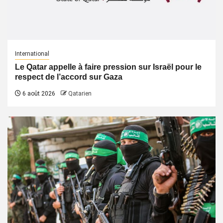
International
Le Qatar appelle à faire pression sur Israël pour le
respect de l’accord sur Gaza
6 août 2026
Qatarien