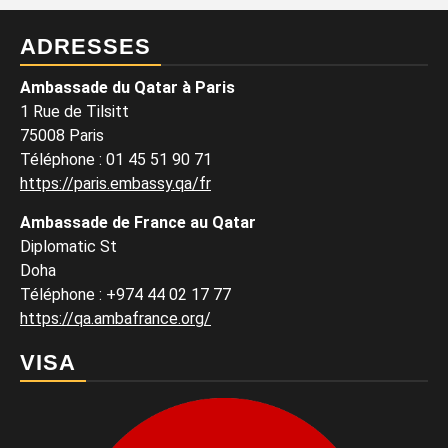
ADRESSES
Ambassade du Qatar à Paris
1 Rue de Tilsitt
75008 Paris
Téléphone : 01 45 51 90 71
https://paris.embassy.qa/fr
Ambassade de France au Qatar
Diplomatic St
Doha
Téléphone : +974 44 02 17 77
https://qa.ambafrance.org/
VISA