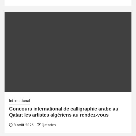
International
Concours international de calligraphie arabe au
Qatar: les artistes algériens au rendez-vous
8 août 2026
Qatarien