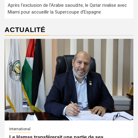
Après l’exclusion de l’Arabie saoudite, le Qatar rivalise avec
Miami pour accueillir la Supercoupe d’Espagne
ACTUALITÉ
International
Le Hamas transférerait une partie de ses