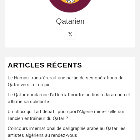
Qatarien
ARTICLES RÉCENTS
Le Hamas transférerait une partie de ses opérations du
Qatar vers la Turquie
Le Qatar condamne l’attentat contre un bus à Jaramana et
affirme sa solidarité
Un choix qui fait débat : pourquoi l’Algérie mise-t-elle sur
l’ancien entraîneur du Qatar ?
Concours international de calligraphie arabe au Qatar: les
artistes algériens au rendez-vous