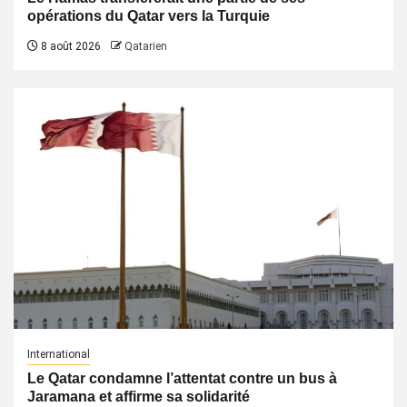
opérations du Qatar vers la Turquie
8 août 2026
Qatarien
International
Le Qatar condamne l’attentat contre un bus à
Jaramana et affirme sa solidarité