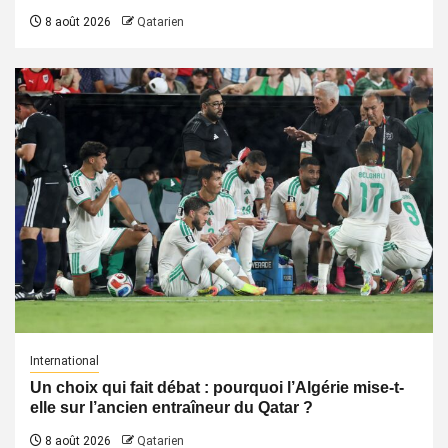
8 août 2026
Qatarien
International
Un choix qui fait débat : pourquoi l’Algérie mise-t-
elle sur l’ancien entraîneur du Qatar ?
8 août 2026
Qatarien