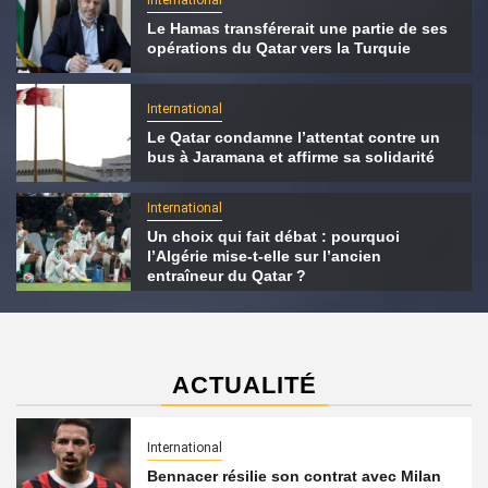
Le Hamas transférerait une partie de ses
opérations du Qatar vers la Turquie
International
Le Qatar condamne l’attentat contre un
bus à Jaramana et affirme sa solidarité
International
Un choix qui fait débat : pourquoi
l’Algérie mise-t-elle sur l’ancien
entraîneur du Qatar ?
ACTUALITÉ
International
Bennacer résilie son contrat avec Milan