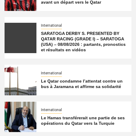
avant un départ vers le Qatar
International
SARATOGA DERBY S. PRESENTED BY
QATAR RACING (GRADE I) – SARATOGA
(USA) – 08/08/2026 : partants, pronostics
et résultats en vidéos
International
Le Qatar condamne l’attentat contre un
bus à Jaramana et affirme sa solidarité
International
Le Hamas transférerait une partie de ses
opérations du Qatar vers la Turquie