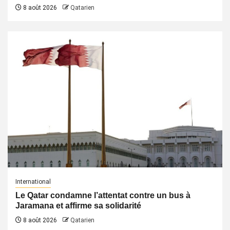
8 août 2026
Qatarien
International
Le Qatar condamne l’attentat contre un bus à
Jaramana et affirme sa solidarité
8 août 2026
Qatarien