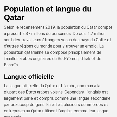
Population et langue du
Qatar
Selon le recensement 2019, la population du Qatar compte
à présent 2,87 millions de personnes. De ces, 1,7 million
sont des travailleurs étrangers venus des pays du Golfe et
d'autres régions du monde pour y trouver un emploi. La
population qatarienne se compose principalement de
familles arabes originaires du Sud-Yémen, d’Irak et de
Bahreïn.
Langue officielle
La langue officielle du Qatar est l'arabe, commun à la
plupart des États arabes voisins. Cependant, l'anglais est
largement parlé et compris comme une langue secondaire
par beaucoup de gens. En effet, plusieurs commerces et
entreprises au Qatar utilisent l'anglais comme leur langue