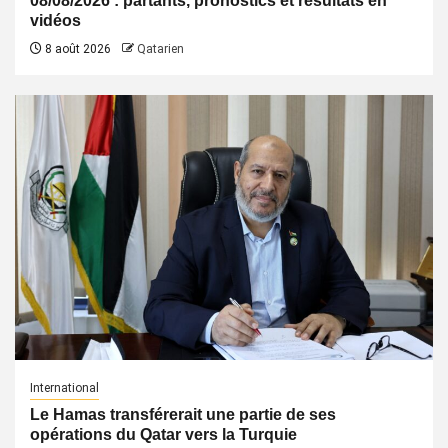
08/08/2026 : partants, pronostics et résultats en
vidéos
8 août 2026
Qatarien
International
Le Hamas transférerait une partie de ses
opérations du Qatar vers la Turquie