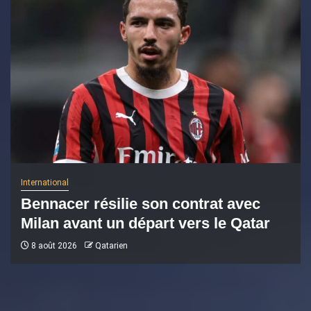
International
Bennacer résilie son contrat avec
Milan avant un départ vers le Qatar
8 août 2026
Qatarien