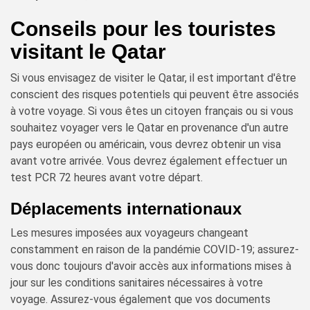
Conseils pour les touristes
visitant le Qatar
Si vous envisagez de visiter le Qatar, il est important d'être
conscient des risques potentiels qui peuvent être associés
à votre voyage. Si vous êtes un citoyen français ou si vous
souhaitez voyager vers le Qatar en provenance d'un autre
pays européen ou américain, vous devrez obtenir un visa
avant votre arrivée. Vous devrez également effectuer un
test PCR 72 heures avant votre départ.
Déplacements internationaux
Les mesures imposées aux voyageurs changeant
constamment en raison de la pandémie COVID-19; assurez-
vous donc toujours d'avoir accès aux informations mises à
jour sur les conditions sanitaires nécessaires à votre
voyage. Assurez-vous également que vos documents