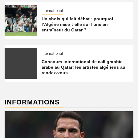
International
Un choix qui fait débat : pourquoi
l’Algérie mise-t-elle sur l’ancien
entraîneur du Qatar ?
International
Concours international de calligraphie
arabe au Qatar: les artistes algériens au
rendez-vous
INFORMATIONS