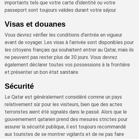
importants tels que votre carte d’identité ou votre
passeport sont toujours valides durant votre séjour.
Visas et douanes
Vous devrez vérifier les conditions d'entrée en vigueur
avant de voyager. Les visas à l’arrivée sont disponibles pour
les citoyens français qui souhaitent entrer au Qatar, mais ils
ne peuvent pas rester plus de 30 jours. Vous devrez
également déclarer toutes vos possessions à la frontière
et présenter un bon état sanitaire.
Sécurité
Le Qatar est généralement considéré comme un pays
relativement sûr pour les visiteurs, bien que des actes
terroristes aient été signalés dans le passé. Alors que le
gouvernement qatarien prend des mesures strictes pour
assurer la sécurité publique, il est toujours recommandé
aux touristes de se montrer vigilants et de ne pas faire