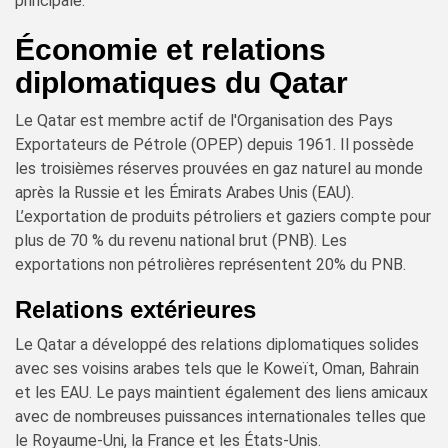
principale.
Économie et relations
diplomatiques du Qatar
Le Qatar est membre actif de l'Organisation des Pays
Exportateurs de Pétrole (OPEP) depuis 1961. Il possède
les troisièmes réserves prouvées en gaz naturel au monde
après la Russie et les Émirats Arabes Unis (EAU).
L’exportation de produits pétroliers et gaziers compte pour
plus de 70 % du revenu national brut (PNB). Les
exportations non pétrolières représentent 20% du PNB.
Relations extérieures
Le Qatar a développé des relations diplomatiques solides
avec ses voisins arabes tels que le Koweït, Oman, Bahrain
et les EAU. Le pays maintient également des liens amicaux
avec de nombreuses puissances internationales telles que
le Royaume-Uni, la France et les États-Unis.