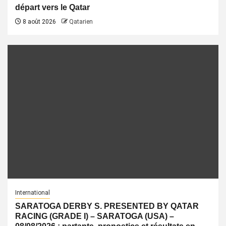
départ vers le Qatar
8 août 2026
Qatarien
International
SARATOGA DERBY S. PRESENTED BY QATAR
RACING (GRADE I) – SARATOGA (USA) –