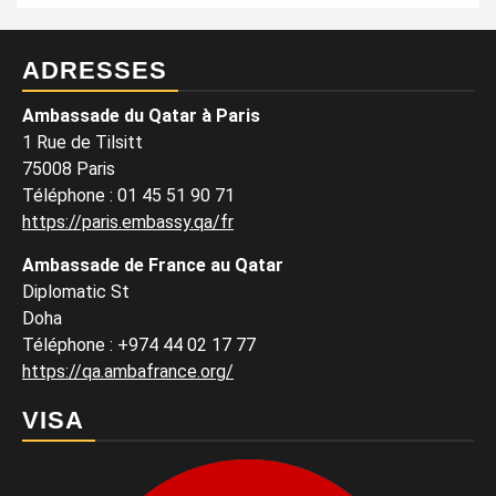
ADRESSES
Ambassade du Qatar à Paris
1 Rue de Tilsitt
75008 Paris
Téléphone : 01 45 51 90 71
https://paris.embassy.qa/fr
Ambassade de France au Qatar
Diplomatic St
Doha
Téléphone : +974 44 02 17 77
https://qa.ambafrance.org/
VISA