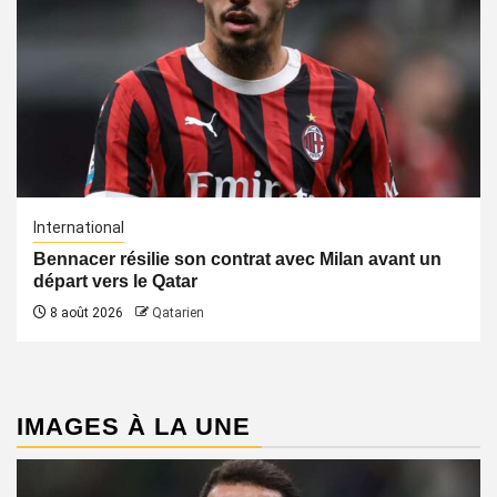
International
Bennacer résilie son contrat avec Milan avant un
départ vers le Qatar
8 août 2026
Qatarien
IMAGES À LA UNE