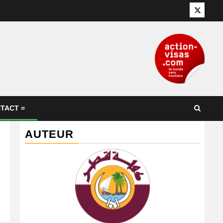
Twitter
TACT =
AUTEUR