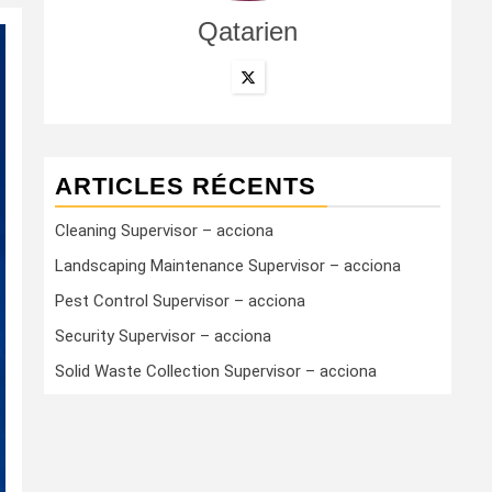
Qatarien
ARTICLES RÉCENTS
Cleaning Supervisor – acciona
Landscaping Maintenance Supervisor – acciona
Pest Control Supervisor – acciona
Security Supervisor – acciona
Solid Waste Collection Supervisor – acciona