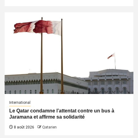
International
Le Qatar condamne l’attentat contre un bus à
Jaramana et affirme sa solidarité
8 août 2026
Qatarien