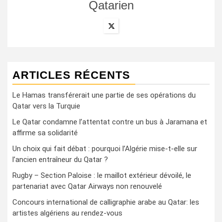
Qatarien
ARTICLES RÉCENTS
Le Hamas transférerait une partie de ses opérations du
Qatar vers la Turquie
Le Qatar condamne l’attentat contre un bus à Jaramana et
affirme sa solidarité
Un choix qui fait débat : pourquoi l’Algérie mise-t-elle sur
l’ancien entraîneur du Qatar ?
Rugby – Section Paloise : le maillot extérieur dévoilé, le
partenariat avec Qatar Airways non renouvelé
Concours international de calligraphie arabe au Qatar: les
artistes algériens au rendez-vous