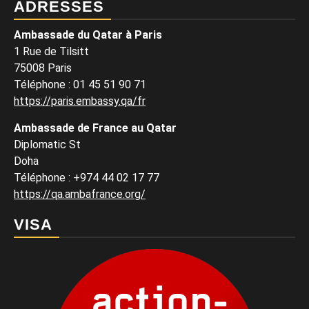
ADRESSES
Ambassade du Qatar à Paris
1 Rue de Tilsitt
75008 Paris
Téléphone : 01 45 51 90 71
https://paris.embassy.qa/fr
Ambassade de France au Qatar
Diplomatic St
Doha
Téléphone : +974 44 02 17 77
https://qa.ambafrance.org/
VISA