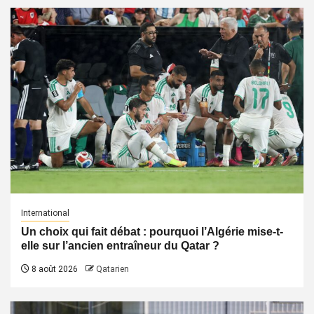
International
Un choix qui fait débat : pourquoi l’Algérie mise-t-
elle sur l’ancien entraîneur du Qatar ?
8 août 2026
Qatarien