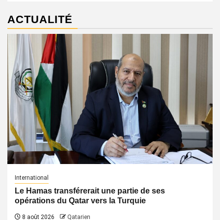
ACTUALITÉ
International
Le Hamas transférerait une partie de ses
opérations du Qatar vers la Turquie
8 août 2026
Qatarien