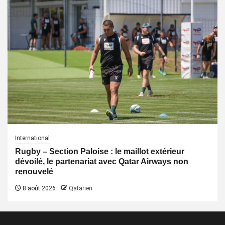
International
Rugby – Section Paloise : le maillot extérieur
dévoilé, le partenariat avec Qatar Airways non
renouvelé
8 août 2026
Qatarien