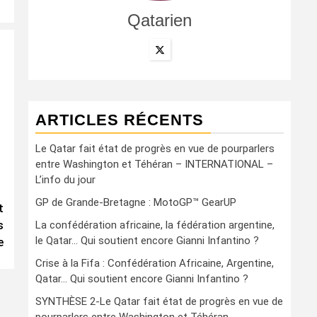
Qatarien
ARTICLES RÉCENTS
Le Qatar fait état de progrès en vue de pourparlers
entre Washington et Téhéran – INTERNATIONAL –
L’info du jour
GP de Grande-Bretagne : MotoGP™ GearUP
t
s
La confédération africaine, la fédération argentine,
le Qatar… Qui soutient encore Gianni Infantino ?
e
Crise à la Fifa : Confédération Africaine, Argentine,
Qatar… Qui soutient encore Gianni Infantino ?
SYNTHÈSE 2-Le Qatar fait état de progrès en vue de