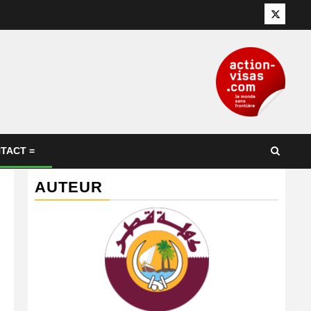
Twitter
TACT =
AUTEUR