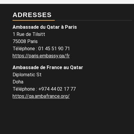
ADRESSES
Ambassade du Qatar à Paris
1 Rue de Tilsitt
75008 Paris
Téléphone : 01 45 51 90 71
https://paris.embassy.qa/fr
Ambassade de France au Qatar
Diplomatic St
Doha
Téléphone : +974 44 02 17 77
https://qa.ambafrance.org/