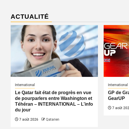
ACTUALITÉ
International
International
Le Qatar fait état de progrès en vue
GP de Gr
de pourparlers entre Washington et
GearUP
Téhéran – INTERNATIONAL – L’info
7 août 20
du jour
7 août 2026
Qatarien