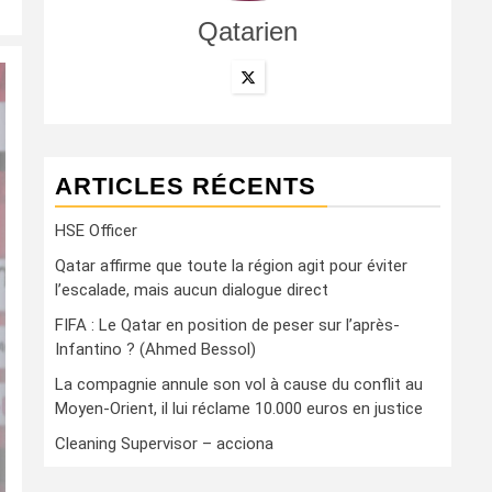
Qatarien
ARTICLES RÉCENTS
HSE Officer
Qatar affirme que toute la région agit pour éviter
l’escalade, mais aucun dialogue direct
FIFA : Le Qatar en position de peser sur l’après-
Infantino ? (Ahmed Bessol)
La compagnie annule son vol à cause du conflit au
Moyen-Orient, il lui réclame 10.000 euros en justice
Cleaning Supervisor – acciona